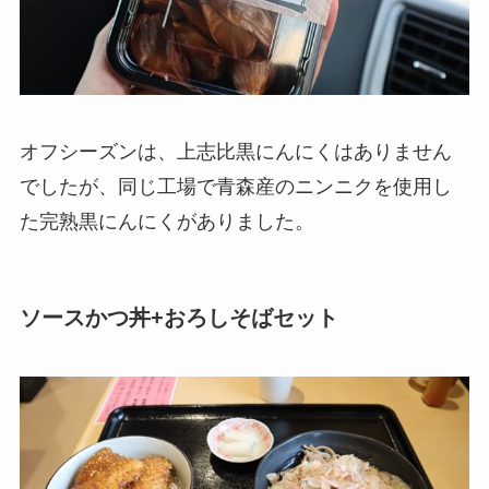
オフシーズンは、上志比黒にんにくはありません
でしたが、同じ工場で青森産のニンニクを使用し
た完熟黒にんにくがありました。
ソースかつ丼+おろしそばセット