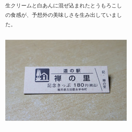
生クリームと白あんに混ぜ込まれたとうもろこし
の食感が、予想外の美味しさを生み出していまし
た。