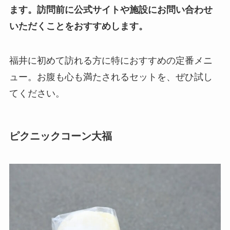
ます。訪問前に公式サイトや施設にお問い合わせ
いただくことをおすすめします。
福井に初めて訪れる方に特におすすめの定番メニ
ュー。お腹も心も満たされるセットを、ぜひ試し
てください。
ピクニックコーン大福