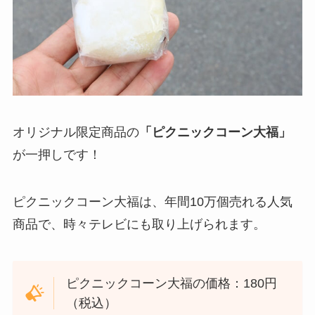
オリジナル限定商品の
「ピクニックコーン大福」
が一押しです！
ピクニックコーン大福は、年間10万個売れる人気
商品で、時々テレビにも取り上げられます。
ピクニックコーン大福の価格：180円
（税込）