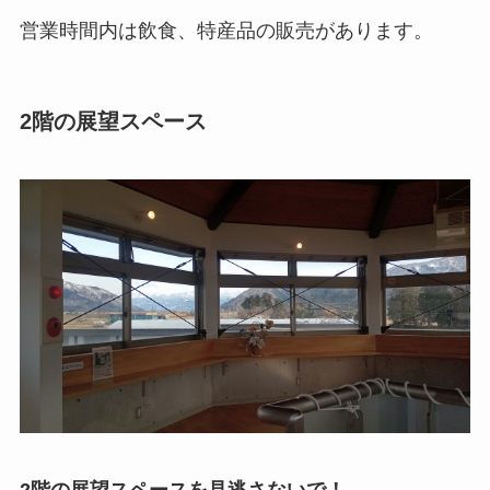
営業時間内は飲食、特産品の販売があります。
2階の展望スペース