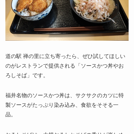
道の駅 禅の里に立ち寄ったら、ぜひ試してほしい
のがレストランで提供される「ソースかつ丼やお
ろしそば」です。
福井名物のソースかつ丼は、サクサクのカツに特
製ソースがたっぷり染み込み、食欲をそそる一
品。