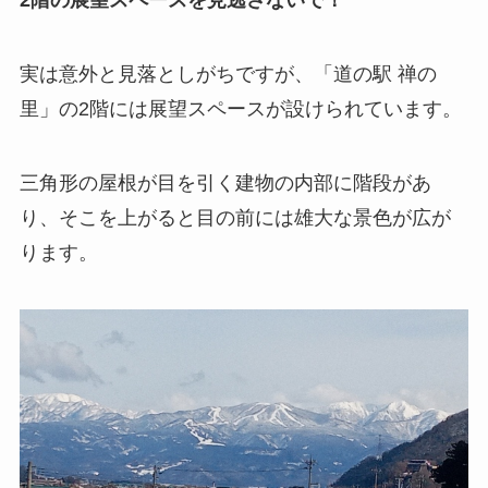
2階の展望スペースを見逃さないで！
実は意外と見落としがちですが、「道の駅 禅の
里」の2階には展望スペースが設けられています。
三角形の屋根が目を引く建物の内部に階段があ
り、そこを上がると目の前には雄大な景色が広が
ります。