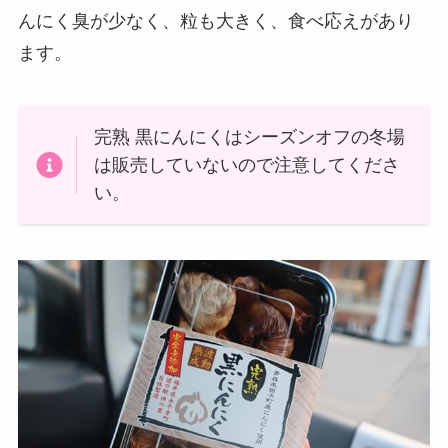
んにく臭が少なく、粒も大きく、食べ応えがあり
ます。
完熟 黒にんにくはシーズンオフの冬場
は販売していないので注意してくださ
い。