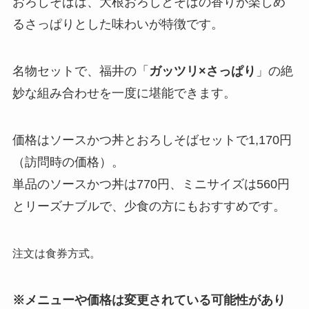
おろしそばは、大根おろしとそばの香りが楽しめ
るさっぱりとした味わいが特徴です。
名物セットで、福井の「
ガッツリ×さっぱり
」の絶
妙な組み合わせを一度に堪能できます。
価格はソースかつ丼とおろしそばセットで1,170円
（訪問時の価格）。
単品のソースかつ丼は770円、ミニサイズは560円
とリーズナブルで、少食の方にもおすすめです。
注文は食券方式。
※メニューや価格は変更されている可能性があり