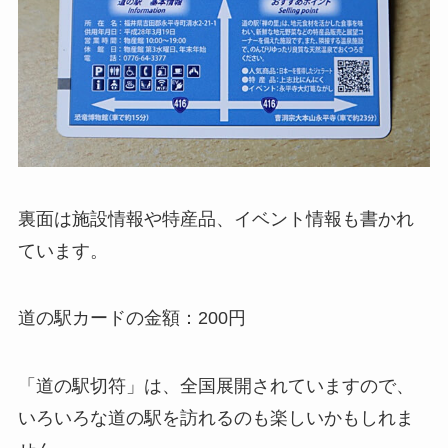
裏面は施設情報や特産品、イベント情報も書かれ
ています。
道の駅カードの金額：200円
「道の駅切符」は、全国展開されていますので、
いろいろな道の駅を訪れるのも楽しいかもしれま