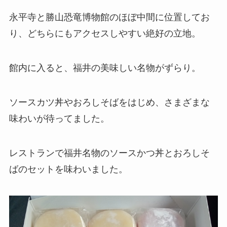
永平寺と勝山恐竜博物館のほぼ中間に位置してお
り、どちらにもアクセスしやすい絶好の立地。
館内に入ると、福井の美味しい名物がずらり。
ソースカツ丼やおろしそばをはじめ、さまざまな
味わいが待ってました。
レストランで福井名物のソースかつ丼とおろしそ
ばのセットを味わいました。