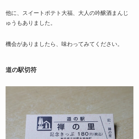
他に、スイートポテト大福、大人の吟醸酒まんじ
ゅうもありました。
機会がありましたら、味わってみてください。
道の駅切符