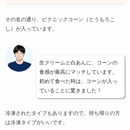
その名の通り、ピクニックコーン（とうもろこ
し）が入っています。
生クリームと白あんに、コーンの
食感が最高にマッチしています。
初めて食べた時は、コーンが入っ
ていることに驚きました！
冷凍されたタイプもありますので、持ち帰りの方
は冷凍タイプがいいです。