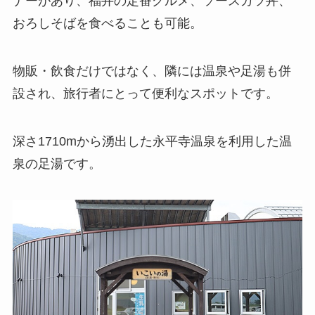
ナーがあり、福井の定番グルメ、ソースカツ丼、
おろしそばを食べることも可能。
物販・飲食だけではなく、隣には温泉や足湯も併
設され、旅行者にとって便利なスポットです。
深さ1710mから湧出した永平寺温泉を利用した温
泉の足湯です。