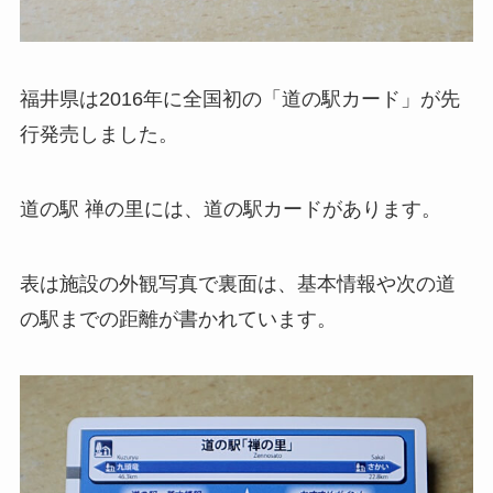
福井県は2016年に全国初の「道の駅カード」が先
行発売しました。
道の駅 禅の里には、道の駅カードがあります。
表は施設の外観写真で裏面は、基本情報や次の道
の駅までの距離が書かれています。