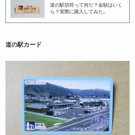
道の駅切符って何だ？金額はいく
ら？実際に購入してみた。
道の駅カード