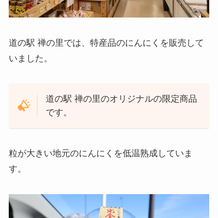
道の駅 禅の里では、特産品のにんにくを販売して
いました。
道の駅 禅の里のオリジナルの限定商品
です。
粒が大きい地元のにんにくを低温熟成していま
す。