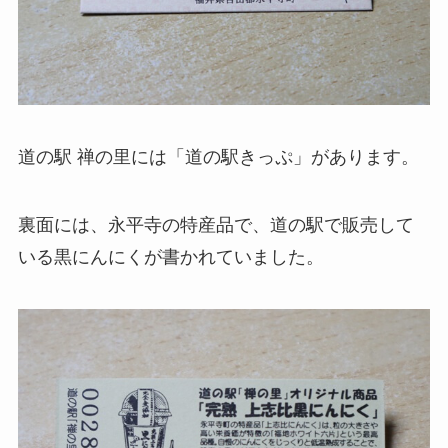
道の駅 禅の里には「道の駅きっぷ」があります。
裏面には、永平寺の特産品で、道の駅で販売して
いる黒にんにくが書かれていました。