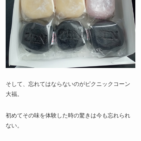
そして、忘れてはならないのがピクニックコーン
大福。
初めてその味を体験した時の驚きは今も忘れられ
ない。