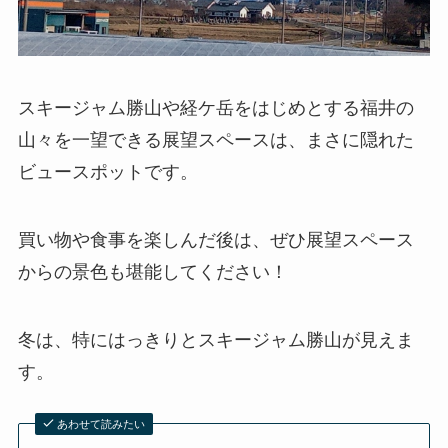
スキージャム勝山や経ケ岳をはじめとする福井の
山々を一望できる展望スペースは、まさに隠れた
ビュースポットです。
買い物や食事を楽しんだ後は、ぜひ展望スペース
からの景色も堪能してください！
冬は、特にはっきりとスキージャム勝山が見えま
す。
あわせて読みたい