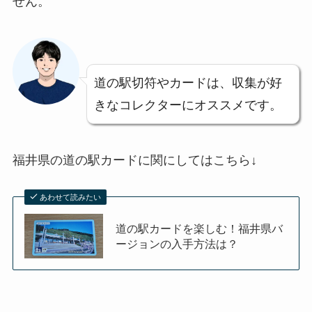
せん。
道の駅切符やカードは、収集が好
きなコレクターにオススメです。
福井県の道の駅カードに関にしてはこちら↓
あわせて読みたい
道の駅カードを楽しむ！福井県バ
ージョンの入手方法は？