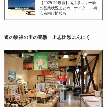
【2025-26最新】福井県スキー場
の営業状況まとめ｜ナイター・初
心者向け情報も
道の駅禅の里の完熟 上志比黒にんにく