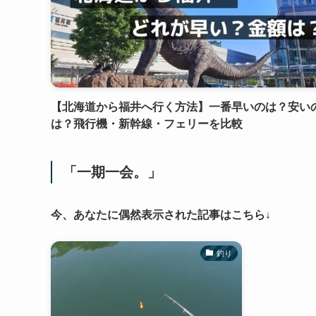
【北海道から福井へ行く方法】一番早いのは？安い
は？飛行機・新幹線・フェリーを比較
「一期一会。」
今、あなたに偶然表示された記事はこちら↓
釣り