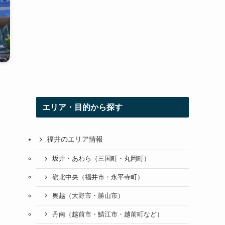
エリア・目的から探す
福井のエリア情報
坂井・あわら（三国町・丸岡町）
嶺北中央（福井市・永平寺町）
奥越（大野市・勝山市）
丹南（越前市・鯖江市・越前町など）