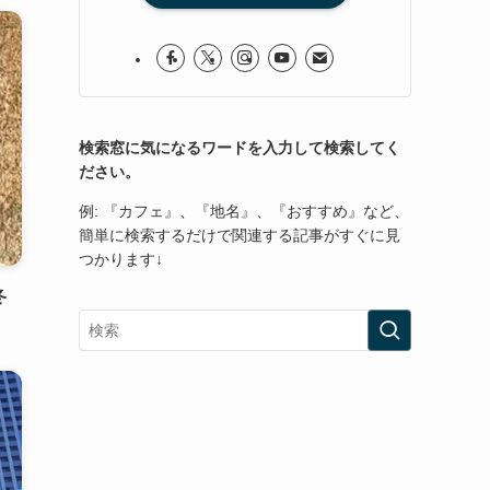
検索窓に気になるワードを入力して検索してく
ださい。
例: 『カフェ』、『地名』、『おすすめ』など、
簡単に検索するだけで関連する記事がすぐに見
つかります↓
冬