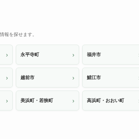
情報を探せます。
永平寺町
福井市
越前市
鯖江市
美浜町・若狭町
高浜町・おおい町