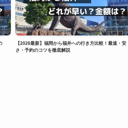
の
【2026最新】福岡から福井への行き方比較！最速・安
さ・予約のコツを徹底解説