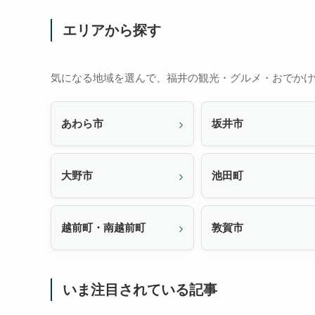
エリアから探す
気になる地域を選んで、福井の観光・グルメ・おでかけ
あわら市
坂井市
大野市
池田町
越前町・南越前町
敦賀市
いま注目されている記事