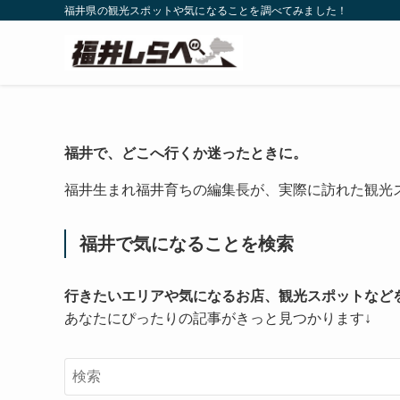
福井県の観光スポットや気になることを調べてみました！
福井で、どこへ行くか迷ったときに。
福井生まれ福井育ちの編集長が、実際に訪れた観光
福井で気になることを検索
行きたいエリアや気になるお店、観光スポットなど
あなたにぴったりの記事がきっと見つかります↓