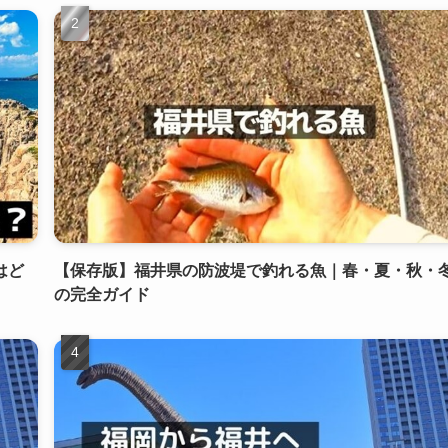
はど
【保存版】福井県の防波堤で釣れる魚｜春・夏・秋・
の完全ガイド