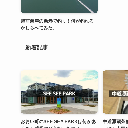
越前海岸の漁港で釣り！何が釣れる
かしらべてみた。
新着記事
おおい町のSEE SEA PARKは何があ
中道源蔵茶