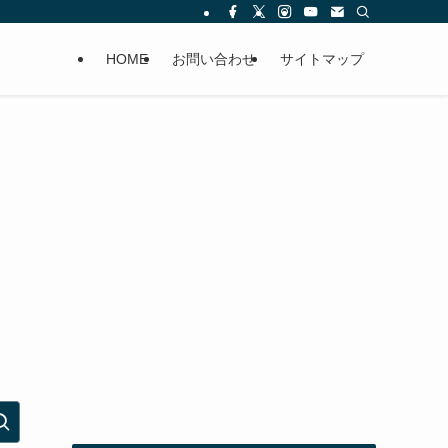
HOME
お問い合わせ
サイトマップ