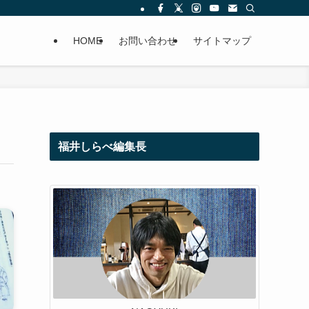
HOME
お問い合わせ
サイトマップ
福井しらべ編集長