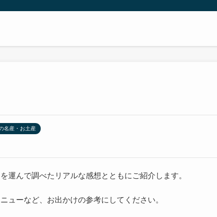
の名産・お土産
足を運んで調べたリアルな感想とともにご紹介します。
メニューなど、お出かけの参考にしてください。