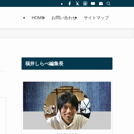
HOME
お問い合わせ
サイトマップ
福井しらべ編集長