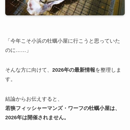
「今年こそ小浜の牡蠣小屋に行こうと思っていた
のに……」
そんな方に向けて、
2026年の最新情報
を整理しま
す。
結論からお伝えすると、
若狭フィッシャーマンズ・ワーフの牡蠣小屋は、
2026年は開催されません。