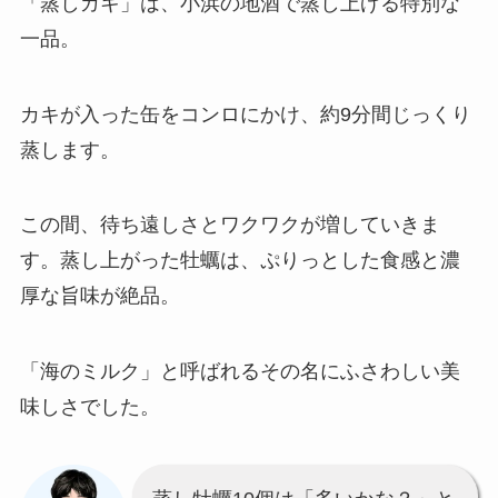
「蒸しガキ」は、小浜の地酒で蒸し上げる特別な
一品。
カキが入った缶をコンロにかけ、約9分間じっくり
蒸します。
この間、待ち遠しさとワクワクが増していきま
す。蒸し上がった牡蠣は、ぷりっとした食感と濃
厚な旨味が絶品。
「海のミルク」と呼ばれるその名にふさわしい美
味しさでした。