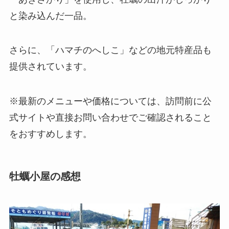
と染み込んだ一品。
さらに、「ハマチのへしこ」などの地元特産品も
提供されています。
※最新のメニューや価格については、訪問前に公
式サイトや直接お問い合わせでご確認されること
をおすすめします。
牡蠣小屋の感想