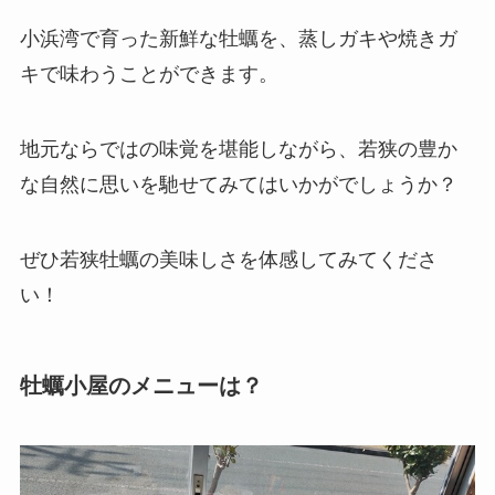
小浜湾で育った新鮮な牡蠣を、蒸しガキや焼きガ
キで味わうことができます。
地元ならではの味覚を堪能しながら、若狭の豊か
な自然に思いを馳せてみてはいかがでしょうか？
ぜひ若狭牡蠣の美味しさを体感してみてくださ
い！
牡蠣小屋のメニューは？