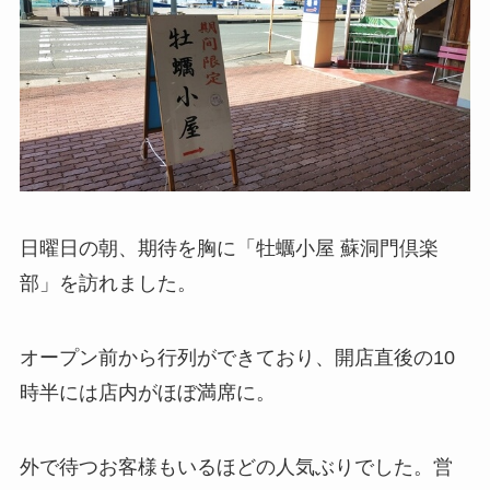
日曜日の朝、期待を胸に「牡蠣小屋 蘇洞門倶楽
部」を訪れました。
オープン前から行列ができており、開店直後の10
時半には店内がほぼ満席に。
外で待つお客様もいるほどの人気ぶりでした。営