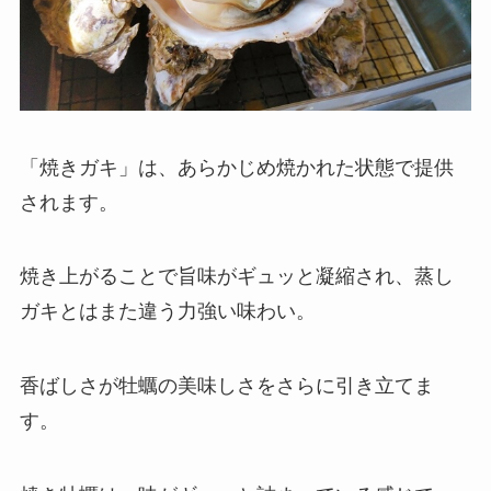
「焼きガキ」は、あらかじめ焼かれた状態で提供
されます。
焼き上がることで旨味がギュッと凝縮され、蒸し
ガキとはまた違う力強い味わい。
香ばしさが牡蠣の美味しさをさらに引き立てま
す。