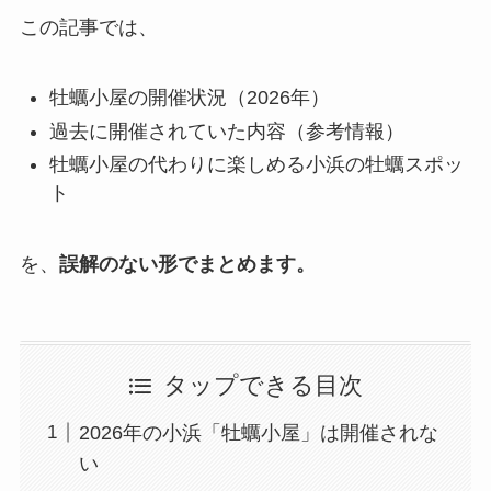
この記事では、
牡蠣小屋の開催状況（2026年）
過去に開催されていた内容（参考情報）
牡蠣小屋の代わりに楽しめる小浜の牡蠣スポッ
ト
を、
誤解のない形でまとめます。
タップできる目次
2026年の小浜「牡蠣小屋」は開催されな
い