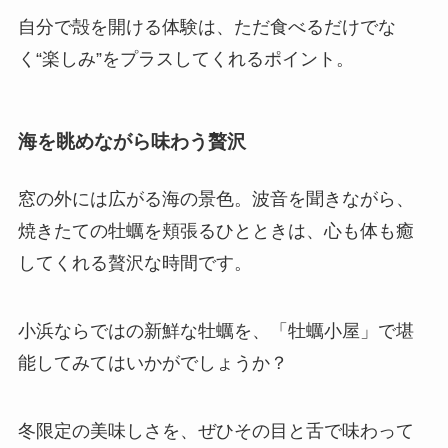
自分で殻を開ける体験は、ただ食べるだけでな
く“楽しみ”をプラスしてくれるポイント。
海を眺めながら味わう贅沢
窓の外には広がる海の景色。波音を聞きながら、
焼きたての牡蠣を頬張るひとときは、心も体も癒
してくれる贅沢な時間です。
小浜ならではの新鮮な牡蠣を、「牡蠣小屋」で堪
能してみてはいかがでしょうか？
冬限定の美味しさを、ぜひその目と舌で味わって