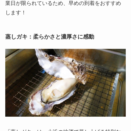
業日が限られているため、早めの到着をおすすめ
します！
蒸しガキ：柔らかさと濃厚さに感動