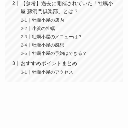
【参考】過去に開催されていた「牡蠣小
屋 蘇洞門倶楽部」とは？
牡蠣小屋の店内
小浜の牡蠣
牡蠣小屋のメニューは？
牡蠣小屋の感想
牡蠣小屋の予約はできる？
おすすめポイントまとめ
牡蠣小屋のアクセス