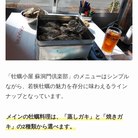
「牡蠣小屋 蘇洞門倶楽部」のメニューはシンプル
ながら、若狭牡蠣の魅力を存分に味わえるライン
ナップとなっています。
メインの牡蠣料理は、「蒸しガキ」と「焼きガ
キ」の2種類から選べます。