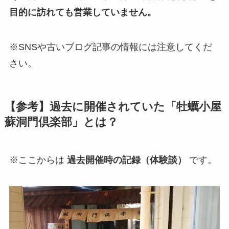
目的に訪れても営業していません。
※SNSや古いブログ記事の情報には注意してくだ
さい。
【参考】過去に開催されていた「牡蠣小屋
蘇洞門倶楽部」とは？
※ここからは
過去開催時の記録（体験談）
です。