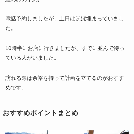
電話予約しましたが、土日はほぼ埋まっていまし
た。
10時半にお店に行きましたが、すでに並んで待っ
ている人がいました。
訪れる際は余裕を持って計画を立てるのがおすす
めです。
おすすめポイントまとめ