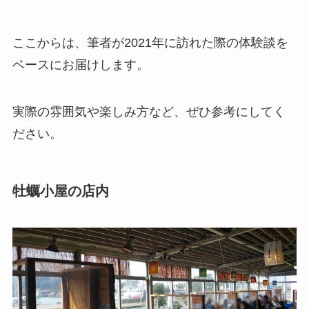
ここからは、筆者が2021年に訪れた際の体験談を
ベースにお届けします。
実際の雰囲気や楽しみ方など、ぜひ参考にしてく
ださい。
牡蠣小屋の店内