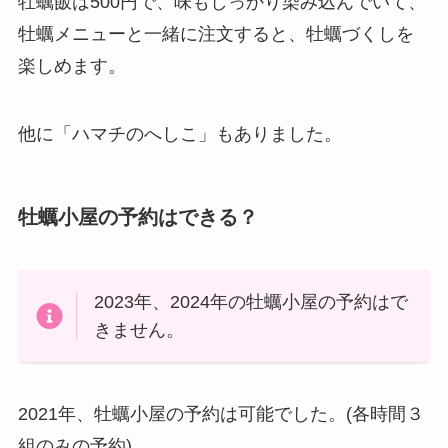
牡蠣飯は500円で、味もしっかり染み込んでいて、
牡蠣メニューと一緒に注文すると、牡蠣づくしを
楽しめます。
他に「ハマチのへしこ」もありました。
牡蠣小屋の予約はできる？
2023年、2024年の牡蠣小屋の予約はで
きません。
2021年、牡蠣小屋の予約は可能でした。(各時間３
組のみの予約)