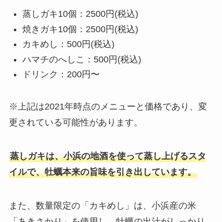
蒸しガキ10個：2500円(税込)
焼きガキ10個：2500円(税込)
カキめし：500円(税込)
ハマチのへしこ：500円(税込)
ドリンク：200円〜
※上記は2021年時点のメニューと価格であり、変
更されている可能性があります。
蒸しガキは、小浜の地酒を使って蒸し上げるスタ
イルで、牡蠣本来の旨味を引き出しています。
また、数量限定の「カキめし」は、小浜産の米
「あきさかり」を使用し、牡蠣の出汁がしっかり