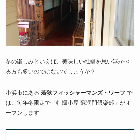
冬の楽しみといえば、美味しい牡蠣を思い浮かべ
る方も多いのではないでしょうか？
小浜市にある
若狭フィッシャーマンズ・ワーフ
で
は、毎年冬限定で「牡蠣小屋 蘇洞門倶楽部」がオ
ープンします。