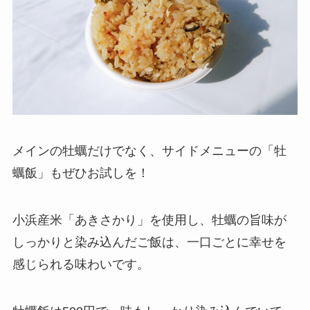
メインの牡蠣だけでなく、サイドメニューの「牡
蠣飯」もぜひお試しを！
小浜産米「あきさかり」を使用し、牡蠣の旨味が
しっかりと染み込んだご飯は、一口ごとに幸せを
感じられる味わいです。