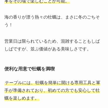
キ
をその場で楽しむことが可能。
海の香りが漂う熱々の牡蠣は、まさに冬のごちそ
う！
営業日は限られているため、混雑することもしば
しばですが、並ぶ価値がある美味しさです。
便利な用意で牡蠣を満喫
テーブルには、牡蠣を簡単に開ける専用工具と軍
手が準備されており、初めての方でも安心して牡
蠣を楽しめます。