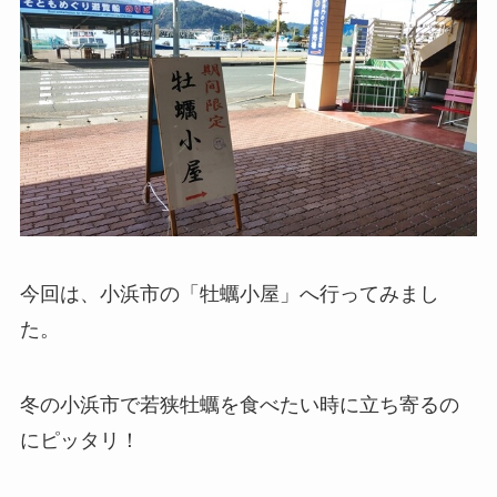
今回は、小浜市の「牡蠣小屋」へ行ってみまし
た。
冬の小浜市で若狭牡蠣を食べたい時に立ち寄るの
にピッタリ！