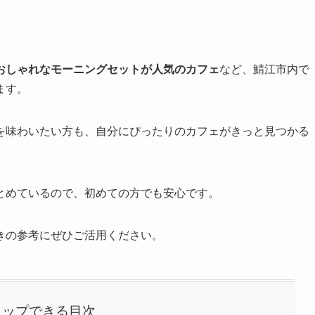
おしゃれなモーニングセットが人気のカフェ
など、鯖江市内で
ます。
を味わいたい方も、自分にぴったりのカフェがきっと見つかる
とめているので、初めての方でも安心です。
きの参考にぜひご活用ください。
タップできる目次