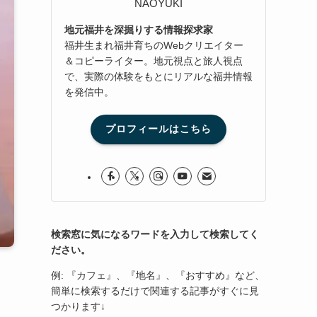
NAOYUKI
地元福井を深掘りする情報探求家
福井生まれ福井育ちのWebクリエイター
＆コピーライター。地元視点と旅人視点
で、実際の体験をもとにリアルな福井情報
を発信中。
プロフィールはこちら
検索窓に気になるワードを入力して検索してく
ださい。
例: 『カフェ』、『地名』、『おすすめ』など、
簡単に検索するだけで関連する記事がすぐに見
つかります↓