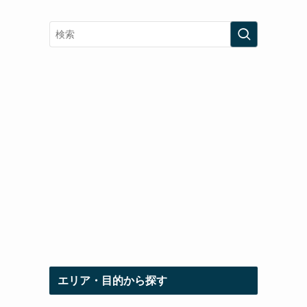
エリア・目的から探す