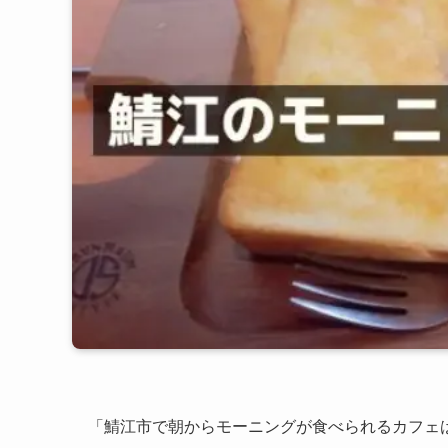
「鯖江市で朝からモーニングが食べられるカフェ