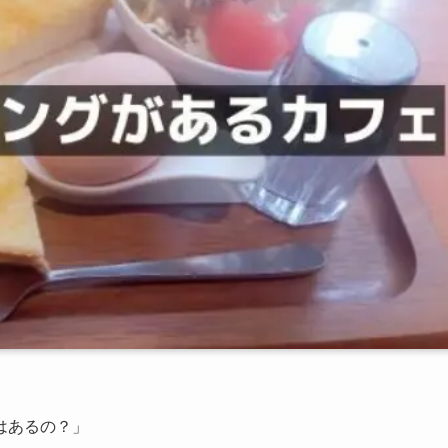
はあるの？」