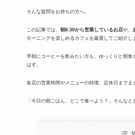
そんな疑問をお持ちの方へ。
この記事では、
朝6:30から営業しているお店
や、
モーニングを楽しめるカフェを厳選してご紹介し
早朝にコーヒーを飲みたい方も、ゆっくりと朝食
はず。
各店の営業時間やメニューの特徴、定休日までま
「今日の朝ごはん、どこで食べよう？」そんなと