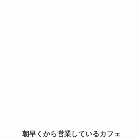
朝早くから営業しているカフェ