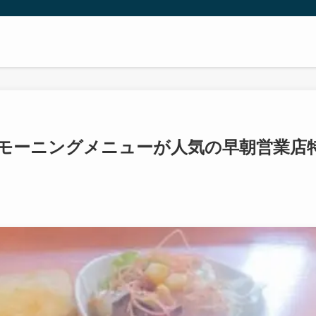
モーニングメニューが人気の早朝営業店