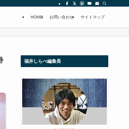
HOME
お問い合わせ
サイトマップ
特
福井しらべ編集長