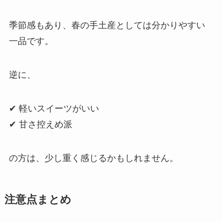
季節感もあり、春の手土産としては分かりやすい
一品です。
逆に、
✔ 軽いスイーツがいい
✔ 甘さ控えめ派
の方は、少し重く感じるかもしれません。
注意点まとめ