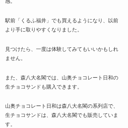
感。
駅前「くるふ福井」でも買えるようになり、以前
より手に取りやすくなりました。
見つけたら、一度は体験してみてもいいかもしれ
ません。
また、森八大名閣では、山奥チョコレート日和の
生チョコサンドも購入できます。
山奥チョコレート日和は森八大名閣の系列店で、
生チョコサンドは、森八大名閣でも販売していま
す。