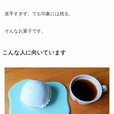
派手すぎず、でも印象には残る。
そんなお菓子です。
こんな人に向いています