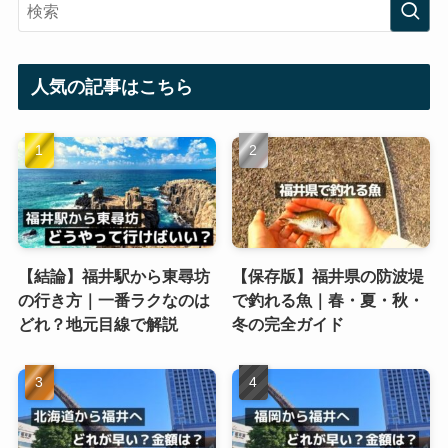
人気の記事はこちら
【結論】福井駅から東尋坊
【保存版】福井県の防波堤
の行き方｜一番ラクなのは
で釣れる魚｜春・夏・秋・
どれ？地元目線で解説
冬の完全ガイド