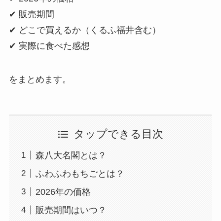
✔ 販売期間
✔ どこで買えるか（くるふ福井含む）
✔ 実際に食べた感想
をまとめます。
タップできる目次
森八大名閣とは？
ふわふわもちごとは？
2026年の価格
販売期間はいつ？