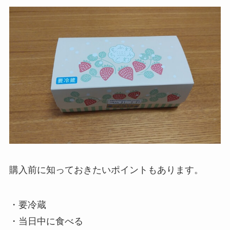
購入前に知っておきたいポイントもあります。
・要冷蔵
・当日中に食べる