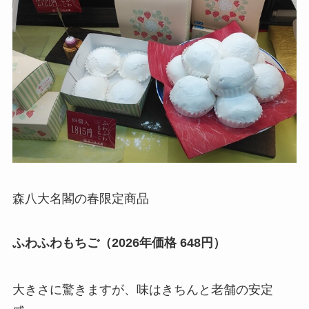
森八大名閣の春限定商品
ふわふわもちご（2026年価格 648円）
大きさに驚きますが、味はきちんと老舗の安定