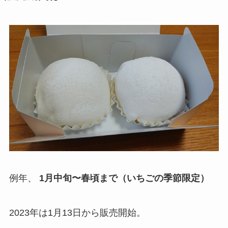
例年、
1月中旬〜春頃まで（いちごの季節限定）
2023年は1月13日から販売開始。