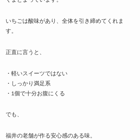
いちごは酸味があり、全体を引き締めてくれま
す。
正直に言うと、
・軽いスイーツではない
・しっかり満足系
・1個で十分お腹にくる
でも、
福井の老舗が作る安心感のある味。