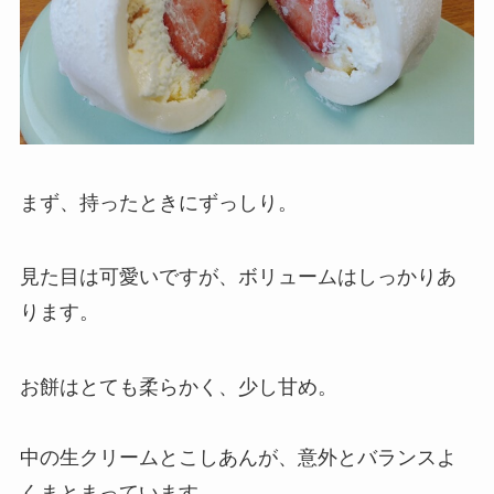
まず、持ったときにずっしり。
見た目は可愛いですが、ボリュームはしっかりあ
ります。
お餅はとても柔らかく、少し甘め。
中の生クリームとこしあんが、意外とバランスよ
くまとまっています。