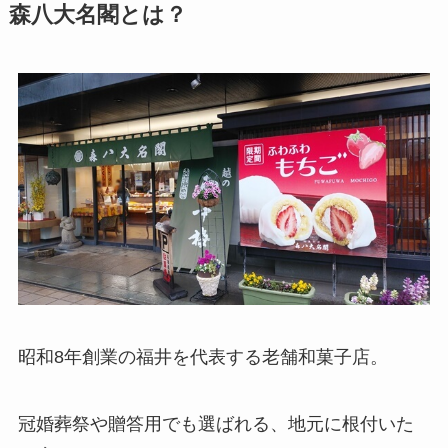
森八大名閣とは？
昭和8年創業の福井を代表する老舗和菓子店。
冠婚葬祭や贈答用でも選ばれる、地元に根付いた