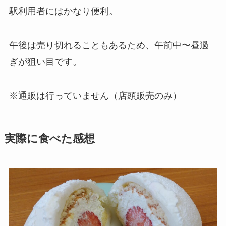
駅利用者にはかなり便利。
午後は売り切れることもあるため、午前中〜昼過
ぎが狙い目です。
※通販は行っていません（店頭販売のみ）
実際に食べた感想