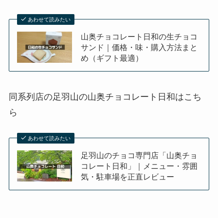
あわせて読みたい
山奥チョコレート日和の生チョコ
サンド｜価格・味・購入方法まと
め（ギフト最適）
同系列店の足羽山の山奥チョコレート日和はこち
ら
あわせて読みたい
足羽山のチョコ専門店「山奥チョ
コレート日和」｜メニュー・雰囲
気・駐車場を正直レビュー