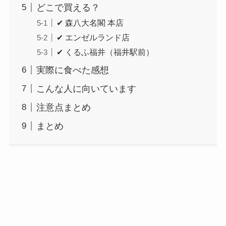
どこで買える？
✔ 森八大名閣 本店
✔ エンゼルランド店
✔ くるふ福井（福井駅前）
実際に食べた感想
こんな人に向いています
注意点まとめ
まとめ