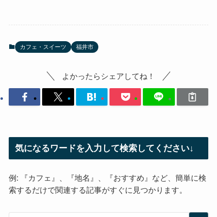
カフェ・スイーツ
福井市
よかったらシェアしてね！
気になるワードを入力して検索してください↓
例: 『カフェ』、『地名』、『おすすめ』など、簡単に検
索するだけで関連する記事がすぐに見つかります。