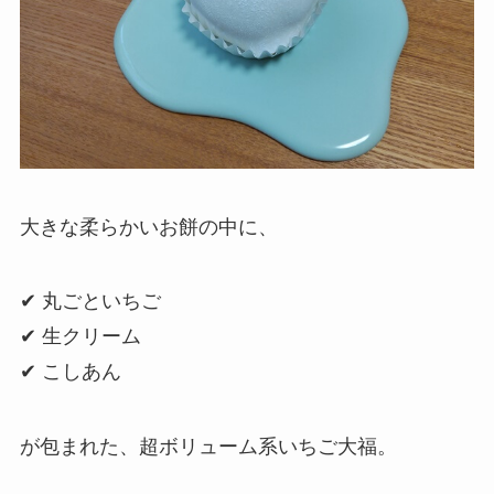
大きな柔らかいお餅の中に、
✔ 丸ごといちご
✔ 生クリーム
✔ こしあん
が包まれた、超ボリューム系いちご大福。