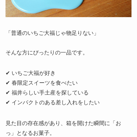
「普通のいちご大福じゃ物足りない」
そんな方にぴったりの一品です。
✔ いちご大福が好き
✔ 春限定スイーツを食べたい
✔ 福井らしい手土産を探している
✔ インパクトのある差し入れをしたい
見た目の存在感があり、箱を開けた瞬間に「お
っ」となるお菓子。