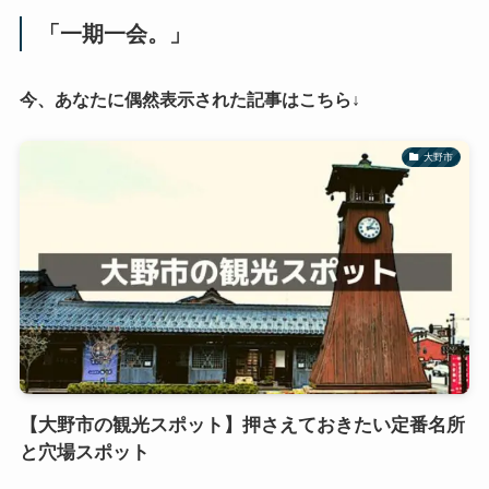
「一期一会。」
今、あなたに偶然表示された記事はこちら↓
大野市
【大野市の観光スポット】押さえておきたい定番名所
と穴場スポット