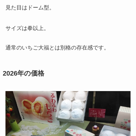
見た目はドーム型。
サイズは拳以上。
通常のいちご大福とは別格の存在感です。
2026年の価格