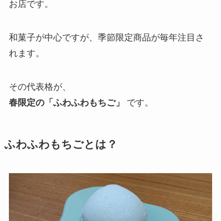
お店です。
和菓子が中心ですが、季節限定商品が毎年注目さ
れます。
その代表格が、
春限定の「ふわふわもちご」
です。
ふわふわもちごとは？