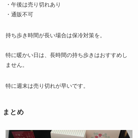
・午後は売り切れあり
・通販不可
持ち歩き時間が長い場合は保冷対策を。
特に暖かい日は、長時間の持ち歩きはおすすめし
ません。
特に週末は売り切れが早いです。
まとめ