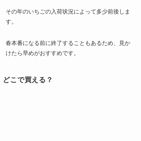
その年のいちごの入荷状況によって多少前後しま
す。
春本番になる前に終了することもあるため、見か
けたら早めがおすすめです。
どこで買える？