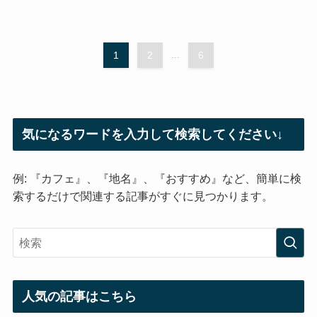
1
2
...
6
気になるワードを入力して検索してください↓
例: 『カフェ』、『地名』、『おすすめ』など、簡単に検
索するだけで関連する記事がすぐに見つかります。
人気の記事はこちら