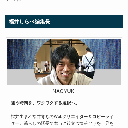
福井しらべ編集長
NAOYUKI
迷う時間を、ワクワクする選択へ。
福井生まれ福井育ちのWebクリエイター＆コピーライ
ター。暮らしの延長で本当に役立つ情報だけを、足を