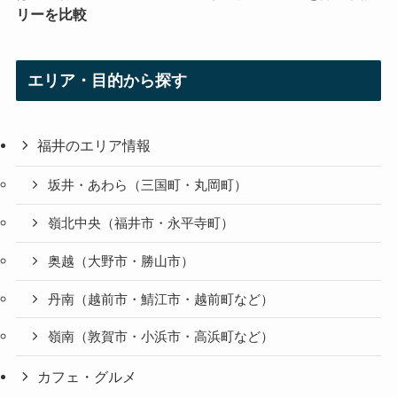
リーを比較
エリア・目的から探す
福井のエリア情報
坂井・あわら（三国町・丸岡町）
嶺北中央（福井市・永平寺町）
奥越（大野市・勝山市）
丹南（越前市・鯖江市・越前町など）
嶺南（敦賀市・小浜市・高浜町など）
カフェ・グルメ