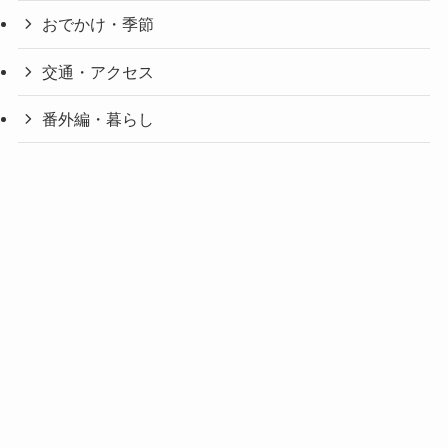
おでかけ・季節
交通・アクセス
番外編・暮らし