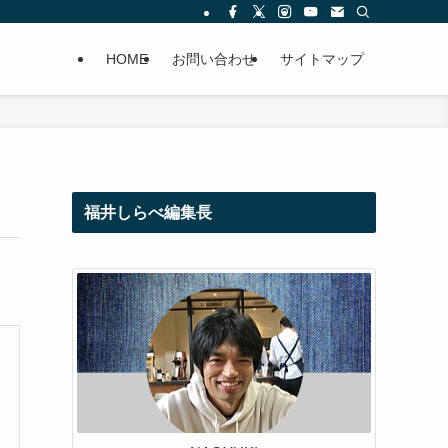
HOME
お問い合わせ
サイトマップ
福井しらべ編集長