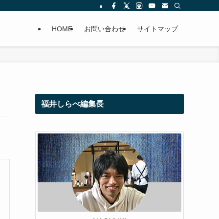
HOME
お問い合わせ
サイトマップ
福井しらべ編集長