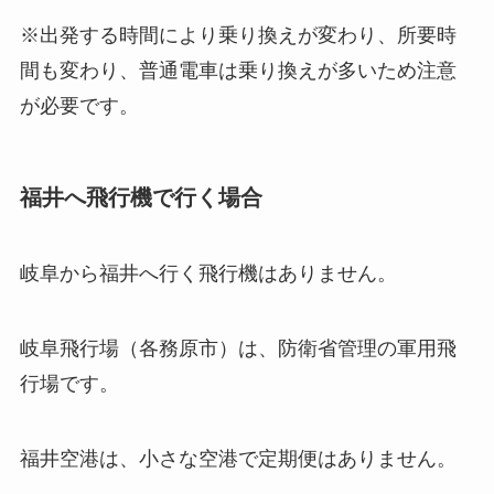
※出発する時間により乗り換えが変わり、所要時
間も変わり、普通電車は乗り換えが多いため注意
が必要です。
福井へ飛行機で行く場合
岐阜から福井へ行く飛行機はありません。
岐阜飛行場（各務原市）は、防衛省管理の軍用飛
行場です。
福井空港は、小さな空港で定期便はありません。