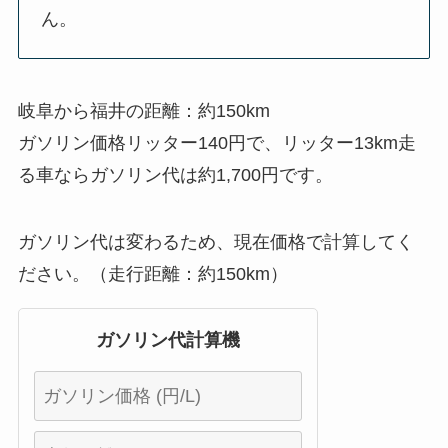
ん。
岐阜から福井の距離：約150km
ガソリン価格リッター140円で、リッター13km走
る車ならガソリン代は約1,700円です。
ガソリン代は変わるため、現在価格で計算してく
ださい。（走行距離：約150km）
ガソリン代計算機