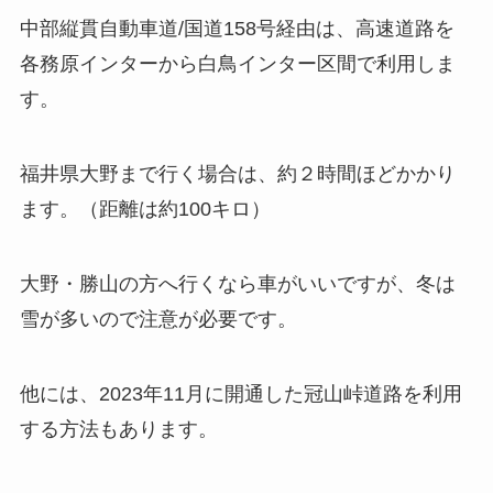
中部縦貫自動車道/国道158号経由は、高速道路を
各務原インターから白鳥インター区間で利用しま
す。
福井県大野まで行く場合は、約２時間ほどかかり
ます。（距離は約100キロ）
大野・勝山の方へ行くなら車がいいですが、冬は
雪が多いので注意が必要です。
他には、2023年11月に開通した冠山峠道路を利用
する方法もあります。