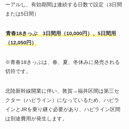
ーアルし、有効期間は連続する日数で設定（3日間
または5日間）
青春18きっぷ 3日間用（10,000円）、5日間用
（12,050円）
※青春18きっぷは、春、夏、冬休みに発売される
切符です。
北陸新幹線開業に伴い、敦賀→福井区間は第三セ
クター（ハピライン）になっているため、ハピラ
インとJRを乗り継ぐ必要があり、ハピライン区間
は別途費用が発生します。