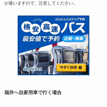
が違いますので、注意してください。
福井へ自家用車で行く場合