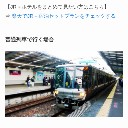
【JR＋ホテルをまとめて見たい方はこちら】
⇒
楽天でJR＋宿泊セットプランをチェックする
普通列車で行く場合