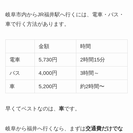
岐阜市内からJR福井駅へ行くには、電車・バス・
車で行く方法があります。
金額
時間
電車
5,730円
2時間15分
バス
4,000円
3時間～
車
5,200円
約2時間〜
早くてベストなのは、
車
です。
岐阜から福井へ行くなら、まずは
交通費だけでな