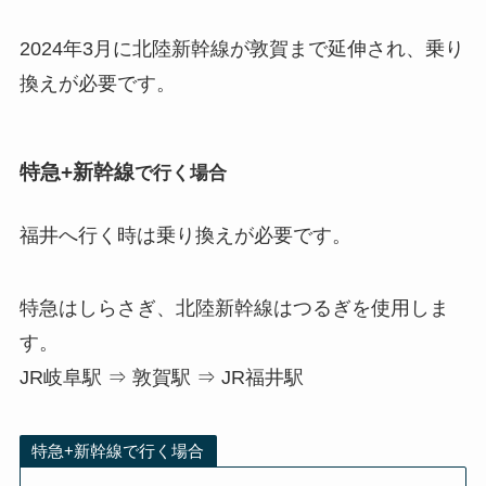
2024年3月に北陸新幹線が敦賀まで延伸され、乗り
換えが必要です。
特急+新幹線
で行く場合
福井へ行く時は乗り換えが必要です。
特急はしらさぎ、北陸新幹線はつるぎを使用しま
す。
JR岐阜駅 ⇒ 敦賀駅 ⇒ JR福井駅
特急+新幹線で行く場合