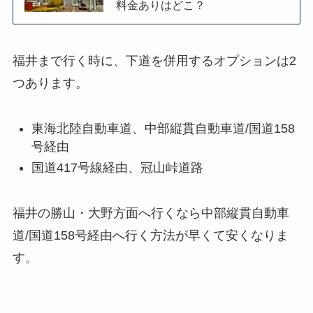
料金ありはどこ？
福井まで行く時に、下道を併用するオプションは2
つあります。
東海北陸自動車道、中部縦貫自動車道/国道158
号経由
国道417号線経由、冠山峠道路
福井の勝山・大野方面へ行くなら中部縦貫自動車
道/国道158号経由へ行く方法が早くて安くなりま
す。