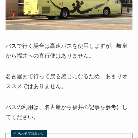
バスで行く場合は高速バスを使用しますが、岐阜
から福井への直行便はありません。
名古屋まで行って戻る感じになるため、あまりオ
ススメではありません。
バスの利用は、名古屋から福井の記事を参考にし
てください。
あわせて読みたい