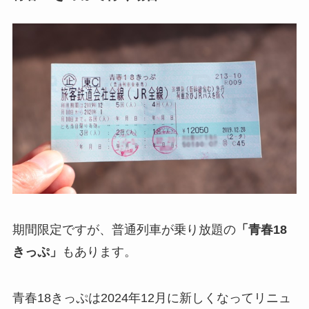
期間限定ですが、普通列車が乗り放題の
「青春18
きっぷ」
もあります。
青春18きっぷは2024年12月に新しくなってリニュ