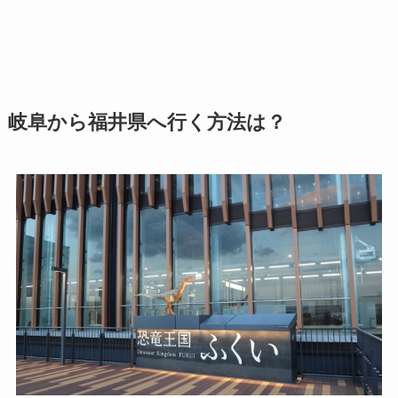
岐阜から福井県へ行く方法は？