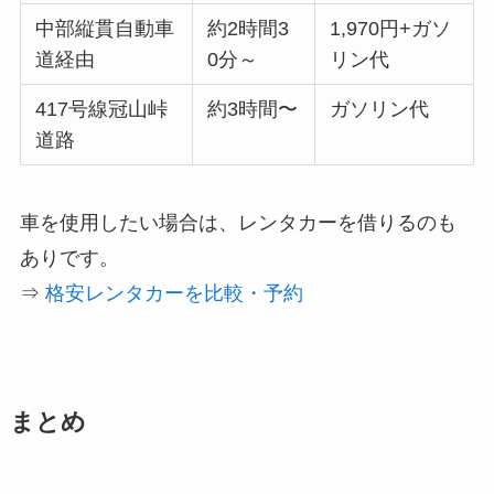
中部縦貫自動車
約2時間3
1,970円+ガソ
道経由
0分～
リン代
417号線冠山峠
約3時間〜
ガソリン代
道路
車を使用したい場合は、レンタカーを借りるのも
ありです。
⇒
格安レンタカーを比較・予約
まとめ