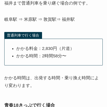
福井まで普通列車を乗り継ぐ場合の例です。
岐阜駅 ⇒ 米原駅 ⇒ 敦賀駅⇒ 福井駅
普通列車で行く場合
かかる料金：2,830円（片道）
かかる時間：2時間58分〜
かかる時間は、出発する時間・乗り換え時間によ
り変わります。
青春18きっぷで行く場合