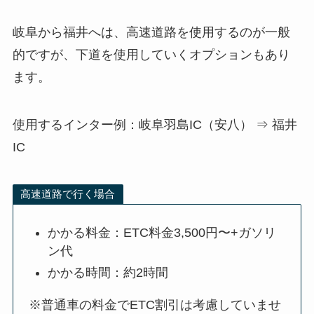
岐阜から福井へは、高速道路を使用するのが一般
的ですが、下道を使用していくオプションもあり
ます。
使用するインター例：岐阜羽島IC（安八） ⇒ 福井
IC
高速道路で行く場合
かかる料金：ETC料金3,500円〜+ガソリ
ン代
かかる時間：約2時間
※普通車の料金でETC割引は考慮していませ