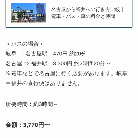
名古屋から福井への行き方比較｜
電車・バス・車の料金と時間
＜バスの場合＞
岐阜 ⇒ 名古屋駅 470円 約20分
名古屋 ⇒ 福井駅 3,300円 約2時間20分～
※電車などで名古屋に行く必要があります。岐阜
⇒福井の直行便はありません。
所要時間：約3時間～
金額：3,770円〜