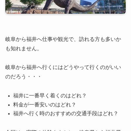
岐阜から福井へ仕事や観光で、訪れる方も多いか
も知れません。
岐阜から福井へ行くにはどうやって行くのがいい
のだろう・・・
福井に一番早く着くのはどれ？
料金が一番安いのはどれ？
福井へ行く時のおすすめの交通手段はどれ？