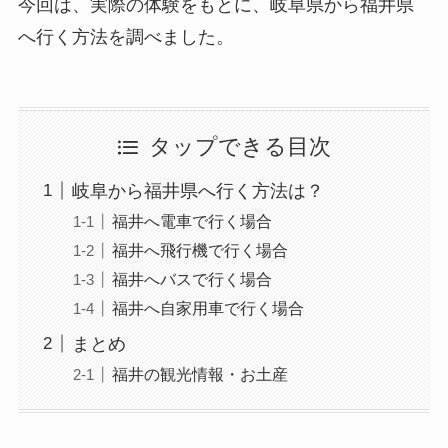
今回は、実際の体験をもとに、岐阜県から福井県
へ行く方法を調べました。
タップできる目次
岐阜から福井県へ行く方法は？
福井へ電車で行く場合
福井へ飛行機で行く場合
福井へバスで行く場合
福井へ自家用車で行く場合
まとめ
福井の観光情報・お土産