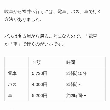
岐阜から福井へ行くには、電車、バス、車で行く
方法がありました。
バスは名古屋から戻ることになるので、「電車」
か「車」で行くのがいいです。
金額
時間
電車
5,730円
2時間15分
バス
4,000円
3時間～
車
5,200円
約2時間〜