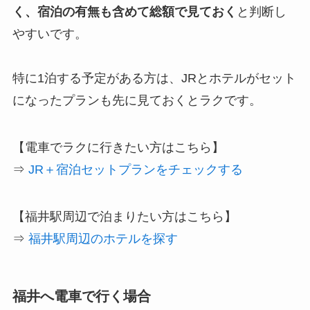
く、宿泊の有無も含めて総額で見ておく
と判断し
やすいです。
特に1泊する予定がある方は、JRとホテルがセット
になったプランも先に見ておくとラクです。
【電車でラクに行きたい方はこちら】
⇒
JR＋宿泊セットプランをチェックする
【福井駅周辺で泊まりたい方はこちら】
⇒
福井駅周辺のホテルを探す
福井へ電車で行く場合