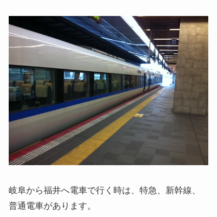
岐阜から福井へ電車で行く時は、特急、新幹線、
普通電車があります。