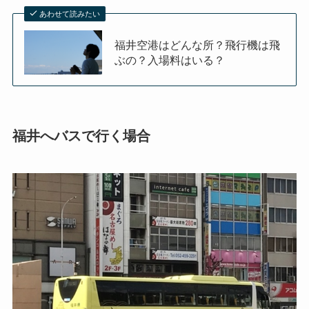
あわせて読みたい
福井空港はどんな所？飛行機は飛
ぶの？入場料はいる？
福井へバスで行く場合