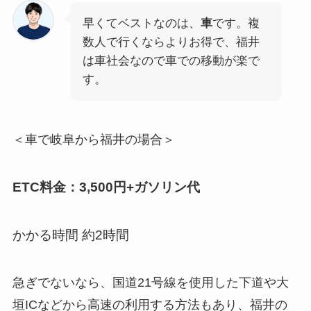
早くてベストなのは、
車
です。複
数人で行くならよりお得で、福井
は車社会なので車での移動が楽で
す。
＜車で岐阜から福井の場合＞
ETC料金：3,500円+ガソリン代
かかる時間 約2時間
急ぎでないなら、国道21号線を使用した下道や大
垣ICなどから高速の利用する方法もあり、福井の