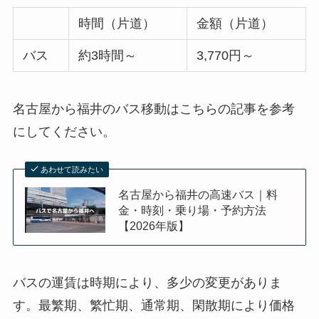
時間（片道）
金額（片道）
バス
約3時間～
3,770円～
名古屋から福井のバス移動はこちらの記事を参考
にしてください。
あわせて読みたい
名古屋から福井の高速バス｜料
金・時刻・乗り場・予約方法
【2026年版】
バスの運賃は時期により、多少の変更がありま
す。最繁期、繁忙期、通常期、閑散期により価格