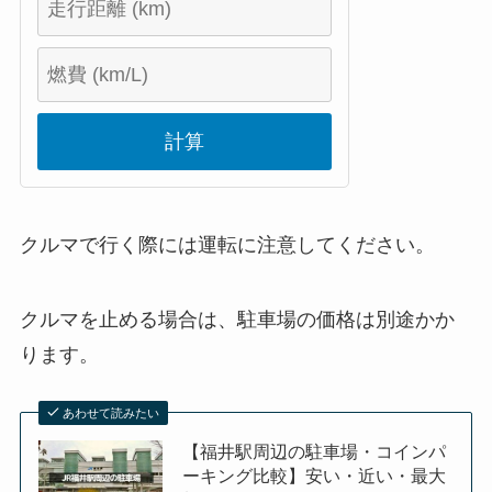
計算
クルマで行く際には運転に注意してください。
クルマを止める場合は、駐車場の価格は別途かか
ります。
あわせて読みたい
【福井駅周辺の駐車場・コインパ
ーキング比較】安い・近い・最大