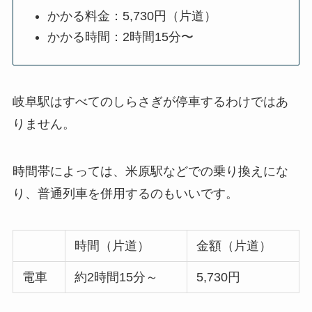
かかる料金：5,730円（片道）
かかる時間：2時間15分〜
岐阜駅はすべてのしらさぎが停車するわけではあ
りません。
時間帯によっては、米原駅などでの乗り換えにな
り、普通列車を併用するのもいいです。
時間（片道）
金額（片道）
電車
約2時間15分～
5,730円