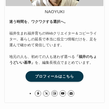
NAOYUKI
迷う時間を、ワクワクする選択へ。
福井生まれ福井育ちのWebクリエイター＆コピーライ
ター。暮らしの延長で本当に役立つ情報だけを、足を
運んで確かめて発信しています。
地元の人も、初めての人も迷わず選べる
「福井のちょ
うどいい基準」
を、編集長視点でまとめています。
プロフィールはこちら