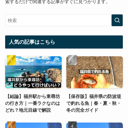
索するだけで関連する記事がすぐに見つかります。
人気の記事はこちら
【結論】福井駅から東尋坊
【保存版】福井県の防波堤
の行き方｜一番ラクなのは
で釣れる魚｜春・夏・秋・
どれ？地元目線で解説
冬の完全ガイド