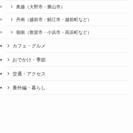
奥越（大野市・勝山市）
丹南（越前市・鯖江市・越前町など）
嶺南（敦賀市・小浜市・高浜町など）
カフェ・グルメ
おでかけ・季節
交通・アクセス
番外編・暮らし