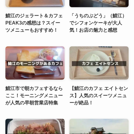
鯖江のジェラート＆カフェ
「うちのぶどう」（鯖江）
PEAK3の感想は？スイー
でシフォンケーキが大人
ツメニューもおすすめ！
気！お店の魅力と感想
鯖江市で朝カフェするなら
【鯖江のカフェ エイトセン
ここ！モーニングメニュー
ス】人気のスイーツメニュ
が人気の早朝営業店特集
ーが絶品！