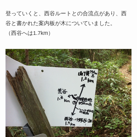
登っていくと、西谷ルートとの合流点があり、西
谷と書かれた案内板が木についていました。
（西谷へは1.7km）