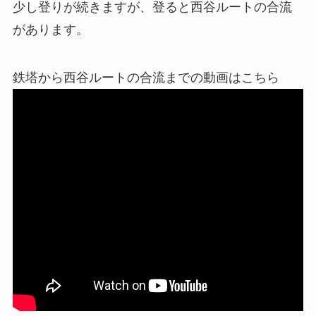
少し登りが続きますが、登ると西谷ルートの合流
があります。
鉄塔から西谷ルートの合流までの動画はこちら