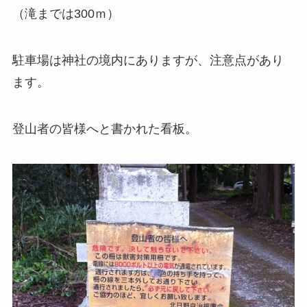
（滝までは300ｍ）
駐車場は神社の境内にありますが、注意点があり
ます。
登山者の皆様へと書かれた看板。