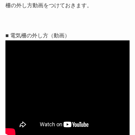
柵の外し方動画をつけておきます。
■ 電気柵の外し方（動画）