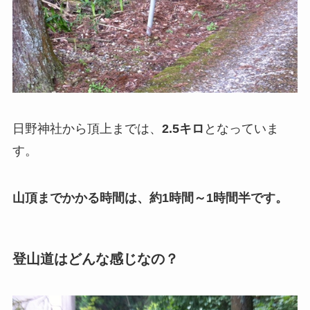
日野神社から頂上までは、
2.5キロ
となっていま
す。
山頂までかかる時間は、約1時間～1時間半です。
登山道はどんな感じなの？