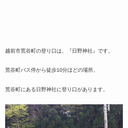
越前市荒谷町の登り口は、『日野神社』です。
荒谷町バス停から徒歩10分ほどの場所。
荒谷町にある日野神社に登り口があります。