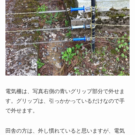
電気柵は、写真右側の青いグリップ部分で外せま
す。グリップは、引っかかっているだけなので手
で外せます。
田舎の方は、外し慣れていると思いますが、電気