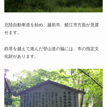
北陸自動車道を始め、越前市、鯖江市方面が見渡
せます。
鉄塔を越えて進んだ登山道の脇には、市の指定文
化財があります。