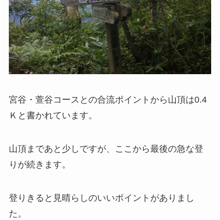
宮谷・萱谷コースとの合流ポイントから山頂は0.4
Ｋと書かれています。
山頂まであと少しですが、ここから最後の急な登
りが続きます。
登りきると見晴らしのいいポイントがありまし
た。