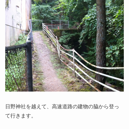
日野神社を越えて、高速道路の建物の脇から登っ
て行きます。