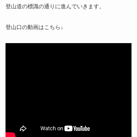
登山道の標識の通りに進んでいきます。
登山口の動画はこちら↓