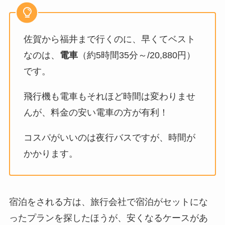
佐賀から福井まで行くのに、早くてベスト
なのは、
電車
（約5時間35分～/20,880円）
です。
飛行機も電車もそれほど時間は変わりませ
んが、料金の安い電車の方が有利！
コスパがいいのは夜行バスですが、時間が
かかります。
宿泊をされる方は、旅行会社で宿泊がセットにな
ったプランを探したほうが、安くなるケースがあ