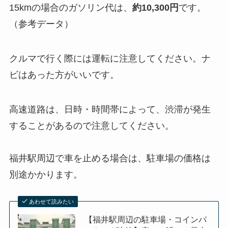
15kmの場合のガソリン代は、
約10,300円
です。
（参考データ）
クルマで行く際には運転に注意してください。ナ
ビはあった方がいいです。
高速道路は、日時・時間帯によって、渋滞が発生
することがあるので注意してください。
福井駅周辺で車を止める場合は、駐車場の価格は
別途かかります。
あわせて読みたい
【福井駅周辺の駐車場・コインパ