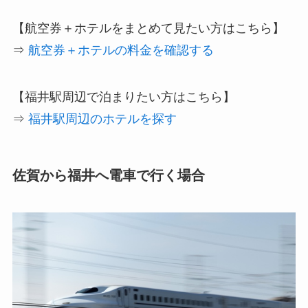
【航空券＋ホテルをまとめて見たい方はこちら】
⇒
航空券＋ホテルの料金を確認する
【福井駅周辺で泊まりたい方はこちら】
⇒
福井駅周辺のホテルを探す
佐賀から福井へ電車で行く場合