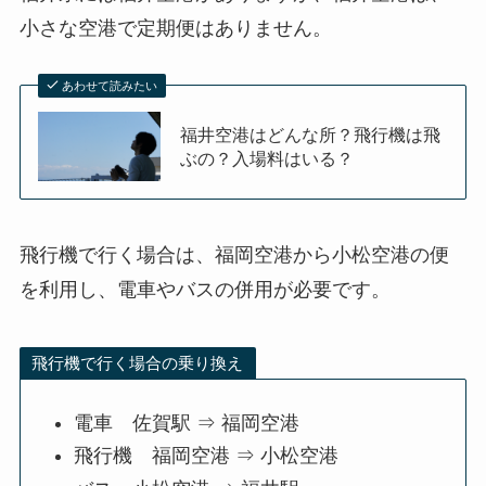
小さな空港で定期便はありません。
あわせて読みたい
福井空港はどんな所？飛行機は飛
ぶの？入場料はいる？
飛行機で行く場合は、福岡空港から小松空港の便
を利用し、電車やバスの併用が必要です。
飛行機で行く場合の乗り換え
電車 佐賀駅 ⇒ 福岡空港
飛行機 福岡空港 ⇒ 小松空港