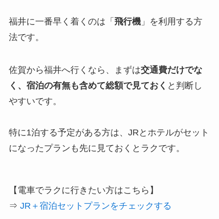
福井に一番早く着くのは「
飛行機
」を利用する方
法です。
佐賀から福井へ行くなら、まずは
交通費だけでな
く、宿泊の有無も含めて総額で見ておく
と判断し
やすいです。
特に1泊する予定がある方は、JRとホテルがセット
になったプランも先に見ておくとラクです。
【電車でラクに行きたい方はこちら】
⇒
JR＋宿泊セットプランをチェックする