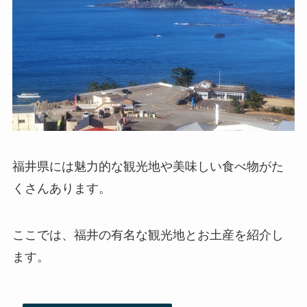
福井県には魅力的な観光地や美味しい食べ物がた
くさんあります。
ここでは、福井の有名な観光地とお土産を紹介し
ます。