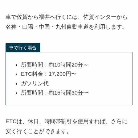
車で佐賀から福井へ行くには、佐賀インターから
名神・山陽・中国・九州自動車道を利用します。
車で行く場合
所要時間：約10時間20分～
ETC料金：17,200円〜
ガソリン代
所要時間：約15時間30分〜
ETCは、休日、時間帯割引を使用すれば、さらに
安く行くことができます。