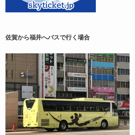
佐賀から福井へバスで行く場合