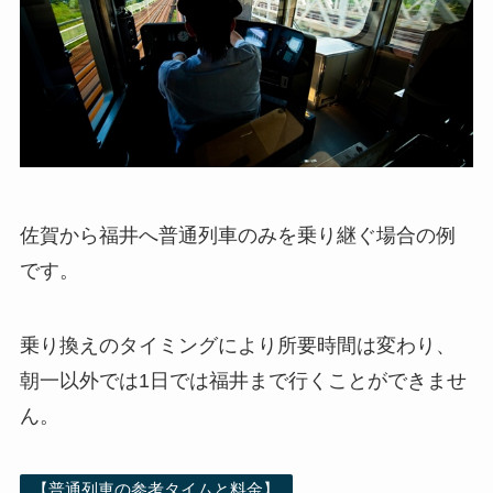
佐賀から福井へ普通列車のみを乗り継ぐ場合の例
です。
乗り換えのタイミングにより所要時間は変わり、
朝一以外では1日では福井まで行くことができませ
ん。
【普通列車の参考タイムと料金】