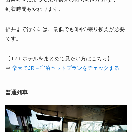
到着時間も変わります。
福井まで行くには、最低でも3回の乗り換えが必要
です。
【JR＋ホテルをまとめて見たい方はこちら】
⇒
楽天でJR＋宿泊セットプランをチェックする
普通列車