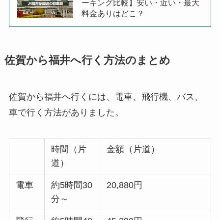
ーキング比較】安い・近い・最大
料金ありはどこ？
佐賀から福井へ行く方法のまとめ
佐賀から福井へ行くには、電車、飛行機、バス、
車で行く方法がありました。
時間（片
金額（片道）
道）
電車
約5時間30
20,880円
分～