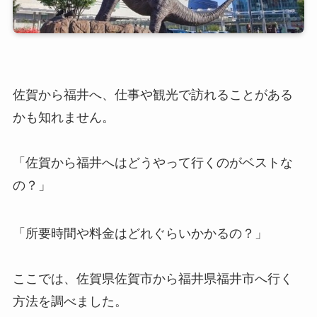
佐賀から福井へ、仕事や観光で訪れることがある
かも知れません。
「佐賀から福井へはどうやって行くのがベストな
の？」
「所要時間や料金はどれぐらいかかるの？」
ここでは、佐賀県佐賀市から福井県福井市へ行く
方法を調べました。