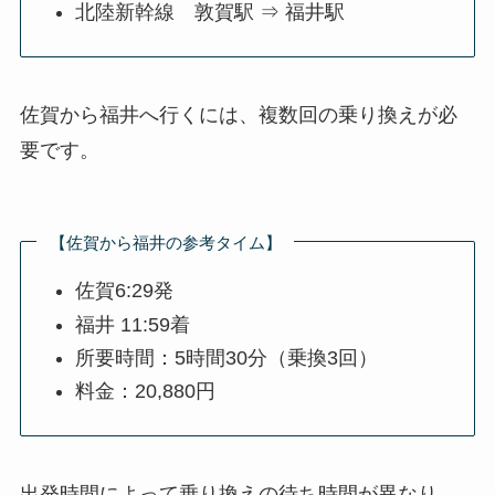
北陸新幹線 敦賀駅 ⇒ 福井駅
佐賀から福井へ行くには、複数回の乗り換えが必
要です。
【佐賀から福井の参考タイム】
佐賀6:29発
福井 11:59着
所要時間：5時間30分（乗換3回）
料金：20,880円
出発時間によって乗り換えの待ち時間が異なり、