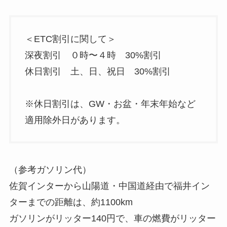
＜ETC割引に関して＞
深夜割引 ０時〜４時 30%割引
休日割引 土、日、祝日 30%割引
※休日割引は、GW・お盆・年末年始など
適用除外日があります。
（参考ガソリン代）
佐賀インターから山陽道・中国道経由で福井イン
ターまでの距離は、約1100km
ガソリンがリッター140円で、車の燃費がリッター