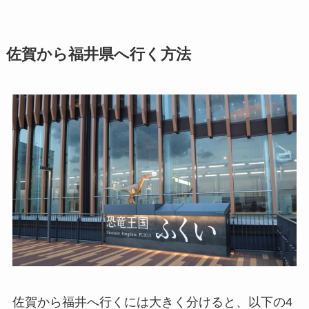
佐賀から福井県へ行く方法
佐賀から福井へ行くには大きく分けると、以下の4