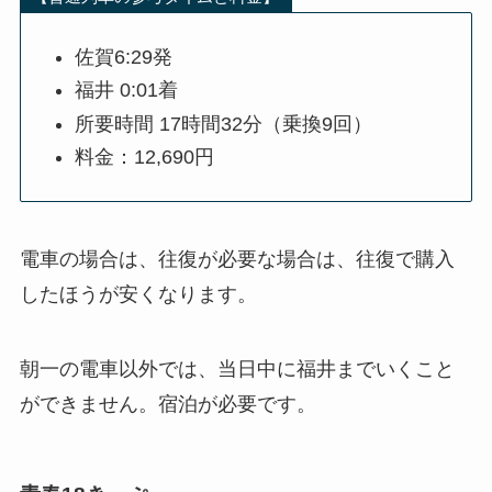
佐賀6:29発
福井 0:01着
所要時間 17時間32分（乗換9回）
料金：12,690円
電車の場合は、往復が必要な場合は、往復で購入
したほうが安くなります。
朝一の電車以外では、当日中に福井までいくこと
ができません。宿泊が必要です。