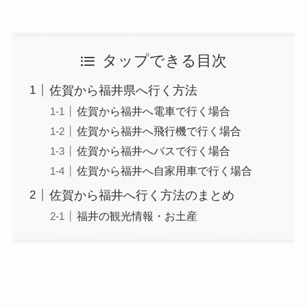
タップできる目次
佐賀から福井県へ行く方法
佐賀から福井へ電車で行く場合
佐賀から福井へ飛行機で行く場合
佐賀から福井へバスで行く場合
佐賀から福井へ自家用車で行く場合
佐賀から福井へ行く方法のまとめ
福井の観光情報・お土産