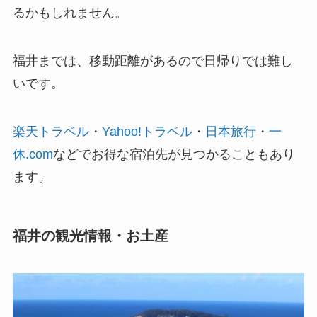
るかもしれません。
福井までは、移動距離があるので日帰りでは難し
いです。
楽天トラベル
・
Yahoo!トラベル
・
日本旅行
・
一
休.com
などでお得な宿泊先が見つかることもあり
ます。
福井の観光情報・お土産