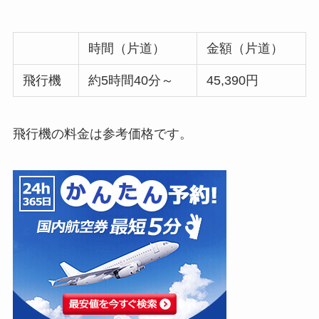
時間（片道）
金額（片道）
飛行機
約5時間40分～
45,390円
飛行機の料金は参考価格です。