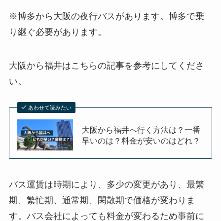
※博多から大阪の夜行バスがあります。博多で乗
り継ぐ必要があります。
大阪から福井はこちらの記事を参考にしてくださ
い。
あわせて読みたい
大阪から福井へ行く方法は？一番
早いのは？料金が安いのはどれ？
バス運賃は時期により、多少の変更があり、最繁
期、繁忙期、通常期、閑散期で価格が変わりま
す。バス会社によっても料金が変わるため事前に