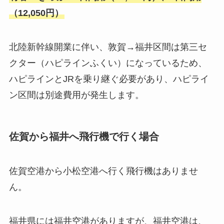
（12,050円）
北陸新幹線開業に伴い、敦賀→福井区間は第三セ
クター（ハピラインふくい）になっているため、
ハピラインとJRを乗り継ぐ必要があり、ハピライ
ン区間は別途費用が発生します。
佐賀から福井へ飛行機で行く場合
佐賀空港から小松空港へ行く飛行機はありませ
ん。
福井県には福井空港がありますが、福井空港は、