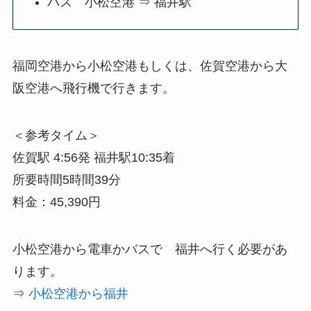
バス 小松空港 ⇒ 福井駅
福岡空港から小松空港もしくは、佐賀空港から大
阪空港へ飛行機で行きます。
＜参考タイム＞
佐賀駅 4:56発 福井駅10:35着
所要時間5時間39分
料金：45,390円
小松空港から電車かバスで 福井へ行く必要があ
ります。
⇒
小松空港から福井