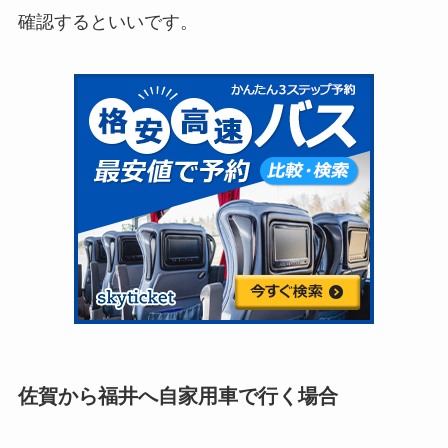
確認するといいです。
佐賀から福井へ自家用車で行く場合