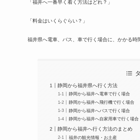
「福井へ一番早く着く方法はどれ？」
「料金はいくらぐらい？」
福井県へ電車、バス、車で行く場合に、かかる時
静岡から福井県へ行く方法
静岡から福井へ電車で行く場合
静岡から福井へ飛行機で行く場合
静岡から福井へバスで行く場合
静岡から福井へ自家用車で行く場合
静岡から福井へ行く方法のまとめ
福井の観光情報・お土産