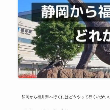
静岡から福井県へ行くにはどうやって行くのがい