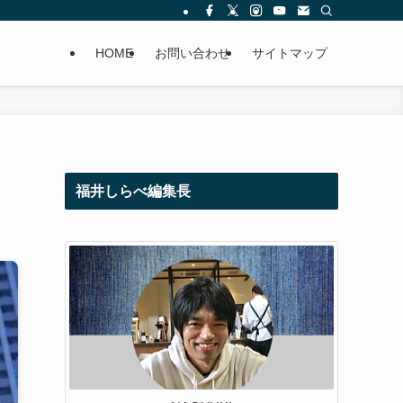
HOME
お問い合わせ
サイトマップ
福井しらべ編集長