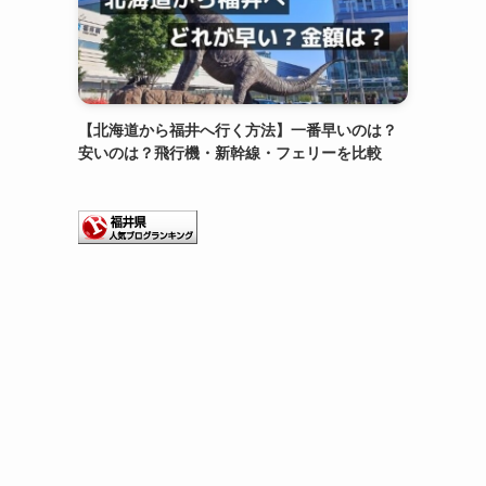
【北海道から福井へ行く方法】一番早いのは？
安いのは？飛行機・新幹線・フェリーを比較