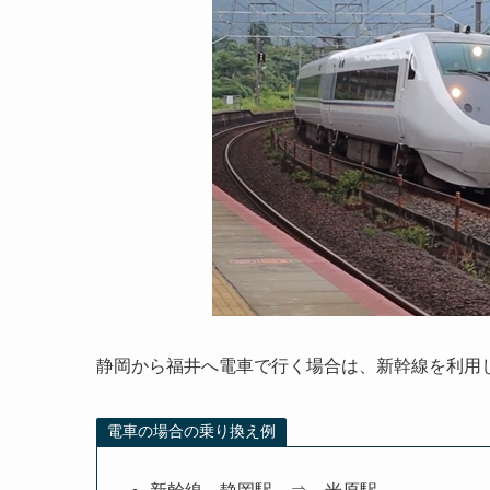
静岡から福井へ電車で行く場合は、新幹線を利用
電車の場合の乗り換え例