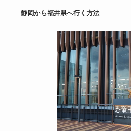
静岡から福井県へ行く方法