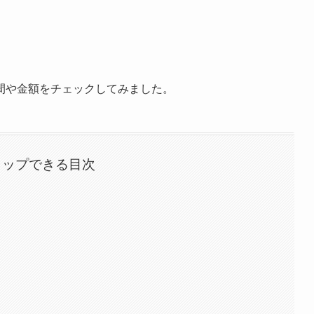
間や金額をチェックしてみました。
タップできる目次