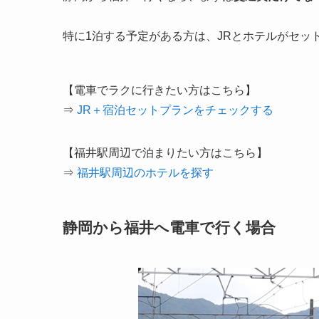
特に1泊する予定がある方は、JRとホテルがセッ
【電車でラクに行きたい方はこちら】
⇒
JR＋宿泊セットプランをチェックする
【福井駅周辺で泊まりたい方はこちら】
⇒
福井駅周辺のホテルを探す
静岡から福井へ電車で行く場合