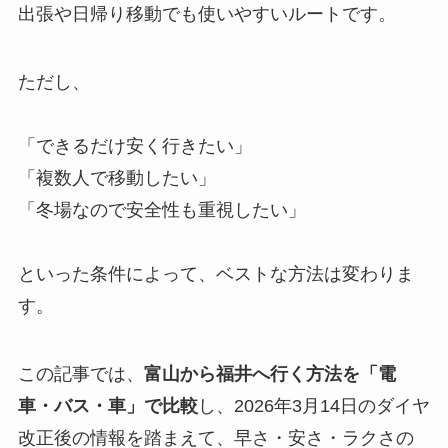
出張や日帰り移動でも使いやすいルートです。
ただし、
「できるだけ安く行きたい」
「複数人で移動したい」
「冬場なので安全性も重視したい」
といった条件によって、ベストな方法は変わりま
す。
この記事では、
富山から福井へ行く方法を「電
車・バス・車」で比較
し、2026年3月14日のダイヤ
改正後の情報を踏まえて、早さ・安さ・ラクさの