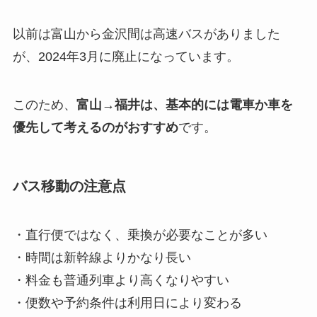
以前は富山から金沢間は高速バスがありました
が、2024年3月に廃止になっています。
このため、
富山→福井は、基本的には電車か車を
優先して考えるのがおすすめ
です。
バス移動の注意点
・直行便ではなく、乗換が必要なことが多い
・時間は新幹線よりかなり長い
・料金も普通列車より高くなりやすい
・便数や予約条件は利用日により変わる