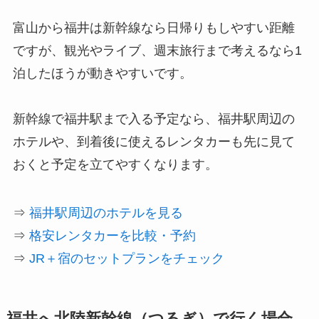
富山から福井は新幹線なら日帰りもしやすい距離
ですが、観光やライブ、週末旅行まで考えるなら1
泊したほうが動きやすいです。
新幹線で福井駅まで入る予定なら、福井駅周辺の
ホテルや、到着後に使えるレンタカーも先に見て
おくと予定を立てやすくなります。
⇒
福井駅周辺のホテルを見る
⇒
格安レンタカーを比較・予約
⇒
JR＋宿のセットプランをチェック
福井へ北陸新幹線（つるぎ）で行く場合