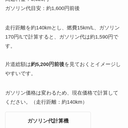
ガソリン代目安：約1,600円前後
走行距離を約140kmとし、燃費15km/L、ガソリン
170円/Lで計算すると、ガソリン代は約1,590円で
す。
片道総額は
約5,200円前後
を見ておくとイメージし
やすいです。
ガソリン価格は変わるため、現在価格で計算して
ください。（走行距離：約140km）
ガソリン代計算機