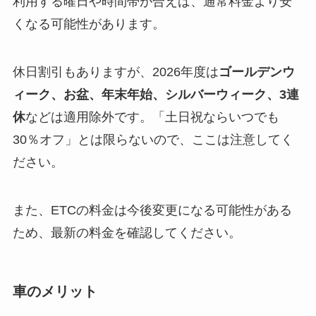
利用する曜日や時間帯が合えば、通常料金より安
くなる可能性があります。
休日割引もありますが、2026年度は
ゴールデンウ
ィーク、お盆、年末年始、シルバーウィーク、3連
休
などは適用除外です。「土日祝ならいつでも
30％オフ」とは限らないので、ここは注意してく
ださい。
また、ETCの料金は今後変更になる可能性がある
ため、最新の料金を確認してください。
車のメリット