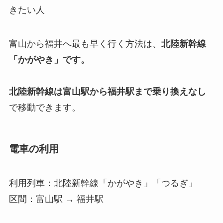
きたい人
富山から福井へ最も早く行く方法は、
北陸新幹線
「かがやき」です。
北陸新幹線は富山駅から福井駅まで乗り換えなし
で移動できます。
電車の利用
利用列車：北陸新幹線「かがやき」「つるぎ」
区間：富山駅 → 福井駅