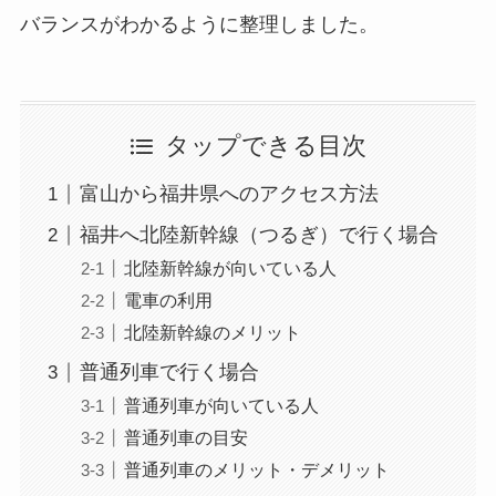
バランスがわかるように整理しました。
タップできる目次
富山から福井県へのアクセス方法
福井へ北陸新幹線（つるぎ）で行く場合
北陸新幹線が向いている人
電車の利用
北陸新幹線のメリット
普通列車で行く場合
普通列車が向いている人
普通列車の目安
普通列車のメリット・デメリット