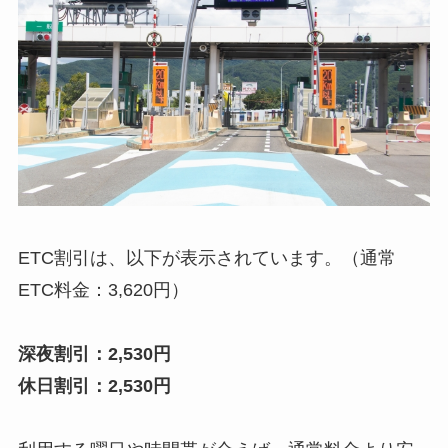
ETC割引は、以下が表示されています。（通常
ETC料金：3,620円）
深夜割引：2,530円
休日割引：2,530円