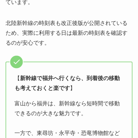
ています。
北陸新幹線の時刻表も改正後版が公開されている
ため、実際に利用する日は最新の時刻表を確認す
るのが安心です。
【
新幹線で福井へ行くなら、到着後の移動
も考えておくと楽です
】
富山から福井は、新幹線なら短時間で移動
できるのが大きな魅力です。
一方で、東尋坊・永平寺・恐竜博物館など