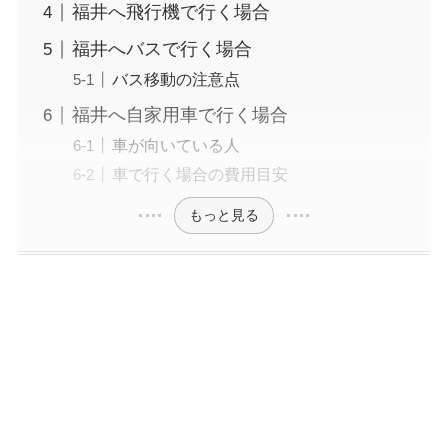
福井へ飛行機で行く場合
福井へバスで行く場合
バス移動の注意点
福井へ自家用車で行く場合
車が向いている人
車で行く場合の費用目安
もっと見る