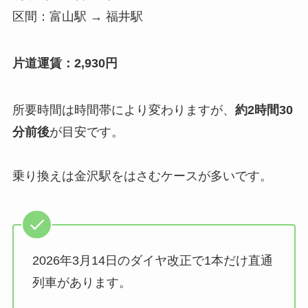
区間：富山駅 → 福井駅
片道運賃：2,930円
所要時間は時間帯により変わりますが、
約2時間30
分前後
が目安です。
乗り換えは金沢駅をはさむケースが多いです。
2026年3月14日のダイヤ改正で1本だけ直通
列車があります。