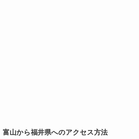
富山から福井県へのアクセス方法