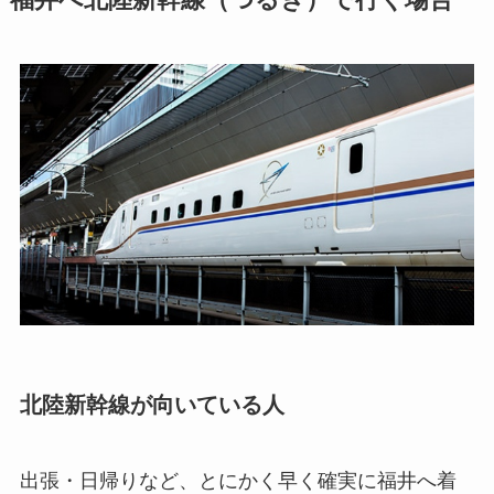
北陸新幹線が向いている人
出張・日帰りなど、とにかく早く確実に福井へ着