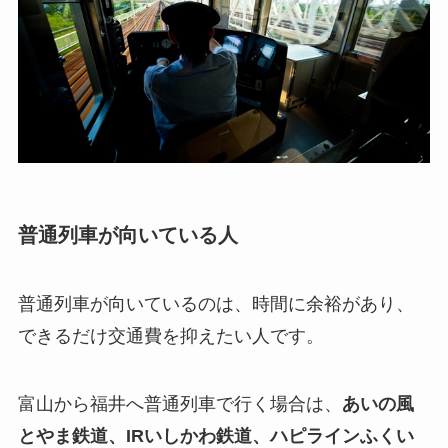
普通列車が向いている人
普通列車が向いているのは、時間に余裕があり、
できるだけ交通費を抑えたい人です。
富山から福井へ普通列車で行く場合は、
あいの風
とやま鉄道、IRいしかわ鉄道、ハピラインふくい