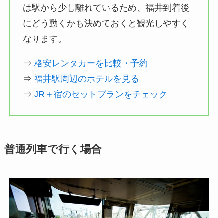
は駅から少し離れているため、福井到着後
にどう動くかも決めておくと観光しやすく
なります。
⇒
格安レンタカーを比較・予約
⇒
福井駅周辺のホテルを見る
⇒
JR＋宿のセットプランをチェック
普通列車で行く場合