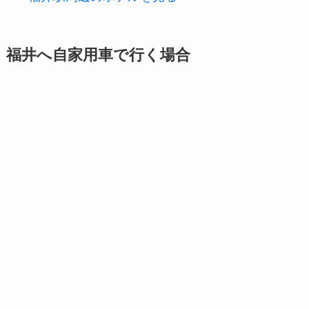
福井へ自家用車で行く場合