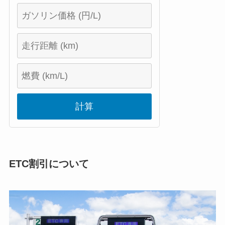
計算
ETC割引について