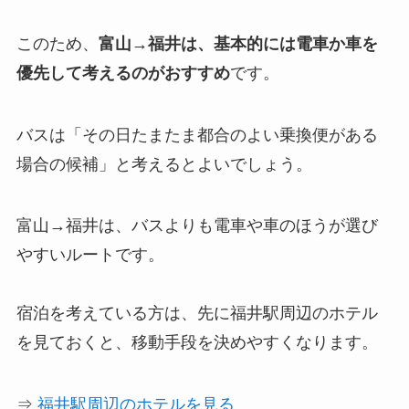
このため、
富山→福井は、基本的には電車か車を
優先して考えるのがおすすめ
です。
バスは「その日たまたま都合のよい乗換便がある
場合の候補」と考えるとよいでしょう。
富山→福井は、バスよりも電車や車のほうが選び
やすいルートです。
宿泊を考えている方は、先に福井駅周辺のホテル
を見ておくと、移動手段を決めやすくなります。
⇒
福井駅周辺のホテルを見る