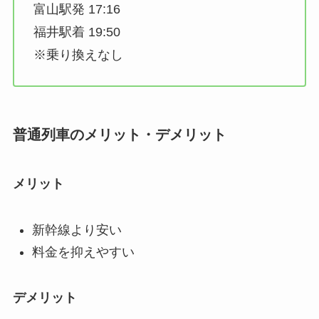
富山駅発 17:16
福井駅着 19:50
※乗り換えなし
普通列車のメリット・デメリット
メリット
新幹線より安い
料金を抑えやすい
デメリット