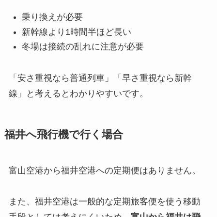
乗り換えが必要
新幹線より1時間半ほど長い
冬場は接続の乱れに注意が必要
「安さ重視なら普通列車」「早さ重視なら新幹
線」と考えるとわかりやすいです。
福井へ飛行機で行く場合
富山空港から福井空港への定期便はありません。
また、福井空港は一般的な定期旅客便を使う移動
手段としては考えにくいため、
富山から福井は飛