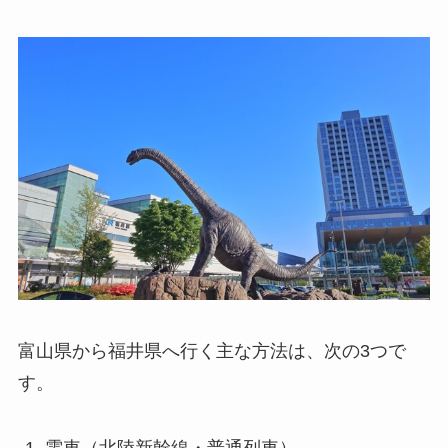
富山県から福井県へ行く主な方法は、次の3つで
す。