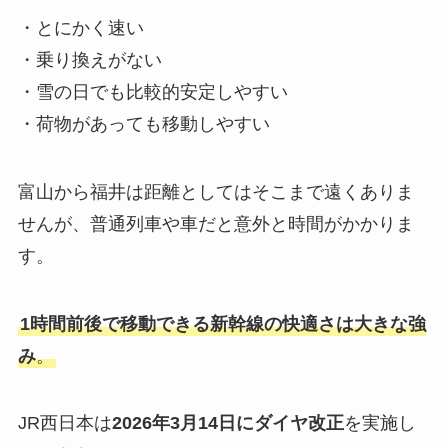
・とにかく速い
・乗り換えがない
・雪の日でも比較的安定しやすい
・荷物があっても移動しやすい
富山から福井は距離としてはそこまで遠くありま
せんが、普通列車や車だと意外と時間がかかりま
す。
1時間前後で移動できる新幹線の快適さは大きな強
み
。
JR西日本は
2026年3月14日にダイヤ改正
を実施し