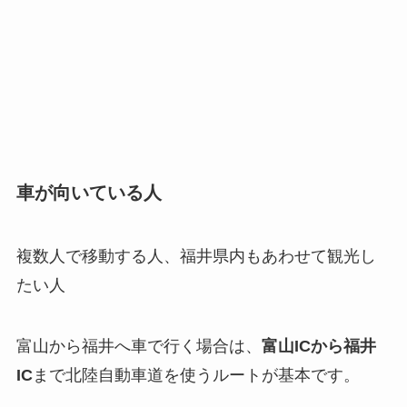
車が向いている人
複数人で移動する人、福井県内もあわせて観光し
たい人
富山から福井へ車で行く場合は、
富山ICから福井
IC
まで北陸自動車道を使うルートが基本です。