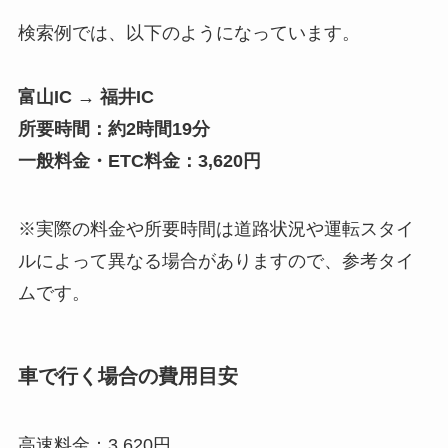
検索例では、以下のようになっています。
富山IC → 福井IC
所要時間：約2時間19分
一般料金・ETC料金：3,620円
※実際の料金や所要時間は道路状況や運転スタイ
ルによって異なる場合がありますので、参考タイ
ムです。
車で行く場合の費用目安
高速料金：3,620円