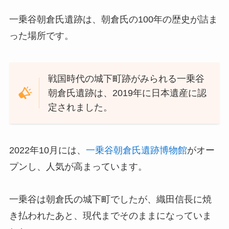
一乗谷朝倉氏遺跡は、朝倉氏の100年の歴史が詰ま
った場所です。
戦国時代の城下町跡がみられる一乗谷
朝倉氏遺跡は、2019年に日本遺産に認
定されました。
2022年10月には、
一乗谷朝倉氏遺跡博物館
がオー
プンし、人気が高まっています。
一乗谷は朝倉氏の城下町でしたが、織田信長に焼
き払われたあと、現代までそのままになっていま