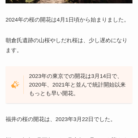
2024年の桜の開花は4月1日頃から始まりました。
朝倉氏遺跡の山桜やしだれ桜は、少し遅めになり
ます。
2023年の東京での開花は3月14日で、
2020年、2021年と並んで統計開始以来
もっとも早い開花。
福井の桜の開花は、2023年3月22日でした。