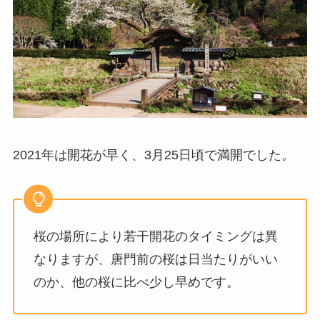
2021年は開花が早く、3月25日頃で満開でした。
桜の場所により若干開花のタイミングは異
なりますが、唐門前の桜は日当たりがいい
のか、他の桜に比べ少し早めです。