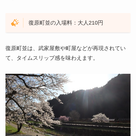
復原町並の入場料：大人210円
復原町並は、武家屋敷や町屋などが再現されてい
て、タイムスリップ感を味わえます。