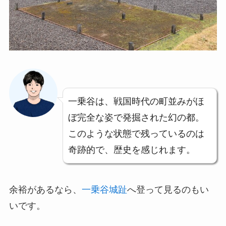
一乗谷は、戦国時代の町並みがほ
ぼ完全な姿で発掘された幻の都。
このような状態で残っているのは
奇跡的で、歴史を感じれます。
余裕があるなら、
一乗谷城趾
へ登って見るのもい
いです。