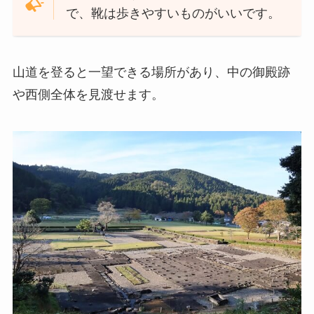
で、靴は歩きやすいものがいいです。
山道を登ると一望できる場所があり、中の御殿跡
や西側全体を見渡せます。