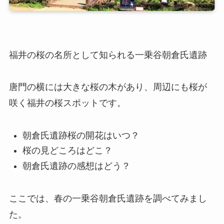
福井の桜の名所として知られる一乗谷朝倉氏遺跡
唐門の横には大きな桜の木があり、周辺にも桜が
咲く福井の桜スポットです。
朝倉氏遺跡桜の開花はいつ？
桜の見どころはどこ？
朝倉氏遺跡の感想はどう？
ここでは、春の一乗谷朝倉氏遺跡を調べてみまし
た。