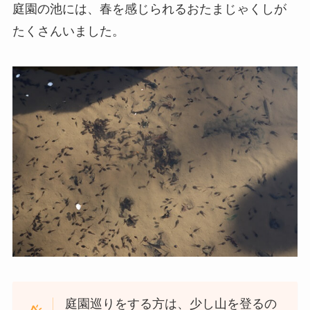
庭園の池には、春を感じられるおたまじゃくしが
たくさんいました。
庭園巡りをする方は、少し山を登るの