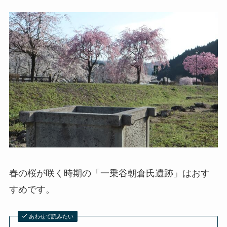
春の桜が咲く時期の「一乗谷朝倉氏遺跡」はおす
すめです。
あわせて読みたい