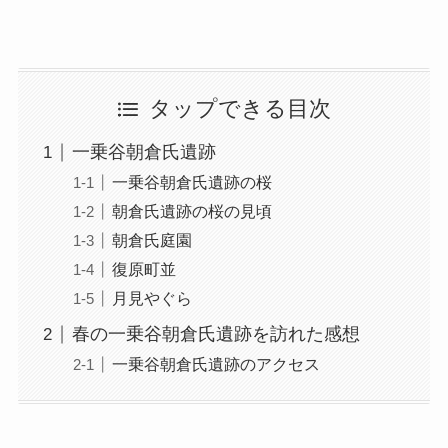
タップできる目次
一乗谷朝倉氏遺跡
一乗谷朝倉氏遺跡の桜
朝倉氏遺跡の桜の見頃
朝倉氏庭園
復原町並
月見やぐら
春の一乗谷朝倉氏遺跡を訪れた感想
一乗谷朝倉氏遺跡のアクセス