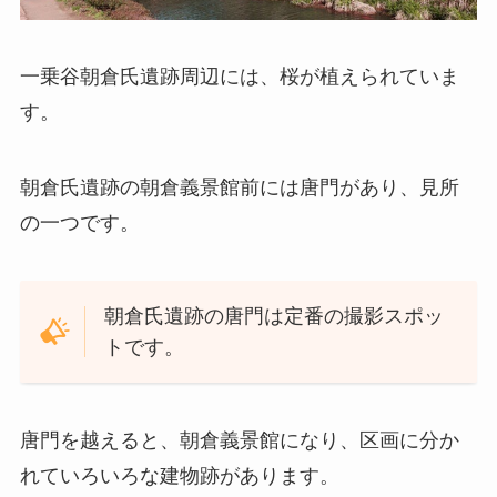
一乗谷朝倉氏遺跡周辺には、桜が植えられていま
す。
朝倉氏遺跡の朝倉義景館前には唐門があり、見所
の一つです。
朝倉氏遺跡の唐門は定番の撮影スポッ
トです。
唐門を越えると、朝倉義景館になり、区画に分か
れていろいろな建物跡があります。