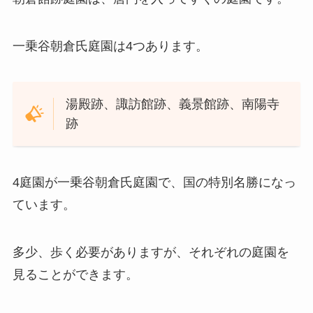
一乗谷朝倉氏庭園は4つあります。
湯殿跡、諏訪館跡、義景館跡、南陽寺
跡
4庭園が一乗谷朝倉氏庭園で、国の特別名勝になっ
ています。
多少、歩く必要がありますが、それぞれの庭園を
見ることができます。