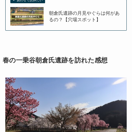
朝倉氏遺跡の月見やぐらは何があ
るの？【穴場スポット】
春の一乗谷朝倉氏遺跡を訪れた感想