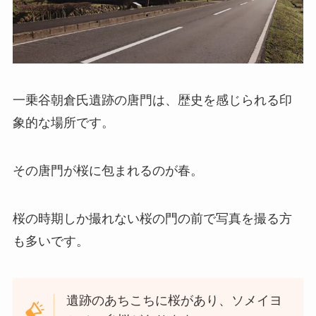
一乗谷朝倉氏遺跡の唐門は、歴史を感じられる印
象的な場所です。
その唐門が桜に包まれるのが春。
桜の時期しか撮れない桜の門の前で写真を撮る方
も多いです。
遺跡のあちこちに桜があり、ソメイヨ