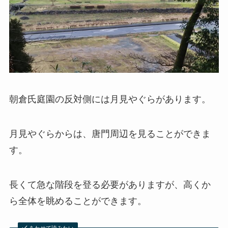
朝倉氏庭園の反対側には月見やぐらがあります。
月見やぐらからは、唐門周辺を見ることができま
す。
長くて急な階段を登る必要がありますが、高くか
ら全体を眺めることができます。
あわせて読みたい