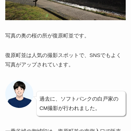
写真の奥の桜の所が復原町並です。
復原町並は人気の撮影スポットで、SNSでもよく
写真がアップされています。
過去に、ソフトバンクの白戸家の
CM撮影が行われました。