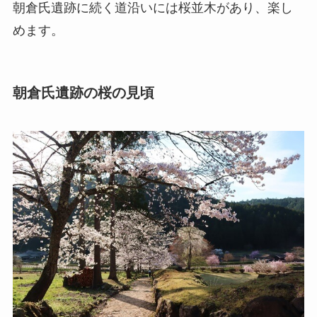
朝倉氏遺跡に続く道沿いには桜並木があり、楽し
めます。
朝倉氏遺跡の桜の見頃