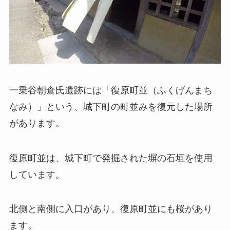
一乗谷朝倉氏遺跡には「復原町並（ふくげんまち
なみ）」という、城下町の町並みを復元した場所
があります。
復原町並は、城下町で発掘された塀の石垣を使用
しています。
北側と南側に入口があり、復原町並にも桜があり
ます。