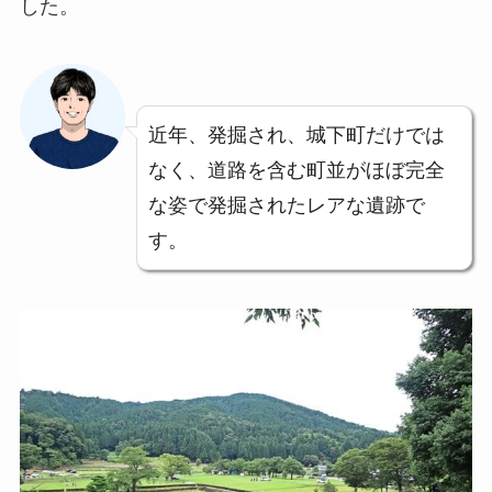
した。
近年、発掘され、城下町だけでは
なく、道路を含む町並がほぼ完全
な姿で発掘されたレアな遺跡で
す。