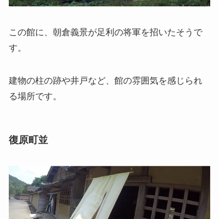
この館に、朝倉義景が足利の将軍を招いたそうで
す。
建物の柱の跡や井戸など、館の雰囲気を感じられ
る場所です。
復原町並