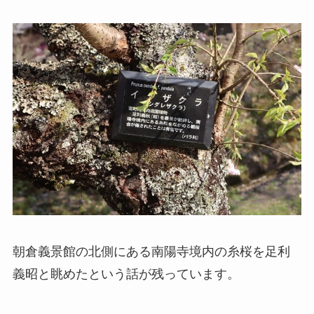
朝倉義景館の北側にある南陽寺境内の糸桜を足利
義昭と眺めたという話が残っています。