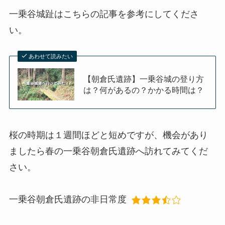
一乗谷城趾はこちらの記事を参考にしてくださ
い。
あわせて読みたい
【朝倉氏遺跡】一乗谷城の登り方
は？何があるの？かかる時間は？
桜の時期は１週間ほどと短めですが、機会があり
ましたら春の一乗谷朝倉氏遺跡へ訪れてみてくだ
さい。
一乗谷朝倉氏遺跡の非日常度