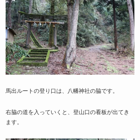
馬出ルートの登り口は、八幡神社の脇です。
右脇の道を入っていくと、登山口の看板が出てき
ます。