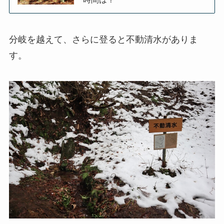
分岐を越えて、さらに登ると不動清水がありま
す。