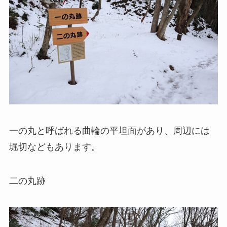
一の丸と呼ばれる曲輪の平坦面があり、周辺には
堀切などもあります。
二の丸跡