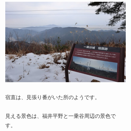
宿直は、見張り番がいた所のようです。
見える景色は、福井平野と一乗谷周辺の景色で
す。