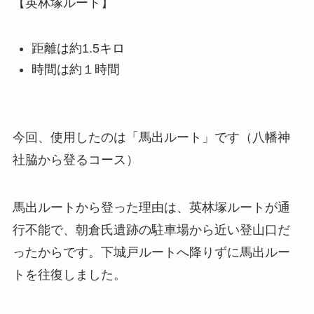
【英林塚ルート】
距離は約1.5キロ
時間は約１時間
今回、使用したのは「馬出ルート」です（八幡神
社脇から登るコース）
馬出ルートから登った理由は、英林塚ルートが通
行不能で、朝倉氏遺跡の駐車場から近い登山口だ
ったからです。下城戸ルートへ降りずに馬出ルー
トを往復しました。