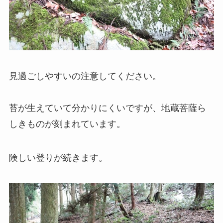
見過ごしやすいの注意してください。
苔が生えていて分かりにくいですが、地蔵菩薩ら
しきものが刻まれています。
険しい登りが続きます。