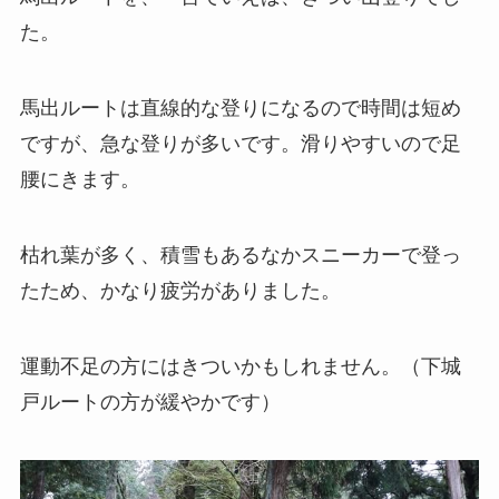
た。
馬出ルートは直線的な登りになるので時間は短め
ですが、急な登りが多いです。滑りやすいので足
腰にきます。
枯れ葉が多く、積雪もあるなかスニーカーで登っ
たため、かなり疲労がありました。
運動不足の方にはきついかもしれません。（下城
戸ルートの方が緩やかです）