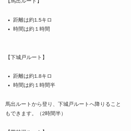
【馬出ルート】
距離は約1.5キロ
時間は約１時間
【下城戸ルート】
距離は約1.8キロ
時間は約１時間半
馬出ルートから登り、下城戸ルートへ降りること
もできます。（2時間半）