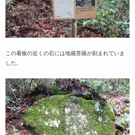
この看板の近くの石には地蔵菩薩が刻まれていま
した。