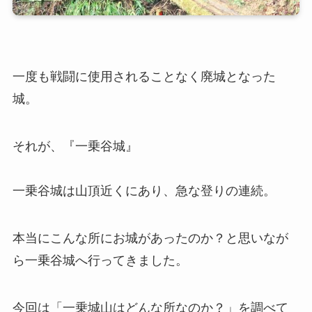
一度も戦闘に使用されることなく廃城となった
城。
それが、『一乗谷城』
一乗谷城は山頂近くにあり、急な登りの連続。
本当にこんな所にお城があったのか？と思いなが
ら一乗谷城へ行ってきました。
今回は「一乗城山はどんな所なのか？」を調べて