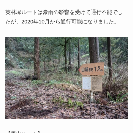
英林塚ルートは豪雨の影響を受けて通行不能でし
たが、2020年10月から通行可能になりました。