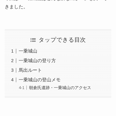
きました。
タップできる目次
一乗城山
一乗城山の登り方
馬出ルート
一乗城山の登山メモ
朝倉氏遺跡・一乗城山のアクセス