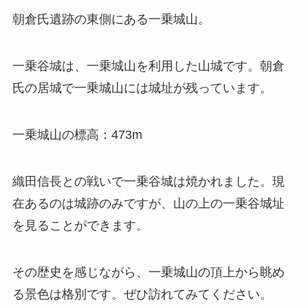
朝倉氏遺跡の東側にある一乗城山。
一乗谷城は、一乗城山を利用した山城です。朝倉
氏の居城で一乗城山には城址が残っています。
一乗城山の標高：473m
織田信長との戦いで一乗谷城は焼かれました。現
在あるのは城跡のみですが、山の上の一乗谷城址
を見ることができます。
その歴史を感じながら、一乗城山の頂上から眺め
る景色は格別です。ぜひ訪れてみてください。