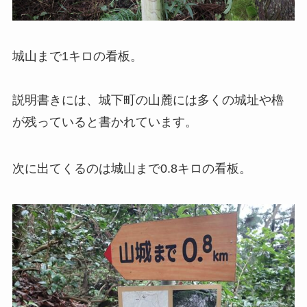
城山まで1キロの看板。
説明書きには、城下町の山麓には多くの城址や櫓
が残っていると書かれています。
次に出てくるのは城山まで0.8キロの看板。