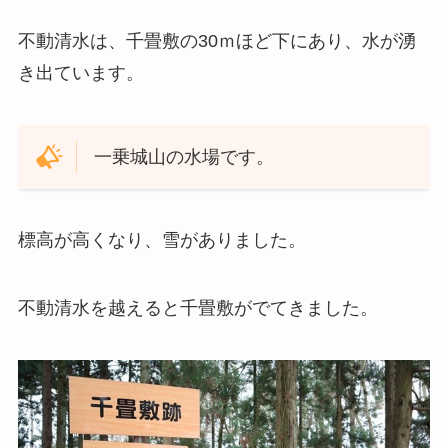
不動清水は、千畳敷の30ｍほど下にあり、水が湧
き出ています。
一乗城山の水場です。
標高が高くなり、雪がありました。
不動清水を越えると千畳敷がでてきました。