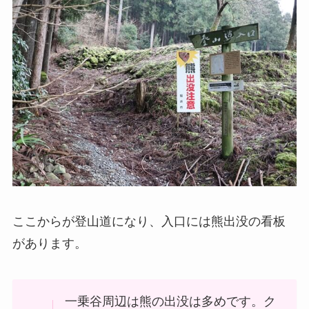
ここからが登山道になり、入口には熊出没の看板
があります。
一乗谷周辺は熊の出没は多めです。ク