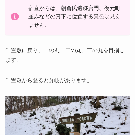
宿直からは、朝倉氏遺跡唐門、復元町
並みなどの真下に位置する景色は見え
ません。
千畳敷に戻り、一の丸、二の丸、三の丸を目指し
ます。
千畳敷から登ると分岐があります。