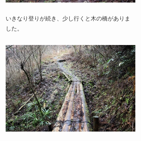
いきなり登りが続き、少し行くと木の橋がありま
した。