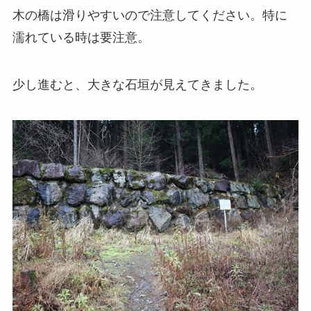
木の橋は滑りやすいので注意してください。特に
濡れている時は要注意。
少し進むと、大きな石垣が見えてきました。