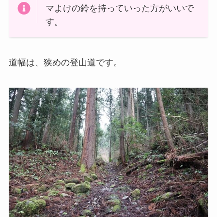
マよけの鈴を持っていった方がいいで
す。
道幅は、狭めの登山道です。