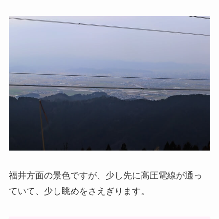
福井方面の景色ですが、少し先に高圧電線が通っ
ていて、少し眺めをさえぎります。