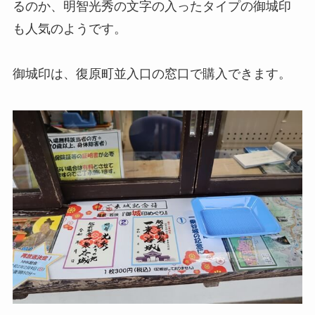
るのか、明智光秀の文字の入ったタイプの御城印
も人気のようです。
御城印は、復原町並入口の窓口で購入できます。