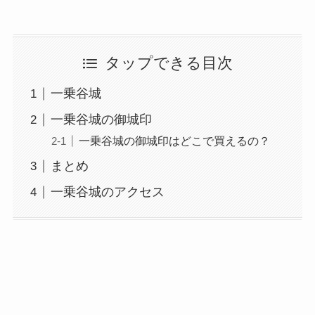
タップできる目次
一乗谷城
一乗谷城の御城印
一乗谷城の御城印はどこで買えるの？
まとめ
一乗谷城のアクセス