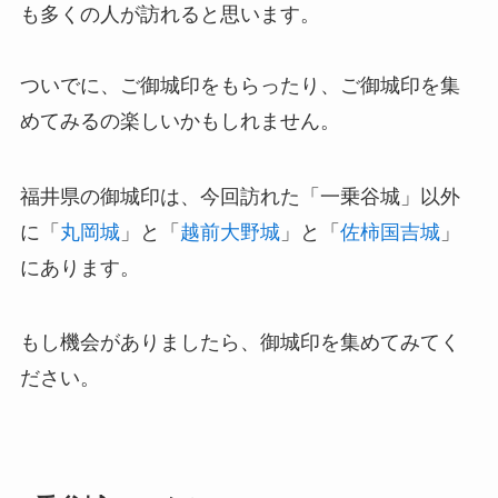
も多くの人が訪れると思います。
ついでに、ご御城印をもらったり、ご御城印を集
めてみるの楽しいかもしれません。
福井県の御城印は、今回訪れた「一乗谷城」以外
に「
丸岡城
」と「
越前大野城
」と「
佐柿国吉城
」
にあります。
もし機会がありましたら、御城印を集めてみてく
ださい。