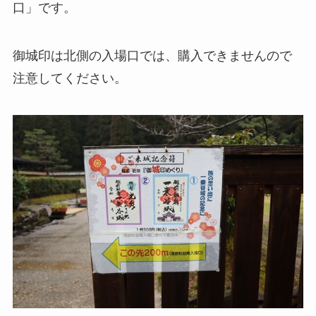
口」です。
御城印は北側の入場口では、購入できませんので
注意してください。