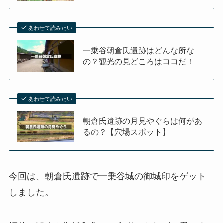
あわせて読みたい
一乗谷朝倉氏遺跡はどんな所な
の？観光の見どころはココだ！
あわせて読みたい
朝倉氏遺跡の月見やぐらは何があ
るの？【穴場スポット】
今回は、朝倉氏遺跡で一乗谷城の御城印をゲット
しました。