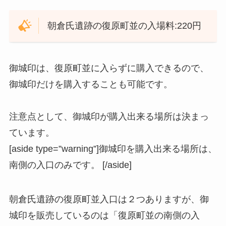
朝倉氏遺跡の復原町並の入場料:220円
御城印は、復原町並に入らずに購入できるので、
御城印だけを購入することも可能です。
注意点として、御城印が購入出来る場所は決まっ
ています。
[aside type=”warning”]御城印を購入出来る場所は、
南側の入口のみです。 [/aside]
朝倉氏遺跡の復原町並入口は２つありますが、御
城印を販売しているのは「復原町並の南側の入