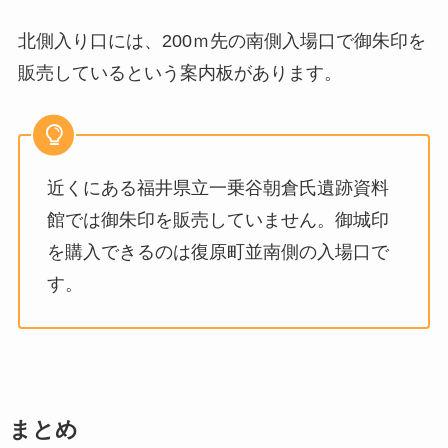
北側入り口には、200ｍ先の南側入場口で御朱印を
販売しているという案内板があります。
近くにある福井県立一乗谷朝倉氏遺跡資料
館では御朱印を販売していません。御城印
を購入できるのは復原町並南側の入場口で
す。
まとめ