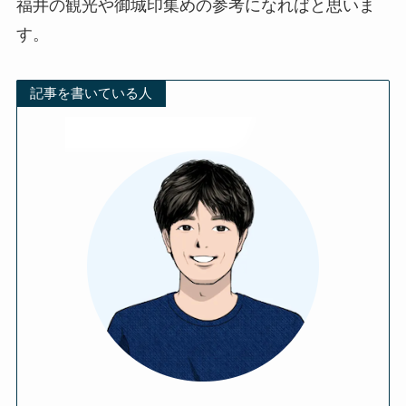
福井の観光や御城印集めの参考になればと思いま
す。
記事を書いている人