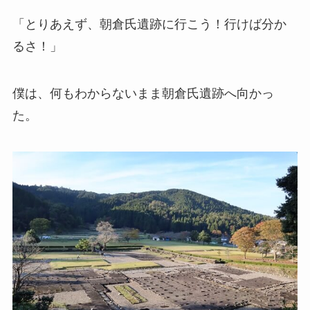
「とりあえず、朝倉氏遺跡に行こう！行けば分か
るさ！」
僕は、何もわからないまま朝倉氏遺跡へ向かっ
た。