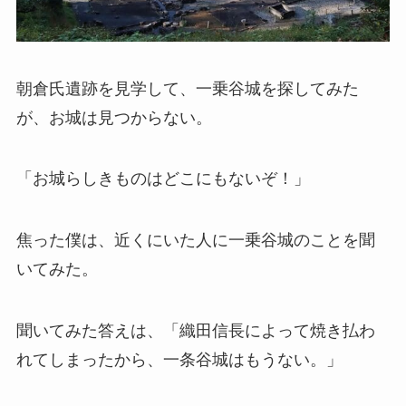
朝倉氏遺跡を見学して、一乗谷城を探してみた
が、お城は見つからない。
「お城らしきものはどこにもないぞ！」
焦った僕は、近くにいた人に一乗谷城のことを聞
いてみた。
聞いてみた答えは、「織田信長によって焼き払わ
れてしまったから、一条谷城はもうない。」