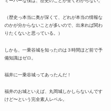
ミーハーな僕は、歴史のことが全くわからない。
（歴史っ本当に奥が深くて、どれが本当の情報な
のかが分からないことが多いので、出来れば関わ
りたくないと思っている。）
しかも、一乗谷城を知ったのは３時間ほど前で予
備知識はゼロ。
福井に一乗谷城ってあったんだ！
福井のお城といえば、丸岡城しかしらないんです
けど〜という完全素人レベル。