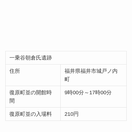
一乗谷朝倉氏遺跡
住所
福井県福井市城戸ノ内
町
復原町並の開館時
9時00分～17時00分
間
復原町並の入場料
210円