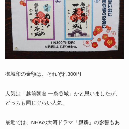
御城印の金額は、それぞれ300円
人気は「越前朝倉 一条谷城」かと思いましたが、
どっちも同じぐらい人気。
最近では、NHKの大河ドラマ「麒麟」の影響もあ