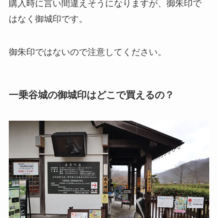
購入時に言い間違えそうになりますが、御朱印で
はなく御城印です。
御朱印ではないので注意してください。
一乗谷城の御城印はどこで買えるの？