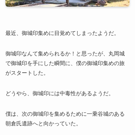
最近、御城印集めに目覚めてしまったようだ。
御城印なんて集められるか！と思ったが、丸岡城
で御城印を手にした瞬間に、僕の御城印集めの旅
がスタートした。
どうやら、御城印には中毒性があるようだ。
僕は、次の御城印を集めるために一乗谷城のある
朝倉氏遺跡へと向かっていた。