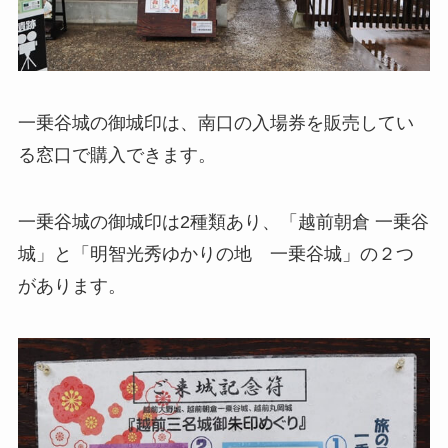
一乗谷城の御城印は、南口の入場券を販売してい
る窓口で購入できます。
一乗谷城の御城印は2種類あり、「越前朝倉 一乗谷
城」と「明智光秀ゆかりの地 一乗谷城」の２つ
があります。