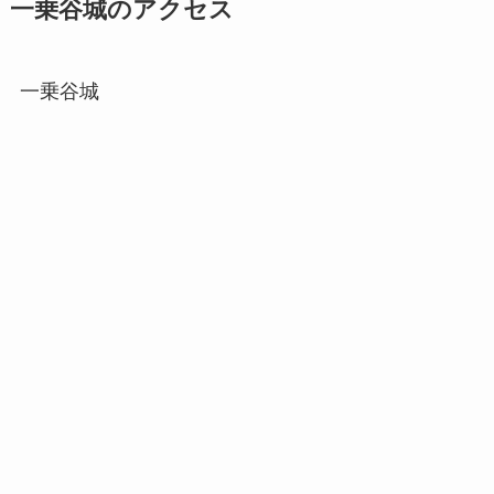
一乗谷城のアクセス
一乗谷城