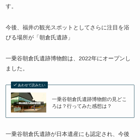
す。
今後、福井の観光スポットとしてさらに注目を浴
びる場所が「朝倉氏遺跡」
一乗谷朝倉氏遺跡博物館は、2022年にオープンし
ました。
あわせて読みたい
一乗谷朝倉氏遺跡博物館の見どこ
ろは？行ってみた感想は？
一乗谷朝倉氏遺跡が日本遺産にも認定され、今後