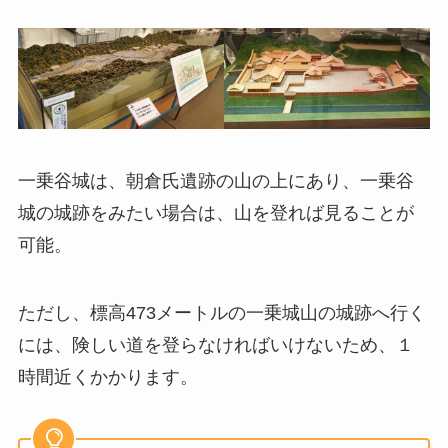
一乗谷城は、朝倉氏遺跡の山の上にあり、一乗谷
城の城跡をみたい場合は、山を登れば見ることが
可能。
ただし、標高473メートルの一乗城山の城跡へ行く
には、険しい道を登らなければいけないため、１
時間近くかかります。