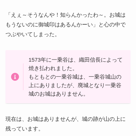
「えぇ～そうなんや！知らんかったわ～。お城は
もうないのに御城印はあるんかーい」と心の中で
つぶやいてしまった。
1573年に一乗谷は、織田信長によって
焼き払われました。
もともとの一乗谷城は、一乗谷城山の
上にありましたが、廃城となり一乗谷
城のお城はありません。
現在は、お城はありませんが、城の跡が山の上に
残っています。