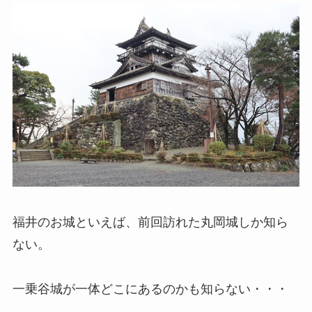
福井のお城といえば、前回訪れた丸岡城しか知ら
ない。
一乗谷城が一体どこにあるのかも知らない・・・