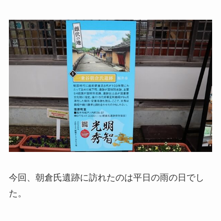
今回、朝倉氏遺跡に訪れたのは平日の雨の日でし
た。