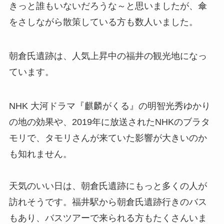
きっと誰もいないだろうな～と思いましたが、傘
をさしながら散策している方も数人いました。
朝倉氏遺跡は、人気上昇中の福井の観光地になっ
ています。
NHK 大河ドラマ『麒麟がくる』の明智光秀ゆかり
の地の効果や、2019年に放送されたNHKのブラタ
モリで、タモリさんが来ていた影響が大きいのか
も知れません。
天気のいい日は、朝倉氏遺跡にもっと多くの人が
訪れそうです。福井駅から朝倉氏遺跡行きのバス
もあり、バスツアーで来られる方もたくさんいま