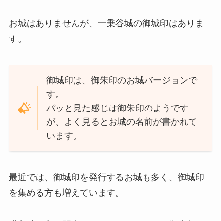
お城はありませんが、一乗谷城の御城印はありま
す。
御城印は、御朱印のお城バージョンで
す。
パッと見た感じは御朱印のようです
が、よく見るとお城の名前が書かれて
います。
最近では、御城印を発行するお城も多く、御城印
を集める方も増えています。