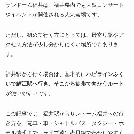
サンドーム福井は、福井県内でも大型コンサート
やイベントが開催される人気会場です。
ただし、初めて行く方にとっては、最寄り駅やア
クセス方法が少し分かりにくい場所でもありま
す。
福井駅から行く場合は、基本的に
ハピラインふく
いで鯖江駅へ行き、そこから徒歩で向かうルート
が使いやすいです。
この記事では、福井駅からサンドーム福井への行
き方を、電車・車・シャトルバス・タクシー・ホ
テル情報まで、ライブ遠征者目線でわかりやすく