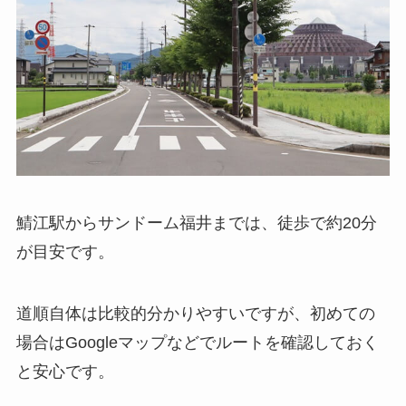
鯖江駅からサンドーム福井までは、徒歩で約20分
が目安です。
道順自体は比較的分かりやすいですが、初めての
場合はGoogleマップなどでルートを確認しておく
と安心です。