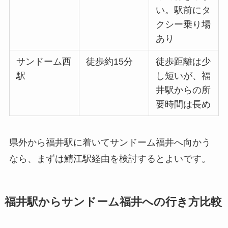
い。駅前にタ
クシー乗り場
あり
サンドーム西
徒歩約15分
徒歩距離は少
駅
し短いが、福
井駅からの所
要時間は長め
県外から福井駅に着いてサンドーム福井へ向かう
なら、まずは鯖江駅経由を検討するとよいです。
福井駅からサンドーム福井への行き方比較