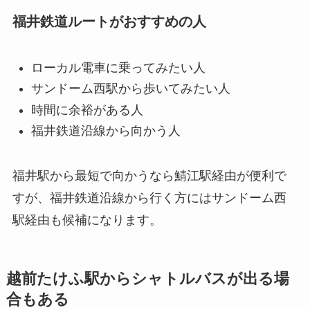
福井鉄道ルートがおすすめの人
ローカル電車に乗ってみたい人
サンドーム西駅から歩いてみたい人
時間に余裕がある人
福井鉄道沿線から向かう人
福井駅から最短で向かうなら鯖江駅経由が便利で
すが、福井鉄道沿線から行く方にはサンドーム西
駅経由も候補になります。
越前たけふ駅からシャトルバスが出る場
合もある