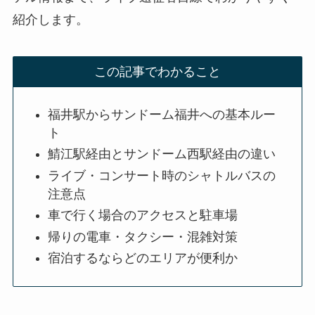
紹介します。
この記事でわかること
福井駅からサンドーム福井への基本ルー
ト
鯖江駅経由とサンドーム西駅経由の違い
ライブ・コンサート時のシャトルバスの
注意点
車で行く場合のアクセスと駐車場
帰りの電車・タクシー・混雑対策
宿泊するならどのエリアが便利か