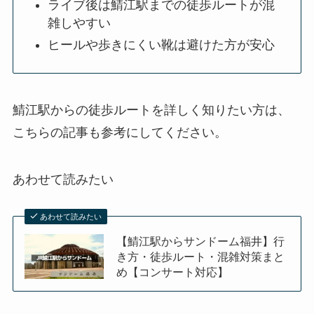
ライブ後は鯖江駅までの徒歩ルートが混
雑しやすい
ヒールや歩きにくい靴は避けた方が安心
鯖江駅からの徒歩ルートを詳しく知りたい方は、
こちらの記事も参考にしてください。
あわせて読みたい
あわせて読みたい
【鯖江駅からサンドーム福井】行
き方・徒歩ルート・混雑対策まと
め【コンサート対応】