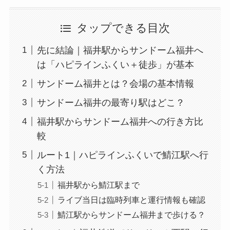
タップできる目次
先に結論｜福井駅からサンドーム福井へ
は「ハピラインふくい＋徒歩」が基本
サンドーム福井とは？会場の基本情報
サンドーム福井の最寄り駅はどこ？
福井駅からサンドーム福井への行き方比
較
ルート1｜ハピラインふくいで鯖江駅へ行
く方法
福井駅から鯖江駅まで
ライブ当日は臨時列車と運行情報も確認
鯖江駅からサンドーム福井まで歩ける？