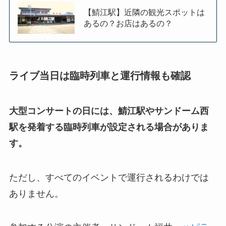
【鯖江駅】近隣の観光スポットは
あるの？お店はあるの？
ライブ当日は臨時列車と運行情報も確認
大型コンサートの日には、鯖江駅やサンドーム西
駅を発着する臨時列車が設定される場合がありま
す。
ただし、すべてのイベントで運行されるわけでは
ありません。