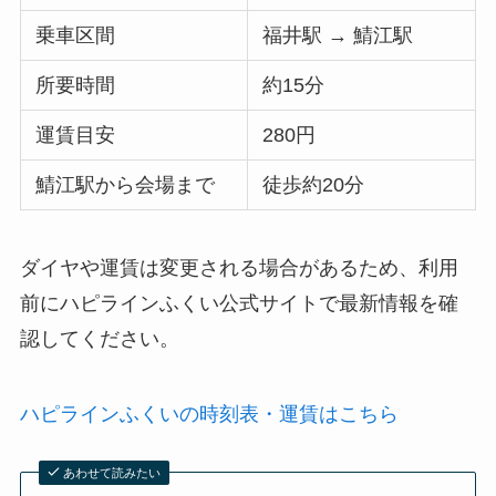
乗車区間
福井駅 → 鯖江駅
所要時間
約15分
運賃目安
280円
鯖江駅から会場まで
徒歩約20分
ダイヤや運賃は変更される場合があるため、利用
前にハピラインふくい公式サイトで最新情報を確
認してください。
ハピラインふくいの時刻表・運賃はこちら
あわせて読みたい