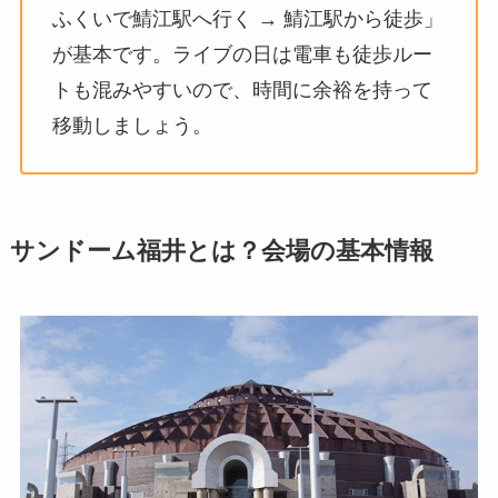
ふくいで鯖江駅へ行く → 鯖江駅から徒歩」
が基本です。ライブの日は電車も徒歩ルー
トも混みやすいので、時間に余裕を持って
移動しましょう。
サンドーム福井とは？会場の基本情報