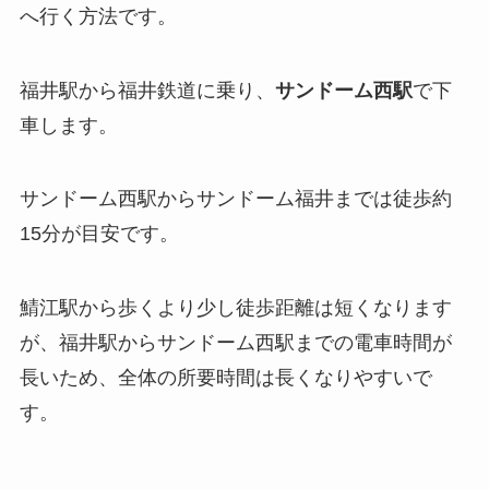
へ行く方法です。
福井駅から福井鉄道に乗り、
サンドーム西駅
で下
車します。
サンドーム西駅からサンドーム福井までは徒歩約
15分が目安です。
鯖江駅から歩くより少し徒歩距離は短くなります
が、福井駅からサンドーム西駅までの電車時間が
長いため、全体の所要時間は長くなりやすいで
す。