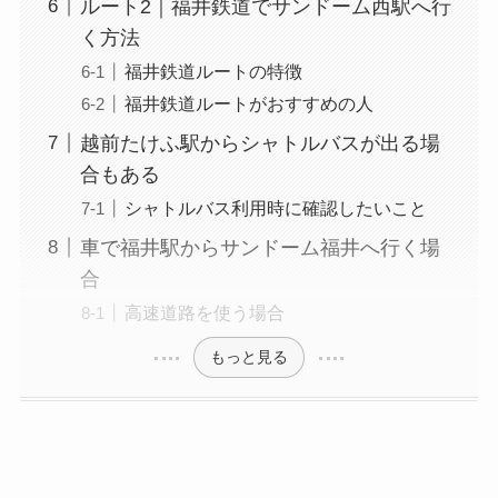
ルート2｜福井鉄道でサンドーム西駅へ行
く方法
福井鉄道ルートの特徴
福井鉄道ルートがおすすめの人
越前たけふ駅からシャトルバスが出る場
合もある
シャトルバス利用時に確認したいこと
車で福井駅からサンドーム福井へ行く場
合
高速道路を使う場合
もっと見る