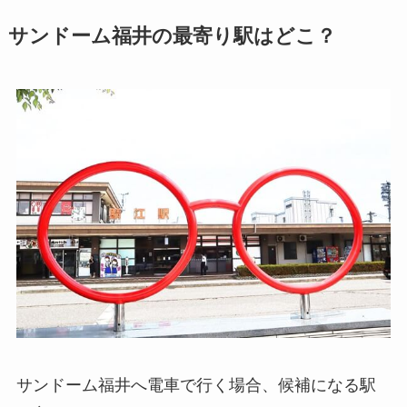
サンドーム福井の最寄り駅はどこ？
サンドーム福井へ電車で行く場合、候補になる駅