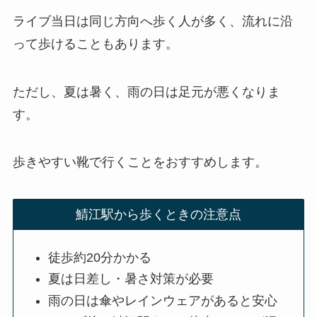
ライブ当日は同じ方向へ歩く人が多く、流れに沿
って歩けることもあります。
ただし、夏は暑く、雨の日は足元が悪くなりま
す。
歩きやすい靴で行くことをおすすめします。
鯖江駅から歩くときの注意点
徒歩約20分かかる
夏は日差し・暑さ対策が必要
雨の日は傘やレインウェアがあると安心