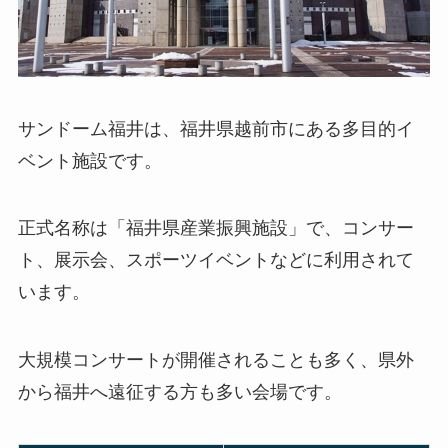
サンドーム福井は、福井県越前市にある多目的イ
ベント施設です。
正式名称は「福井県産業振興施設」で、コンサー
ト、展示会、スポーツイベントなどに利用されて
います。
大規模コンサートが開催されることも多く、県外
から福井へ遠征する方も多い会場です。