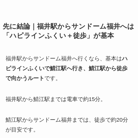
先に結論｜福井駅からサンドーム福井へは
「ハピラインふくい＋徒歩」が基本
福井駅からサンドーム福井へ行くなら、基本は
ハ
ピラインふくいで鯖江駅へ行き、鯖江駅から徒歩
で向かうルート
です。
福井駅から鯖江駅までは電車で約15分。
鯖江駅からサンドーム福井までは、徒歩で約20分
が目安です。