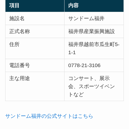
項目
内容
施設名
サンドーム福井
正式名称
福井県産業振興施設
住所
福井県越前市瓜生町5-
1-1
電話番号
0778-21-3106
主な用途
コンサート、展示
会、スポーツイベン
トなど
サンドーム福井の公式サイトはこちら