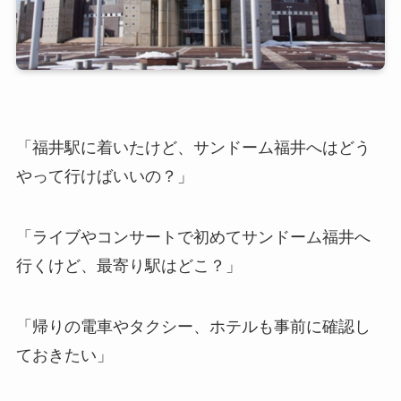
「福井駅に着いたけど、サンドーム福井へはどう
やって行けばいいの？」
「ライブやコンサートで初めてサンドーム福井へ
行くけど、最寄り駅はどこ？」
「帰りの電車やタクシー、ホテルも事前に確認し
ておきたい」