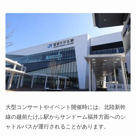
大型コンサートやイベント開催時には、北陸新幹
線の越前たけふ駅からサンドーム福井方面へのシ
ャトルバスが運行されることがあります。