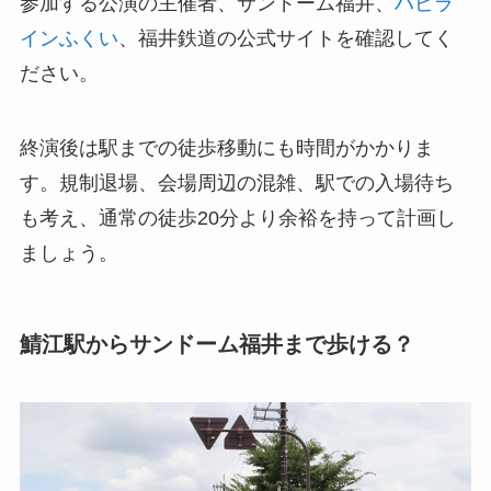
参加する公演の主催者、サンドーム福井、
ハピラ
インふくい
、福井鉄道の公式サイトを確認してく
ださい。
終演後は駅までの徒歩移動にも時間がかかりま
す。規制退場、会場周辺の混雑、駅での入場待ち
も考え、通常の徒歩20分より余裕を持って計画し
ましょう。
鯖江駅からサンドーム福井まで歩ける？