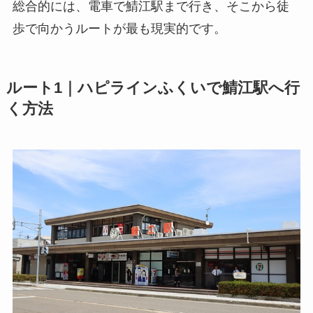
総合的には、電車で鯖江駅まで行き、そこから徒
歩で向かうルートが最も現実的です。
ルート1｜ハピラインふくいで鯖江駅へ行
く方法