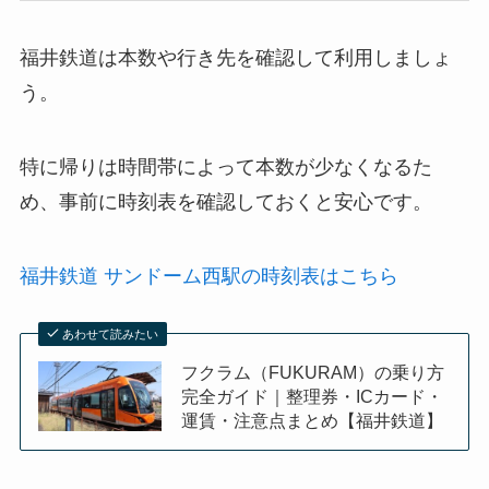
福井鉄道は本数や行き先を確認して利用しましょ
う。
特に帰りは時間帯によって本数が少なくなるた
め、事前に時刻表を確認しておくと安心です。
福井鉄道 サンドーム西駅の時刻表はこちら
あわせて読みたい
フクラム（FUKURAM）の乗り方
完全ガイド｜整理券・ICカード・
運賃・注意点まとめ【福井鉄道】