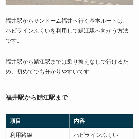
福井駅からサンドーム福井へ行く基本ルートは、
ハピラインふくいを利用して鯖江駅へ向かう方法
です。
福井駅から鯖江駅までは乗り換えなしで行けるた
め、初めてでも分かりやすいです。
福井駅から鯖江駅まで
項目
内容
利用路線
ハピラインふくい