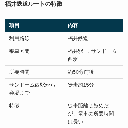
福井鉄道ルートの特徴
項目
内容
利用路線
福井鉄道
乗車区間
福井駅 → サンドーム
西駅
所要時間
約50分前後
サンドーム西駅から
徒歩約15分
会場まで
特徴
徒歩距離は短めだ
が、電車の所要時間
は長い