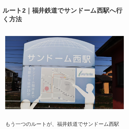
ルート2｜福井鉄道でサンドーム西駅へ行
く方法
もう一つのルートが、福井鉄道でサンドーム西駅