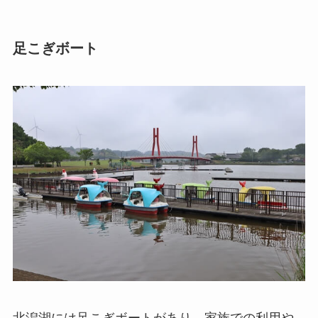
足こぎボート