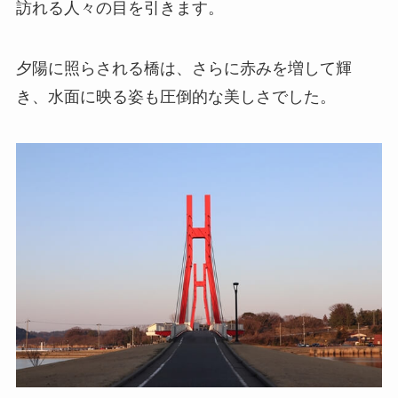
訪れる人々の目を引きます。
夕陽に照らされる橋は、さらに赤みを増して輝
き、水面に映る姿も圧倒的な美しさでした。