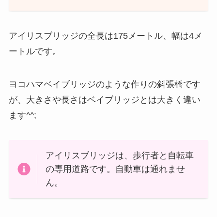
アイリスブリッジの全長は175メートル、幅は4メ
ートルです。
ヨコハマベイブリッジのような作りの斜張橋です
が、大きさや長さはベイブリッジとは大きく違い
ます^^;
アイリスブリッジは、歩行者と自転車
の専用道路です。自動車は通れませ
ん。