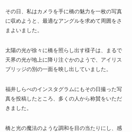
その日、私はカメラを手に橋の魅力を一枚の写真
に収めようと、最適なアングルを求めて周囲をさ
まよいました。
太陽の光が徐々に橋を照らし出す様子は、まるで
天界の光が地上に降り注ぐかのようで、アイリス
ブリッジの別の一面を映し出していました。
福井しらべのインスタグラムにもその日撮った写
真を投稿したところ、多くの人から称賛をいただ
きました。
橋と光の魔法のような調和を目の当たりにし、感