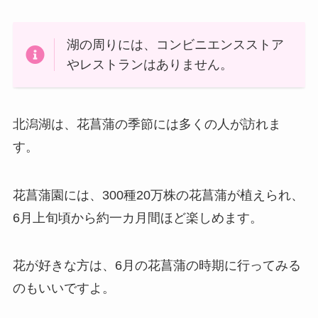
湖の周りには、コンビニエンスストア
やレストランはありません。
北潟湖は、花菖蒲の季節には多くの人が訪れま
す。
花菖蒲園には、300種20万株の花菖蒲が植えられ、
6月上旬頃から約一カ月間ほど楽しめます。
花が好きな方は、6月の花菖蒲の時期に行ってみる
のもいいですよ。