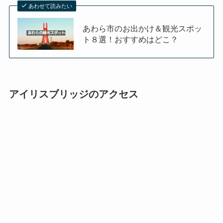
あわせて読みたい
あわら市のお出かけ＆観光スポッ
ト８選！おすすめはどこ？
アイリスブリッジのアクセス