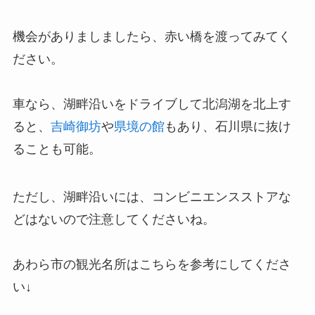
機会がありましましたら、赤い橋を渡ってみてく
ださい。
車なら、湖畔沿いをドライブして北潟湖を北上す
ると、
吉崎御坊
や
県境の館
もあり、石川県に抜け
ることも可能。
ただし、湖畔沿いには、コンビニエンスストアな
どはないので注意してくださいね。
あわら市の観光名所はこちらを参考にしてくださ
い↓