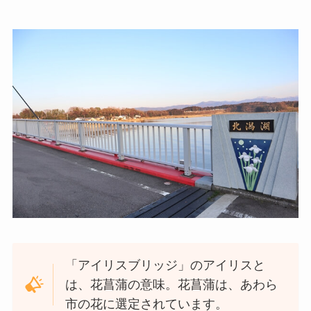
「アイリスブリッジ」のアイリスと
は、花菖蒲の意味。花菖蒲は、あわら
市の花に選定されています。