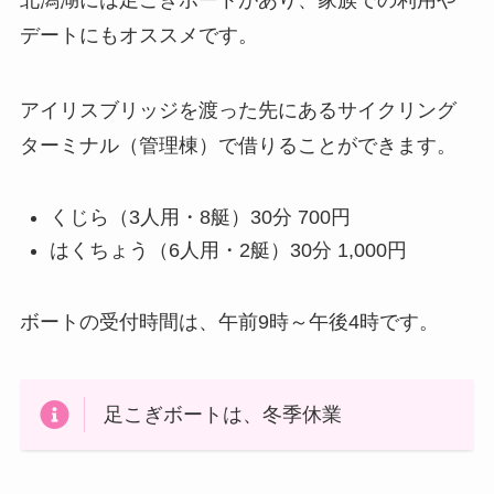
北潟湖には足こぎボートがあり、家族での利用や
デートにもオススメです。
アイリスブリッジを渡った先にあるサイクリング
ターミナル（管理棟）で借りることができます。
くじら（3人用・8艇）30分 700円
はくちょう（6人用・2艇）30分 1,000円
ボートの受付時間は、午前9時～午後4時です。
足こぎボートは、冬季休業