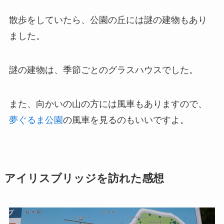
散歩をしていたら、公園の丘には謎の建物もあり
ました。
謎の建物は、季節ごとのグラスハウスでした。
また、向かいの山の方には風車もありますので、
夢ぐるま公園
の風車を見るのもいいですよ。
アイリスブリッジを訪れた感想