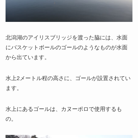
北潟湖のアイリスブリッジを渡った脇には、水面
にバスケットボールのゴールのようなものが水面
から出ています。
水上2メートル程の高さに、ゴールが設置されてい
ます。
水上にあるゴールは、カヌーポロで使用するも
の。