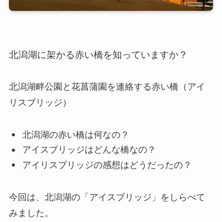
北潟湖に架かる赤い橋を知っていますか？
北潟湖畔公園と花菖蒲園を連絡する赤い橋（アイ
リスブリッジ）
北潟湖の赤い橋は何なの？
アイスブリッジはどんな橋なの？
アイリスブリッジの感想はどうだったの？
今回は、北潟湖の「アイスブリッジ」をしらべて
みました。