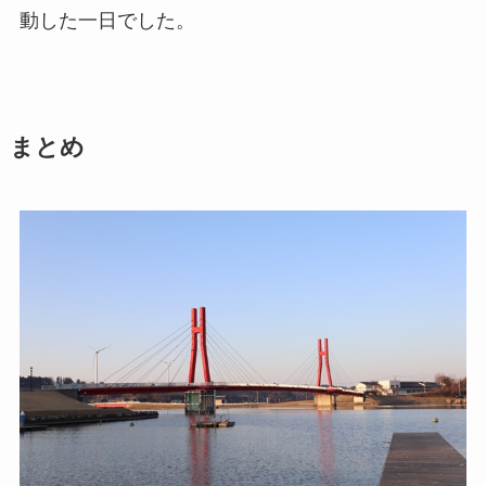
動した一日でした。
まとめ