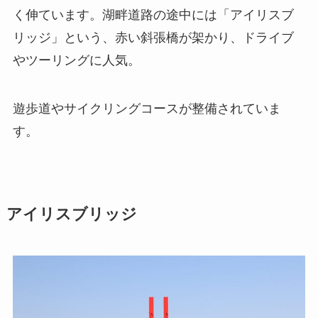
く伸ています。湖畔道路の途中には「アイリスブ
リッジ」という、赤い斜張橋が架かり、ドライブ
やツーリングに人気。
遊歩道やサイクリングコースが整備されていま
す。
アイリスブリッジ