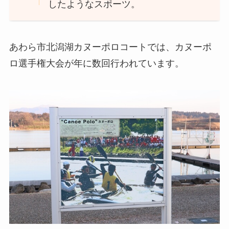
したようなスポーツ。
あわら市北潟湖カヌーポロコートでは、カヌーポ
ロ選手権大会が年に数回行われています。