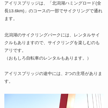
アイリスブリッジは、「北潟湖ハミングロード(全
長13.6km)」のコースの一部でサイクリングで通れ
ます。
北潟湖のサイクリングパークには、レンタルサイ
クルもありますので、サイクリングを楽しむのも
アリです。
（おもしろ自転車のレンタルもあります。）
アイリスブリッジの途中には、2つの主塔がありま
す。