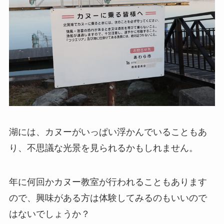
湖には、カヌーがいっぱい浮かんでいることもあ
り、不思議な光景を見られるかもしれません。
年に何回かカヌー教室が行われることもあります
ので、興味がある方は体験してみるのもいいので
はないでしょうか？