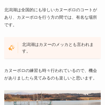
北潟湖は全国的にも珍しいカヌーポロのコートが
あり、カヌーポロを行う方の間では、有名な場所
です。
北潟湖はカヌーのメッカとも言われま
す。
カヌーポロの練習も時々行われているので、機会
がありましたら見てみるのも楽しいと思います。