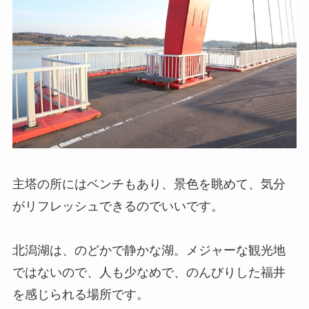
主塔の所にはベンチもあり、景色を眺めて、気分
がリフレッシュできるのでいいです。
北潟湖は、のどかで静かな湖。メジャーな観光地
ではないので、人も少なめで、のんびりした福井
を感じられる場所です。