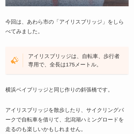
今回は、あわら市の「アイリスブリッジ」をしら
べてみました。
アイリスブリッジは、自転車、歩行者
専用で、全長は175メートル。
横浜ベイブリッジと同じ作りの斜張橋です。
アイリスブリッジを散歩したり、サイクリングパ
ークで自転車を借りて、北潟湖ハミングロードを
走るのも楽しいかもしれません。