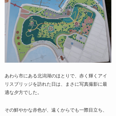
あわら市にある北潟湖のほとりで、赤く輝くアイ
リスブリッジを訪れた日は、まさに写真撮影に最
適な夕方でした。
その鮮やかな赤色が、遠くからでも一際目立ち、