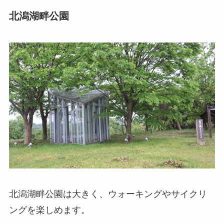
北潟湖畔公園
北潟湖畔公園は大きく、ウォーキングやサイクリ
ングを楽しめます。