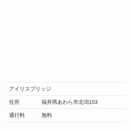
アイリスブリッジ
住所
福井県あわら市北潟153
通行料
無料