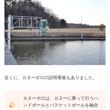
近くに、カヌーポロの説明看板もありました。
カヌーポロは、カヌーに乗って行うハ
ンドボールとバスケットボールを融合