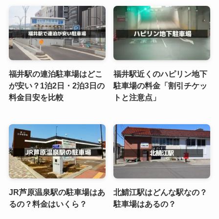
福井駅の連泊駐車場はどこ
福井駅近くのハピリン地下
が安い？1泊2日・2泊3日の
駐車場の料金「割引チケッ
料金目安を比較
トと注意点」
JR芦原温泉駅の駐車場はあ
北鯖江駅はどんな駅なの？
るの？料金はいくら？
駐車場はあるの？