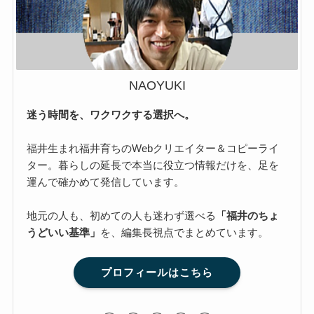
NAOYUKI
迷う時間を、ワクワクする選択へ。
福井生まれ福井育ちのWebクリエイター＆コピーライ
ター。暮らしの延長で本当に役立つ情報だけを、足を
運んで確かめて発信しています。
地元の人も、初めての人も迷わず選べる
「福井のちょ
うどいい基準」
を、編集長視点でまとめています。
プロフィールはこちら