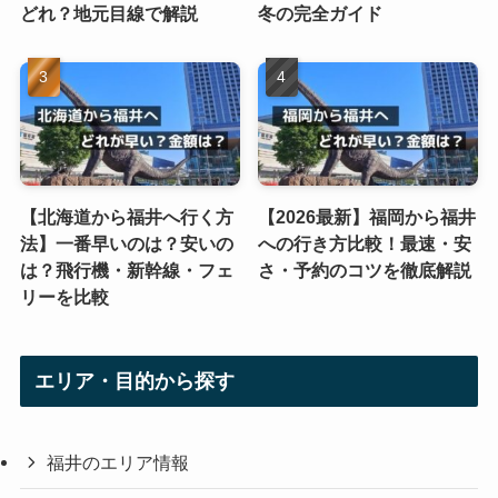
どれ？地元目線で解説
冬の完全ガイド
【北海道から福井へ行く方
【2026最新】福岡から福井
法】一番早いのは？安いの
への行き方比較！最速・安
は？飛行機・新幹線・フェ
さ・予約のコツを徹底解説
リーを比較
エリア・目的から探す
福井のエリア情報