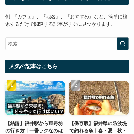
例: 『カフェ』、『地名』、『おすすめ』など、簡単に検
索するだけで関連する記事がすぐに見つかります。
人気の記事はこちら
【結論】福井駅から東尋坊
【保存版】福井県の防波堤
の行き方｜一番ラクなのは
で釣れる魚｜春・夏・秋・