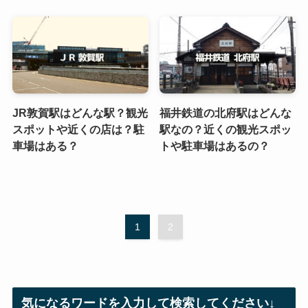
JR敦賀駅はどんな駅？観光
福井鉄道の北府駅はどんな
スポットや近くの店は？駐
駅なの？近くの観光スポッ
車場はある？
トや駐車場はあるの？
1
2
気になるワードを入力して検索してください↓