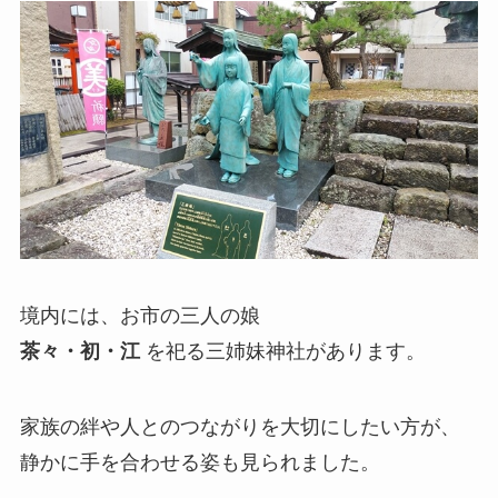
境内には、お市の三人の娘
茶々・初・江
を祀る三姉妹神社があります。
家族の絆や人とのつながりを大切にしたい方が、
静かに手を合わせる姿も見られました。