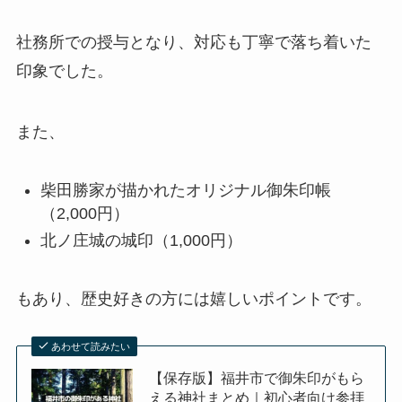
社務所での授与となり、対応も丁寧で落ち着いた
印象でした。
また、
柴田勝家が描かれたオリジナル御朱印帳
（2,000円）
北ノ庄城の城印（1,000円）
もあり、歴史好きの方には嬉しいポイントです。
あわせて読みたい
【保存版】福井市で御朱印がもら
える神社まとめ｜初心者向け参拝