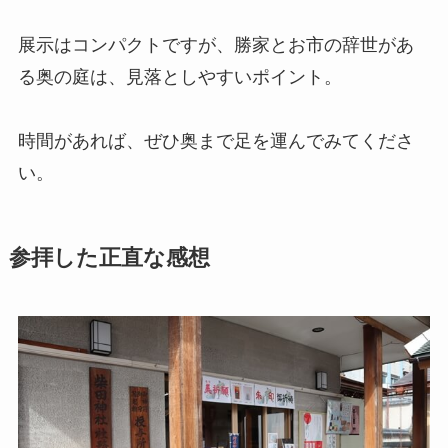
展示はコンパクトですが、勝家とお市の辞世があ
る奥の庭は、見落としやすいポイント。
時間があれば、ぜひ奥まで足を運んでみてくださ
い。
参拝した正直な感想