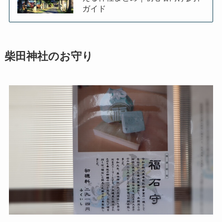
ガイド
柴田神社のお守り