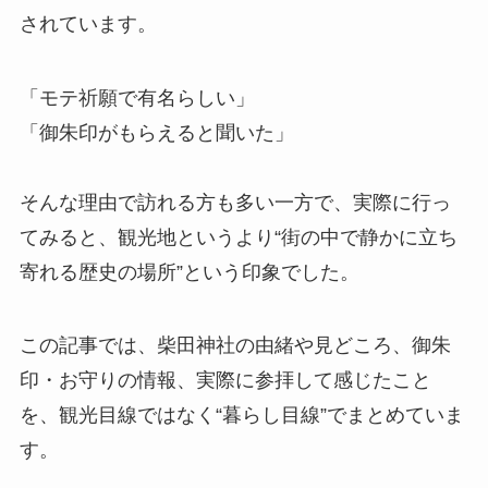
されています。
「モテ祈願で有名らしい」
「御朱印がもらえると聞いた」
そんな理由で訪れる方も多い一方で、実際に行っ
てみると、観光地というより“街の中で静かに立ち
寄れる歴史の場所”という印象でした。
この記事では、柴田神社の由緒や見どころ、御朱
印・お守りの情報、実際に参拝して感じたこと
を、観光目線ではなく“暮らし目線”でまとめていま
す。