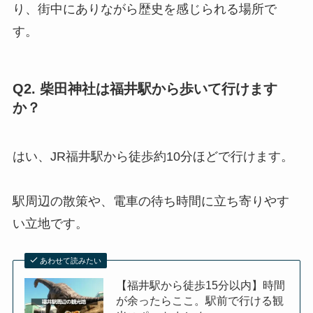
り、街中にありながら歴史を感じられる場所で
す。
Q2. 柴田神社は福井駅から歩いて行けます
か？
はい、JR福井駅から徒歩約10分ほどで行けます。
駅周辺の散策や、電車の待ち時間に立ち寄りやす
い立地です。
あわせて読みたい
【福井駅から徒歩15分以内】時間
が余ったらここ。駅前で行ける観