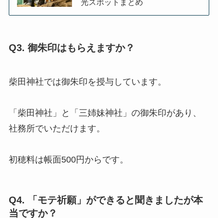
光スポットまとめ
Q3. 御朱印はもらえますか？
柴田神社では御朱印を授与しています。
「柴田神社」と「三姉妹神社」の御朱印があり、
社務所でいただけます。
初穂料は帳面500円からです。
Q4. 「モテ祈願」ができると聞きましたが本
当ですか？