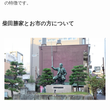
の特徴です。
柴田勝家とお市の方について