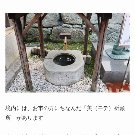
境内には、お市の方にちなんだ「美（モテ）祈願
所」があります。