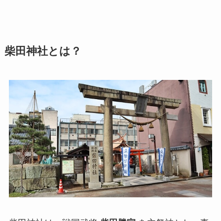
柴田神社とは？