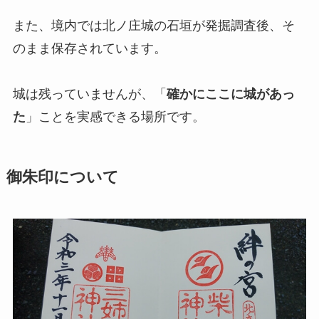
また、境内では北ノ庄城の石垣が発掘調査後、そ
のまま保存されています。
城は残っていませんが、「
確かにここに城があっ
た
」ことを実感できる場所です。
御朱印について