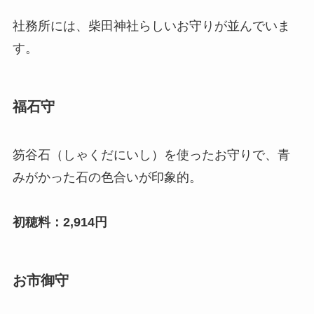
社務所には、柴田神社らしいお守りが並んでいま
す。
福石守
笏谷石（しゃくだにいし）を使ったお守りで、青
みがかった石の色合いが印象的。
初穂料：2,914円
お市御守