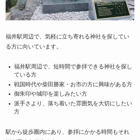
福井駅周辺で、気軽に立ち寄れる神社を探してい
る方に向いています。
福井駅周辺で、短時間で参拝できる神社を探し
ている方
戦国時代や柴田勝家・お市の方に興味がある方
御朱印や城印を楽しみたい方
派手さより、落ち着いた雰囲気を大切にしたい
方
駅から徒歩圏内にあり、参拝にかかる時間もそれ