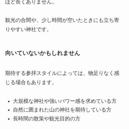
ほど長くありません。
観光の合間や、少し時間が空いたときにも立ち寄
りやすい神社です。
向いていないかもしれません
期待する参拝スタイルによっては、物足りなく感
じる場合もあります。
大規模な神社や強いパワー感を求めている方
自然に囲まれた山の神社を期待している方
長時間の散策や観光目的の方