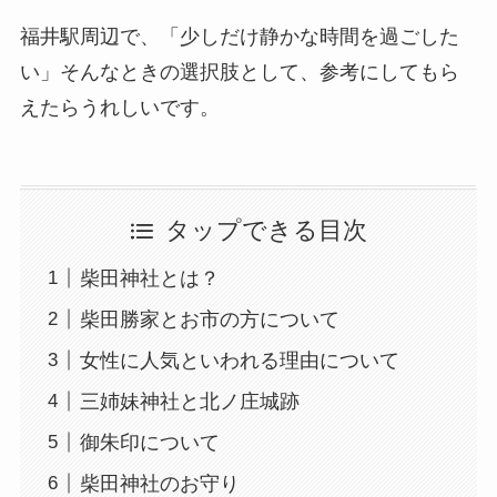
福井駅周辺で、「少しだけ静かな時間を過ごした
い」そんなときの選択肢として、参考にしてもら
えたらうれしいです。
タップできる目次
柴田神社とは？
柴田勝家とお市の方について
女性に人気といわれる理由について
三姉妹神社と北ノ庄城跡
御朱印について
柴田神社のお守り