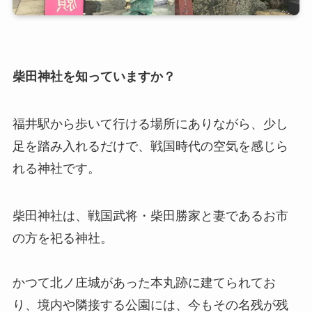
柴田神社を知っていますか？
福井駅から歩いて行ける場所にありながら、少し
足を踏み入れるだけで、戦国時代の空気を感じら
れる神社です。
柴田神社は、戦国武将・柴田勝家と妻であるお市
の方を祀る神社。
かつて北ノ庄城があった本丸跡に建てられてお
り、境内や隣接する公園には、今もその名残が残