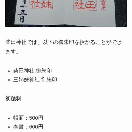
柴田神社では、以下の御朱印を授かることができ
ます。
柴田神社 御朱印
三姉妹神社 御朱印
初穂料
帳面：500円
奉書：600円