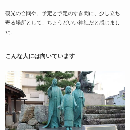
観光の合間や、予定と予定のすき間に、少し立ち
寄る場所として、ちょうどいい神社だと感じまし
た。
こんな人には向いています