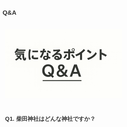
Q&A
Q1. 柴田神社はどんな神社ですか？