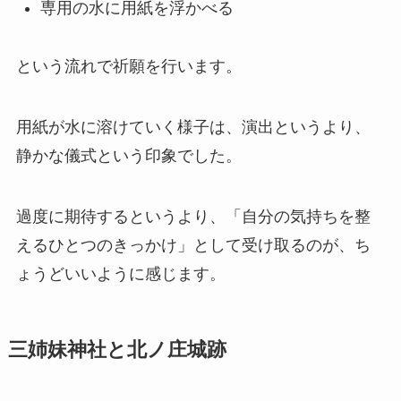
専用の水に用紙を浮かべる
という流れで祈願を行います。
用紙が水に溶けていく様子は、演出というより、
静かな儀式という印象でした。
過度に期待するというより、「自分の気持ちを整
えるひとつのきっかけ」として受け取るのが、ち
ょうどいいように感じます。
三姉妹神社と北ノ庄城跡