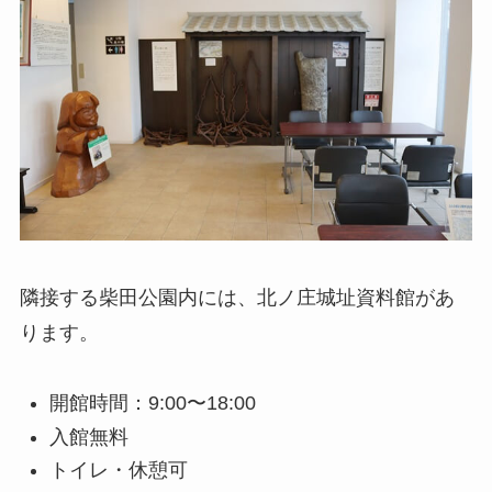
隣接する柴田公園内には、北ノ庄城址資料館があ
ります。
開館時間：9:00〜18:00
入館無料
トイレ・休憩可