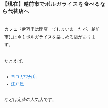
【現在】越前市でボルガライスを食べるな
ら代替店へ
カフェド伊万里は閉店してしまいましたが、越前
市には今もボルガライスを楽しめる店がありま
す。
たとえば、
ヨコガワ分店
江戸屋
などは定番の人気店です。