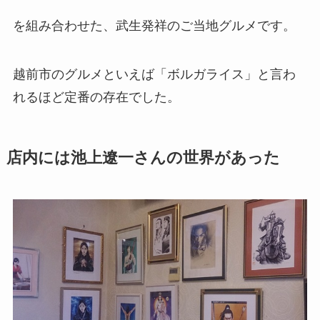
を組み合わせた、武生発祥のご当地グルメです。
越前市のグルメといえば「ボルガライス」と言わ
れるほど定番の存在でした。
店内には池上遼一さんの世界があった