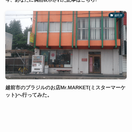
越前市
越前市のブラジルのお店Mr.MARKET(ミスターマーケ
ット)へ行ってみた。