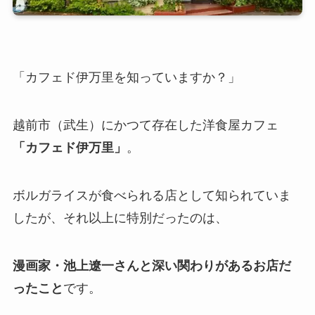
「カフェド伊万里を知っていますか？」
越前市（武生）にかつて存在した洋食屋カフェ
「カフェド伊万里」
。
ボルガライスが食べられる店として知られていま
したが、それ以上に特別だったのは、
漫画家・池上遼一さんと深い関わりがあるお店だ
ったこと
です。