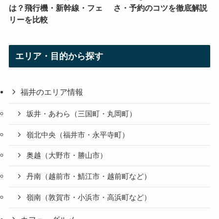
は？飛行機・新幹線・フェ
さ・予約のコツを徹底解説
リーを比較
エリア・目的から探す
福井のエリア情報
坂井・あわら（三国町・丸岡町）
嶺北中央（福井市・永平寺町）
奥越（大野市・勝山市）
丹南（越前市・鯖江市・越前町など）
嶺南（敦賀市・小浜市・高浜町など）