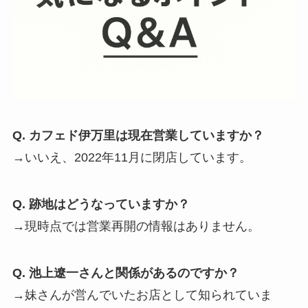
Q. カフェド伊万里は現在営業していますか？
→いいえ、2022年11月に閉店しています。
Q. 跡地はどうなっていますか？
→現時点では営業再開の情報はありません。
Q. 池上遼一さんと関係があるのですか？
→妹さんが営んでいたお店として知られていま