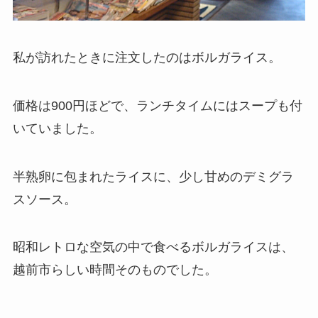
私が訪れたときに注文したのはボルガライス。
価格は900円ほどで、ランチタイムにはスープも付
いていました。
半熟卵に包まれたライスに、少し甘めのデミグラ
スソース。
昭和レトロな空気の中で食べるボルガライスは、
越前市らしい時間そのものでした。