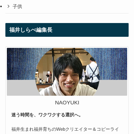
子供
福井しらべ編集長
NAOYUKI
迷う時間を、ワクワクする選択へ。
福井生まれ福井育ちのWebクリエイター＆コピーライ