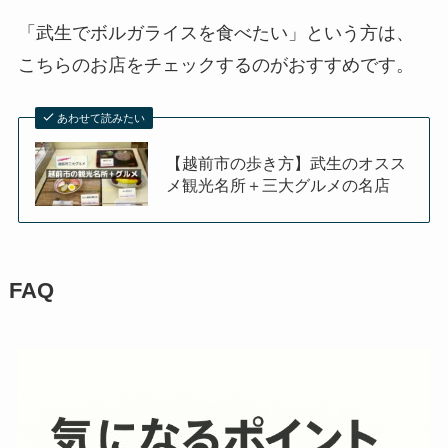
「武生でボルガライスを食べたい」という方は、
こちらのお店をチェックするのがおすすめです。
あわせて読みたい
【越前市の歩き方】武生のオスス
メ観光名所＋三大グルメの名店
FAQ