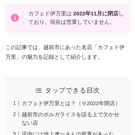
カフェド伊万里は
2022年11月に閉店
し
ており、現在は営業していません。
この記事では、越前市にあった名店「カフェド伊
万里」の魅力を記録として紹介します。
タップできる目次
カフェド伊万里とは？（※2022年閉店）
越前市のボルガライスを語る上で欠かせ
ない店
店内には池上遼一さんの世界があった