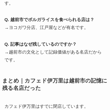
す。
Q. 越前市でボルガライスを食べられる店は？
→ヨコガワ分店、江戸屋などが有名です。
Q. 記事はなぜ残しているのですか？
→越前市の文化として記録価値がある名店だから
です。
まとめ｜カフェド伊万里は越前市の記憶に
残る名店だった
カフェド伊万里はすでに閉店しています。