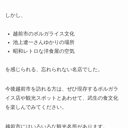
しかし、
越前市のボルガライス文化
池上遼一さんゆかりの場所
昭和レトロな洋食屋の空気
を感じられる、忘れられない名店でした。
今後越前市を訪れる方は、ぜひ現存するボルガラ
イス店や観光スポットとあわせて、武生の食文化
を楽しんでみてください。
越前市にはいろいろな観光名所があります。