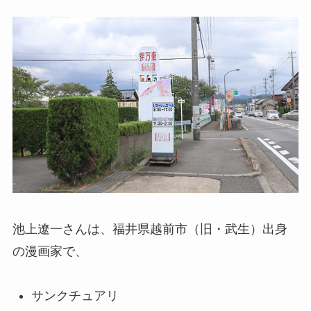
池上遼一さんは、福井県越前市（旧・武生）出身
の漫画家で、
サンクチュアリ