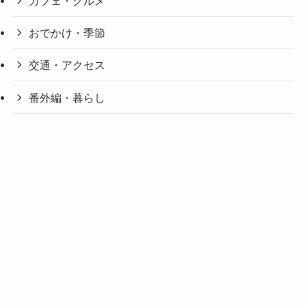
カフェ・グルメ
おでかけ・季節
交通・アクセス
番外編・暮らし