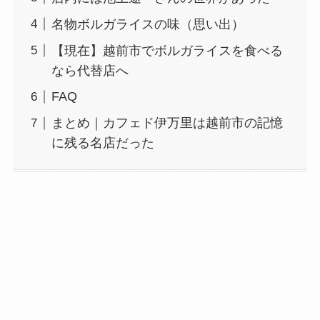
名物ボルガライスの味（思い出）
【現在】越前市でボルガライスを食べる
なら代替店へ
FAQ
まとめ｜カフェド伊万里は越前市の記憶
に残る名店だった