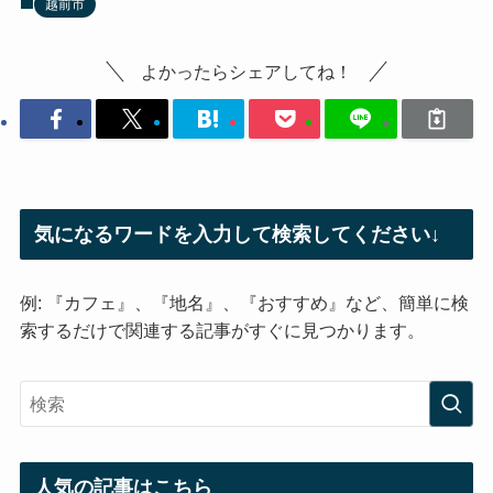
越前市
よかったらシェアしてね！
気になるワードを入力して検索してください↓
例: 『カフェ』、『地名』、『おすすめ』など、簡単に検
索するだけで関連する記事がすぐに見つかります。
人気の記事はこちら