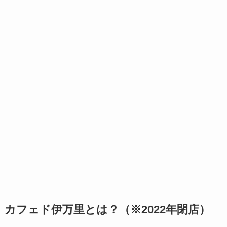
カフェド伊万里とは？（※2022年閉店）