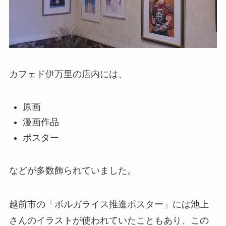
カフェド伊万里の店内には、
原画
漫画作品
ポスター
などが多数飾られていました。
越前市の「ボルガライス推進ポスター」には池上
さんのイラストが使われていたこともあり、この