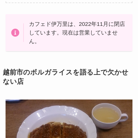
カフェド伊万里は、2022年11月に閉店
しています。現在は営業していませ
ん。
越前市のボルガライスを語る上で欠かせ
ない店