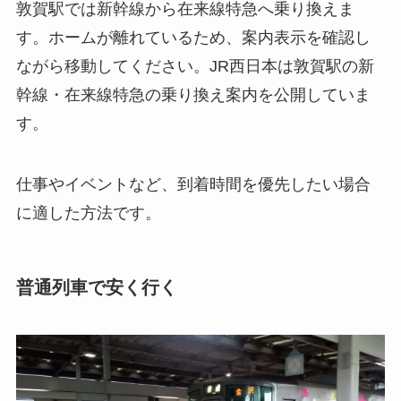
敦賀駅では新幹線から在来線特急へ乗り換えま
す。ホームが離れているため、案内表示を確認し
ながら移動してください。JR西日本は敦賀駅の新
幹線・在来線特急の乗り換え案内を公開していま
す。
仕事やイベントなど、到着時間を優先したい場合
に適した方法です。
普通列車で安く行く