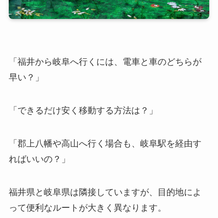
「福井から岐阜へ行くには、電車と車のどちらが
早い？」
「できるだけ安く移動する方法は？」
「郡上八幡や高山へ行く場合も、岐阜駅を経由す
ればいいの？」
福井県と岐阜県は隣接していますが、目的地によ
って便利なルートが大きく異なります。