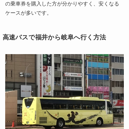
の乗車券を購入した方が分かりやすく、安くなる
ケースが多いです。
高速バスで福井から岐阜へ行く方法