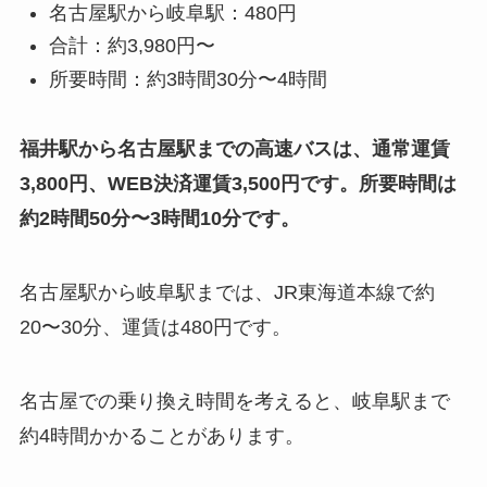
名古屋駅から岐阜駅：480円
合計：約3,980円〜
所要時間：約3時間30分〜4時間
福井駅から名古屋駅までの高速バスは、通常運賃
3,800円、WEB決済運賃3,500円です。所要時間は
約2時間50分〜3時間10分です。
名古屋駅から岐阜駅までは、JR東海道本線で約
20〜30分、運賃は480円です。
名古屋での乗り換え時間を考えると、岐阜駅まで
約4時間かかることがあります。