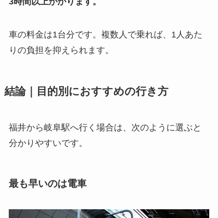
3時間以上かかります。
車の料金は1台分です。複数人で乗れば、1人あた
りの負担を抑えられます。
結論｜目的別におすすめの行き方
福井から岐阜駅へ行く場合は、次のように選ぶと
分かりやすいです。
最も早いのは電車