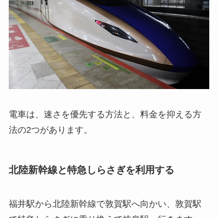
電車は、速さを優先する方法と、料金を抑える方
法の2つがあります。
北陸新幹線と特急しらさぎを利用する
福井駅から北陸新幹線で敦賀駅へ向かい、敦賀駅