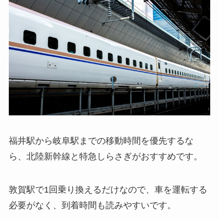
福井駅から岐阜駅までの移動時間を優先するな
ら、北陸新幹線と特急しらさぎがおすすめです。
敦賀駅で1回乗り換えるだけなので、車を運転する
必要がなく、到着時間も読みやすいです。