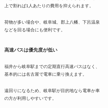
上で割れば1人あたりの費用を抑えられます。
荷物が多い場合や、岐阜城、郡上八幡、下呂温泉
などを回る場合にも便利です。
高速バスは優先度が低い
福井から岐阜駅までの定期直行高速バスはなく、
基本的には名古屋で電車に乗り換えます。
遠回りになるため、岐阜駅が目的地なら電車か車
の方が利用しやすいです。