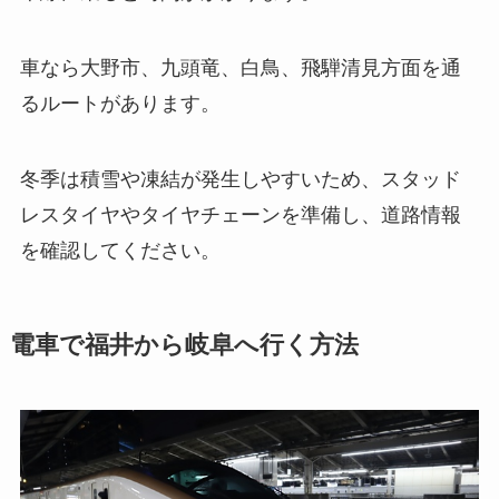
車なら大野市、九頭竜、白鳥、飛騨清見方面を通
るルートがあります。
冬季は積雪や凍結が発生しやすいため、スタッド
レスタイヤやタイヤチェーンを準備し、道路情報
を確認してください。
電車で福井から岐阜へ行く方法