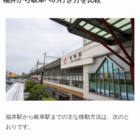
福井駅から岐阜駅までの主な移動方法は、次のと
おりです。