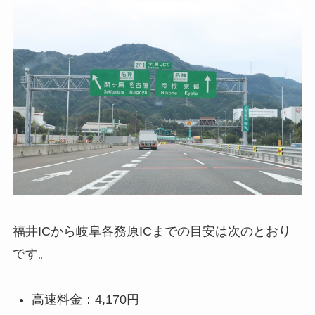
福井ICから岐阜各務原ICまでの目安は次のとおり
です。
高速料金：4,170円