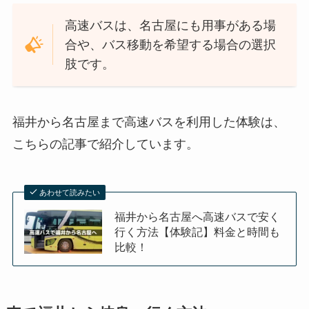
高速バスは、名古屋にも用事がある場
合や、バス移動を希望する場合の選択
肢です。
福井から名古屋まで高速バスを利用した体験は、
こちらの記事で紹介しています。
あわせて読みたい
福井から名古屋へ高速バスで安く
行く方法【体験記】料金と時間も
比較！