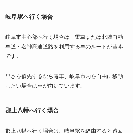
岐阜駅へ行く場合
岐阜市中心部へ行く場合は、電車または北陸自動
車道・名神高速道路を利用する車のルートが基本
です。
早さを優先するなら電車、岐阜市内を自由に移動
したい場合は車が向いています。
郡上八幡へ行く場合
郡上八幡へ行く場合は、岐阜駅を経由すると遠回