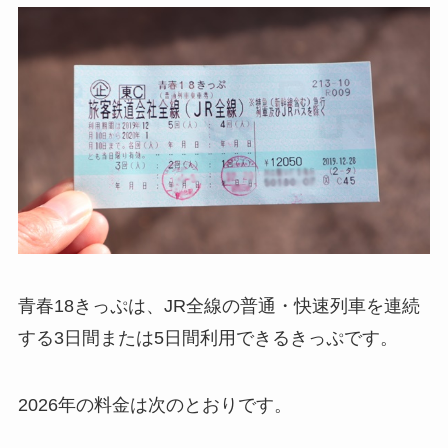
青春18きっぷは、JR全線の普通・快速列車を連続
する3日間または5日間利用できるきっぷです。
2026年の料金は次のとおりです。