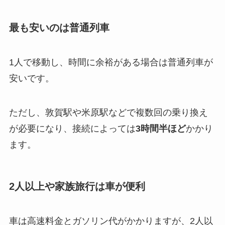
最も安いのは普通列車
1人で移動し、時間に余裕がある場合は普通列車が
安いです。
ただし、敦賀駅や米原駅などで複数回の乗り換え
が必要になり、接続によっては
3時間半ほど
かかり
ます。
2人以上や家族旅行は車が便利
車は高速料金とガソリン代がかかりますが、2人以