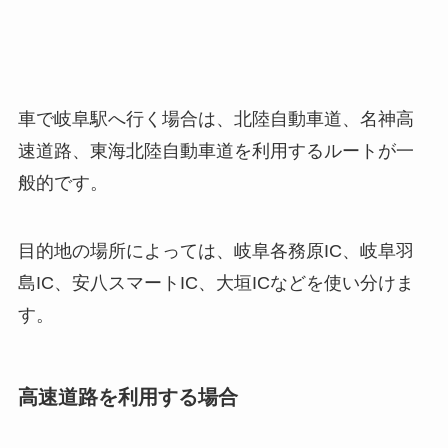
車で岐阜駅へ行く場合は、北陸自動車道、名神高
速道路、東海北陸自動車道を利用するルートが一
般的です。
目的地の場所によっては、岐阜各務原IC、岐阜羽
島IC、安八スマートIC、大垣ICなどを使い分けま
す。
高速道路を利用する場合