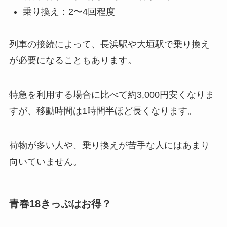
乗り換え：2〜4回程度
列車の接続によって、長浜駅や大垣駅で乗り換え
が必要になることもあります。
特急を利用する場合に比べて約3,000円安くなりま
すが、移動時間は1時間半ほど長くなります。
荷物が多い人や、乗り換えが苦手な人にはあまり
向いていません。
青春18きっぷはお得？