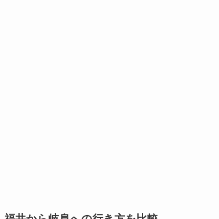
福井から岐阜への行き方を比較