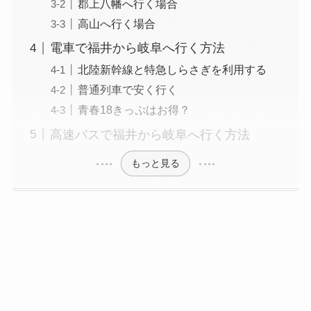
郡上八幡へ行く場合
高山へ行く場合
電車で福井から岐阜へ行く方法
北陸新幹線と特急しらさぎを利用する
普通列車で安く行く
青春18きっぷはお得？
高速バスで福井から岐阜へ行く方法
もっと見る