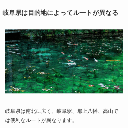
岐阜県は目的地によってルートが異なる
岐阜県は南北に広く、岐阜駅、郡上八幡、高山で
は便利なルートが異なります。