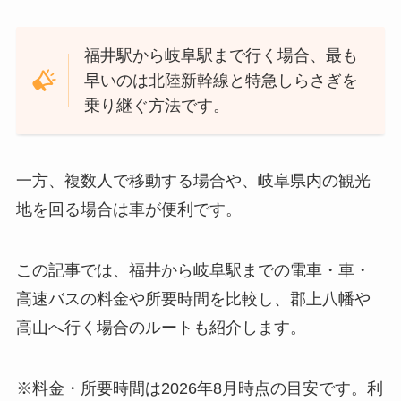
福井駅から岐阜駅まで行く場合、最も
早いのは北陸新幹線と特急しらさぎを
乗り継ぐ方法です。
一方、複数人で移動する場合や、岐阜県内の観光
地を回る場合は車が便利です。
この記事では、福井から岐阜駅までの電車・車・
高速バスの料金や所要時間を比較し、郡上八幡や
高山へ行く場合のルートも紹介します。
※料金・所要時間は2026年8月時点の目安です。利