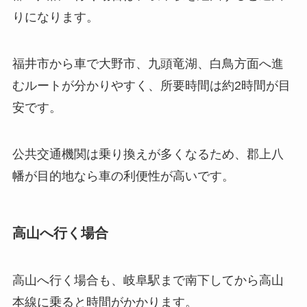
りになります。
福井市から車で大野市、九頭竜湖、白鳥方面へ進
むルートが分かりやすく、所要時間は約2時間が目
安です。
公共交通機関は乗り換えが多くなるため、郡上八
幡が目的地なら車の利便性が高いです。
高山へ行く場合
高山へ行く場合も、岐阜駅まで南下してから高山
本線に乗ると時間がかかります。