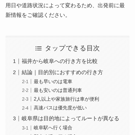
用日や道路状況によって変わるため、出発前に最
新情報をご確認ください。
タップできる目次
福井から岐阜への行き方を比較
結論｜目的別におすすめの行き方
最も早いのは電車
最も安いのは普通列車
2人以上や家族旅行は車が便利
高速バスは優先度が低い
岐阜県は目的地によってルートが異なる
岐阜駅へ行く場合