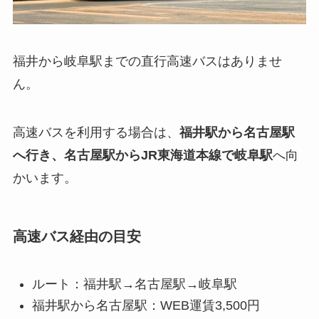
福井から岐阜駅までの直行高速バスはありませ
ん。
高速バスを利用する場合は、
福井駅から名古屋駅
へ行き、名古屋駅からJR東海道本線で岐阜駅
へ向
かいます。
高速バス経由の目安
ルート：福井駅→名古屋駅→岐阜駅
福井駅から名古屋駅：WEB運賃3,500円