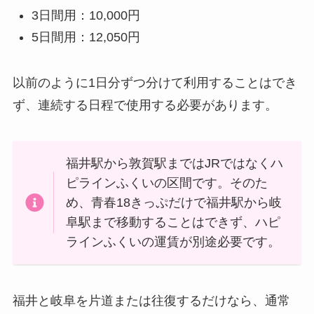
3日間用：10,000円
5日間用：12,050円
以前のように1日分ずつ分けて利用することはでき
ず、連続する日程で使用する必要があります。
福井駅から敦賀駅まではJRではなくハ
ピラインふくいの区間です。そのた
め、青春18きっぷだけで福井駅から岐
阜駅まで移動することはできず、ハピ
ラインふくいの運賃が別途必要です。
福井と岐阜を片道または往復するだけなら、通常