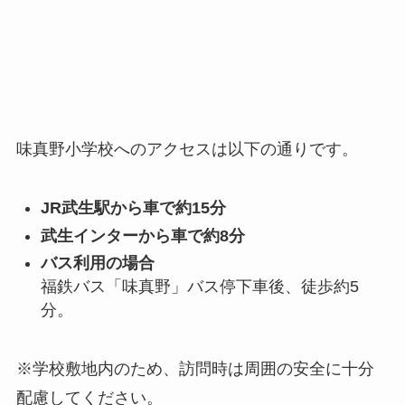
味真野小学校へのアクセスは以下の通りです。
JR武生駅から車で約15分
武生インターから車で約8分
バス利用の場合
福鉄バス「味真野」バス停下車後、徒歩約5
分。
※学校敷地内のため、訪問時は周囲の安全に十分
配慮してください。