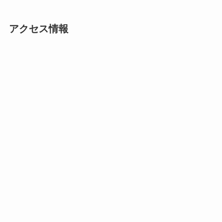
アクセス情報