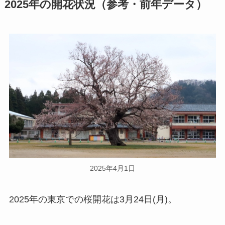
2025年の開花状況（参考・前年データ）
2025年4月1日
2025年の東京での桜開花は3月24日(月)。