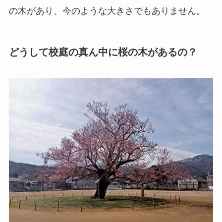
の木があり、今のような大きさでもありません。
どうして校庭の真ん中に桜の木があるの？