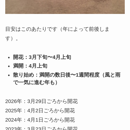
目安はこのあたりです（年によって前後しま
す）。
開花：3月下旬〜4月上旬
満開：4月上旬
散り始め：満開の数日後〜1週間程度（風と雨
で一気に進む年も）
2026年：3月29日ごろから開花
2025年：4月2日ごろから開花
2024年：4月1日ごろから開花
2023年：3月23日ごろから開花