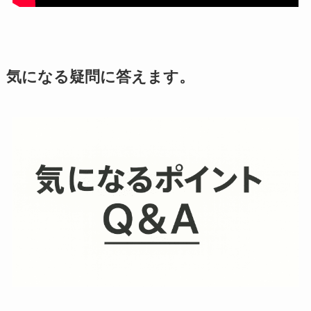
気になる疑問に答えます。