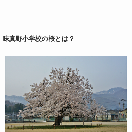
味真野小学校の桜とは？