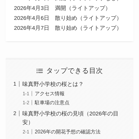
2026年4月3日 満開（ライトアップ）
2026年4月6日 散り始め（ライトアップ）
2026年4月7日 散り始め（ライトアップ）
タップできる目次
味真野小学校の桜とは？
アクセス情報
駐車場の注意点
味真野小学校の桜の見頃（2026年の目
安）
2026年の開花予想の確認方法