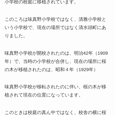
小学校の校庭に移植されています。
このころは味真野小学校ではなく、清雅小学校と
いう小学校で、現在の場所ではなく清水頭町にあ
りました。
味真野小学校が開校されたのは、明治42年（1909
年）で、当時の小学校が合併し、現在の場所に桜
の木が移植されたのは、昭和４年（1929年）
味真野小学校が移転されたのに伴い、桜の木が移
植されて現在の位置になっています。
このときは校庭の真ん中ではなく、校舎の横に桜