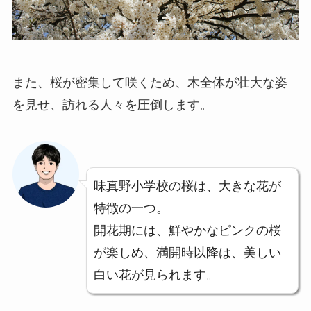
また、桜が密集して咲くため、木全体が壮大な姿
を見せ、訪れる人々を圧倒します。
味真野小学校の桜は、大きな花が
特徴の一つ。
開花期には、鮮やかなピンクの桜
が楽しめ、満開時以降は、美しい
白い花が見られます。