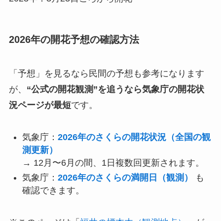
2026年の開花予想の確認方法
「予想」を見るなら民間の予想も参考になります
が、
“公式の開花観測”を追うなら気象庁の開花状
況ページが最短
です。
気象庁：
2026年のさくらの開花状況（全国の観
測更新）
→ 12月〜6月の間、1日複数回更新されます。
気象庁：
2026年のさくらの満開日（観測）
も
確認できます。