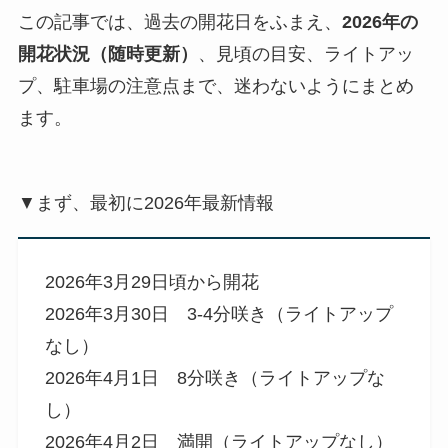
この記事では、過去の開花日をふまえ、
2026年の
開花状況（随時更新）
、見頃の目安、ライトアッ
プ、駐車場の注意点まで、迷わないようにまとめ
ます。
▼まず、最初に2026年最新情報
2026年3月29日頃から開花
2026年3月30日 3-4分咲き（ライトアップ
なし）
2026年4月1日 8分咲き（ライトアップな
し）
2026年4月2日 満開（ライトアップなし）