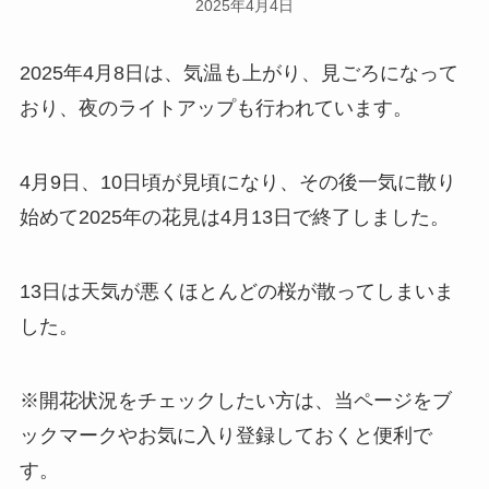
2025年4月4日
2025年4月8日は、気温も上がり、見ごろになって
おり、夜のライトアップも行われています。
4月9日、10日頃が見頃になり、その後一気に散り
始めて2025年の花見は4月13日で終了しました。
13日は天気が悪くほとんどの桜が散ってしまいま
した。
※開花状況をチェックしたい方は、当ページをブ
ックマークやお気に入り登録しておくと便利で
す。