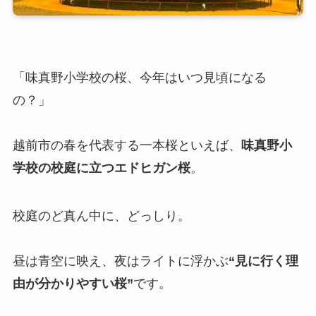
「味真野小学校の桜、今年はいつ見頃になる
の？」
越前市の春を代表する一本桜といえば、
味真野小
学校の校庭に立つエドヒガン桜
。
校庭のど真ん中に、どっしり。
昼は青空に映え、夜はライトに浮かぶ
“見に行く理
由が分かりやすい桜”
です。