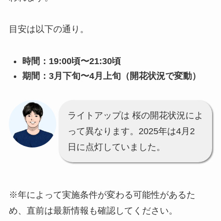
目安は以下の通り。
時間：19:00頃〜21:30頃
期間：3月下旬〜4月上旬（開花状況で変動）
ライトアップは 桜の開花状況によ
って異なります。2025年は4月2
日に点灯していました。
※年によって実施条件が変わる可能性があるた
め、直前は最新情報も確認してください。