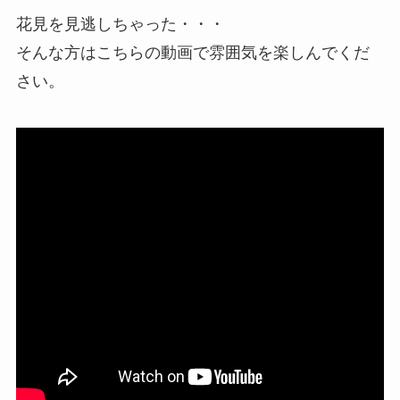
花見を見逃しちゃった・・・
そんな方はこちらの動画で雰囲気を楽しんでくだ
さい。