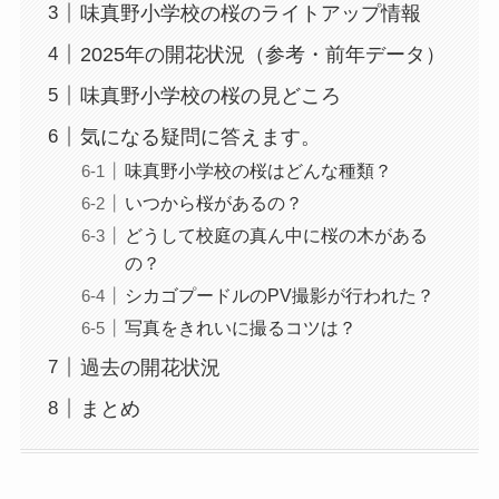
味真野小学校の桜のライトアップ情報
2025年の開花状況（参考・前年データ）
味真野小学校の桜の見どころ
気になる疑問に答えます。
味真野小学校の桜はどんな種類？
いつから桜があるの？
どうして校庭の真ん中に桜の木がある
の？
シカゴプードルのPV撮影が行われた？
写真をきれいに撮るコツは？
過去の開花状況
まとめ