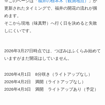
※このページは「
福井の標本木（観測地点）
」が
更新されたタイミングで、福井の開花の流れが掴
めます。
そこから現地（味真野）へ行く日を決めると失敗
しにくいです。
2026年3月27日時点では、つぼみはふくらみ始めて
いますがまだ開花はしていません。
2026年4月1日 8分咲き（ライトアップなし）
2026年4月2日 満開（ライトアップなし）
2026年4月3日 満開 ライトアップあり（予定）