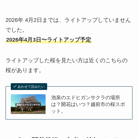
2026年 4月2日までは、ライトアップしていません
でした。
2026年4月3日〜ライトアップ予定
ライトアップした桜を見たい方は近くのこちらの
桜があります。
あわせて読みたい
池泉のエドヒガンサクラの場所
は？開花はいつ？越前市の桜スポ
ット。