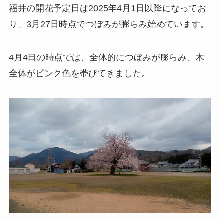
福井の開花予定日は2025年4月1日以降になってお
り、3月27日時点でつぼみが膨らみ始めています。
4月4日の時点では、全体的につぼみが膨らみ、木
全体がピンク色を帯びてきました。