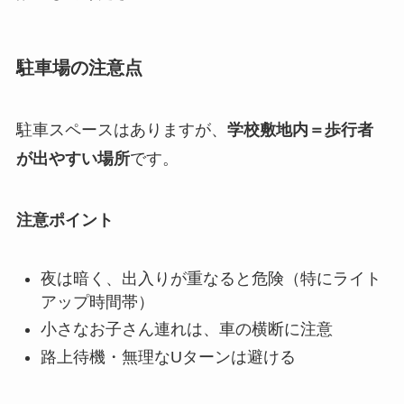
駐車場の注意点
駐車スペースはありますが、
学校敷地内＝歩行者
が出やすい場所
です。
注意ポイント
夜は暗く、出入りが重なると危険（特にライト
アップ時間帯）
小さなお子さん連れは、車の横断に注意
路上待機・無理なUターンは避ける