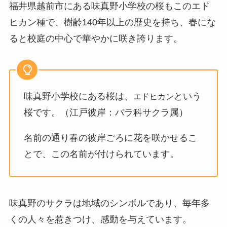
福井県越前市にある味真野小学校の桜もこのエド
ヒカン種で、樹齢140年以上の歴史を持ち、春にな
ると校庭の中心で華やかに咲き誇ります。
味真野小学校にある桜は、
という
エドヒカン
桜です。（江戸彼岸：バラ科サクラ属）
名前の通り春の彼岸ごろに花を咲かせるこ
とで、この名前が付けられています。
味真野のサクラは地域のシンボルであり、毎年多
くの人々を惹きつけ、感動を与えています。