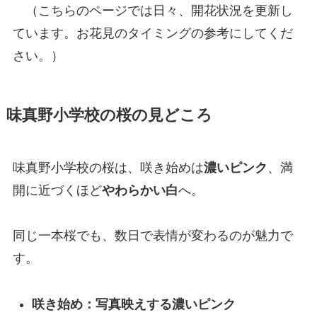
（こちらのページでは日々、開花状況を更新し
ています。お花見のタイミングの参考にしてくだ
さい。）
味真野小学校の桜の見どころ
味真野小学校の桜は、咲き始めは
濃いピンク
、満
開に近づくほど
やわらかい白
へ。
同じ一本桜でも、数日で表情が変わるのが魅力で
す。
咲き始め：写真映えする濃いピンク