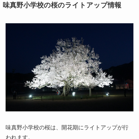
味真野小学校の桜のライトアップ情報
味真野小学校の桜は、開花期にライトアップが行
われます。