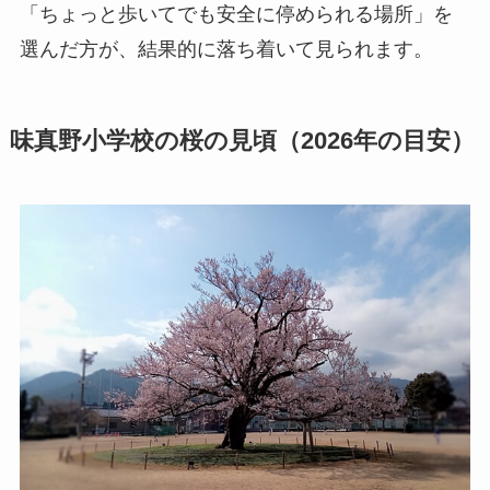
「ちょっと歩いてでも安全に停められる場所」を
選んだ方が、結果的に落ち着いて見られます。
味真野小学校の桜の見頃（2026年の目安）