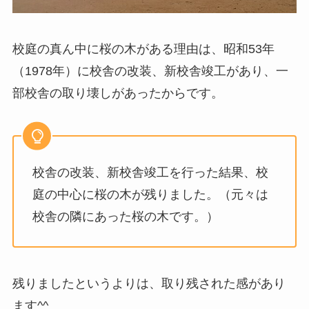
校庭の真ん中に桜の木がある理由は、昭和53年
（1978年）に校舎の改装、新校舎竣工があり、一
部校舎の取り壊しがあったからです。
校舎の改装、新校舎竣工を行った結果、校
庭の中心に桜の木が残りました。（元々は
校舎の隣にあった桜の木です。）
残りましたというよりは、取り残された感があり
ます^^