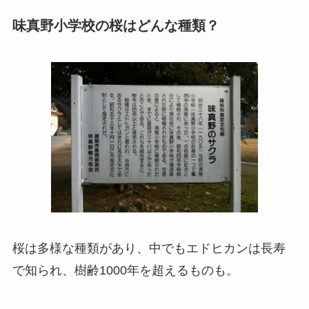
味真野小学校の桜はどんな種類？
桜は多様な種類があり、中でもエドヒカンは長寿
で知られ、樹齢1000年を超えるものも。