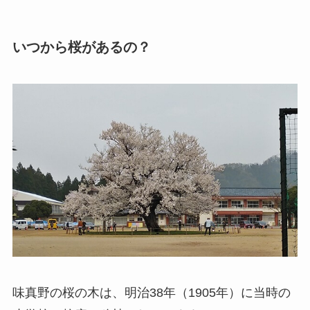
いつから桜があるの？
味真野の桜の木は、明治38年（1905年）に当時の