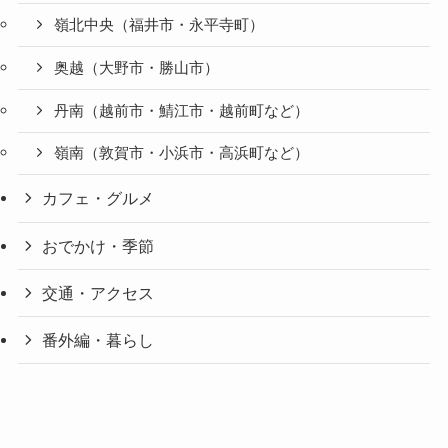
嶺北中央（福井市・永平寺町）
奥越（大野市・勝山市）
丹南（越前市・鯖江市・越前町など）
嶺南（敦賀市・小浜市・高浜町など）
カフェ・グルメ
おでかけ・季節
交通・アクセス
番外編・暮らし