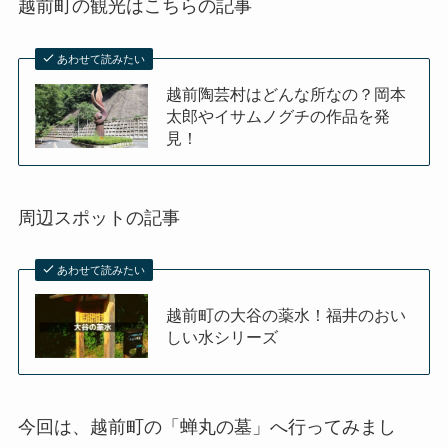
越前町の観光はこちらの記事
あわせて読みたい
越前陶芸村はどんな所なの？岡本
太郎やイサムノグチの作品を発
見！
周辺スポットの記事
あわせて読みたい
越前町の大谷の薬水！福井のおい
しい水シリーズ
今回は、越前町の「蝉丸の墓」へ行ってみまし