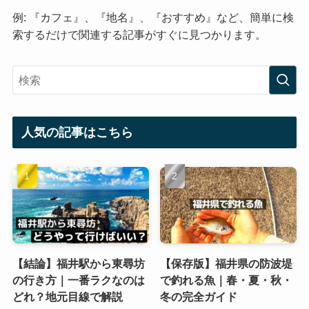
例: 『カフェ』、『地名』、『おすすめ』など、簡単に検
索するだけで関連する記事がすぐに見つかります。
人気の記事はこちら
【結論】福井駅から東尋坊
【保存版】福井県の防波堤
の行き方｜一番ラクなのは
で釣れる魚｜春・夏・秋・
どれ？地元目線で解説
冬の完全ガイド