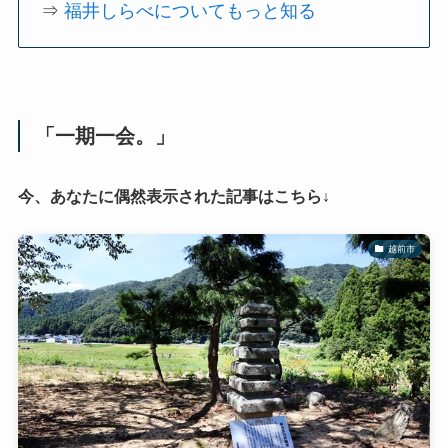
⇒
福井しらべについてもっと知る
「一期一会。」
今、あなたに偶然表示された記事はこちら↓
越前市