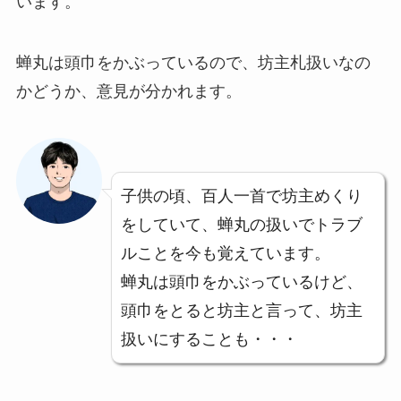
います。
蝉丸は頭巾をかぶっているので、坊主札扱いなの
かどうか、意見が分かれます。
子供の頃、百人一首で坊主めくり
をしていて、蝉丸の扱いでトラブ
ルことを今も覚えています。
蝉丸は頭巾をかぶっているけど、
頭巾をとると坊主と言って、坊主
扱いにすることも・・・