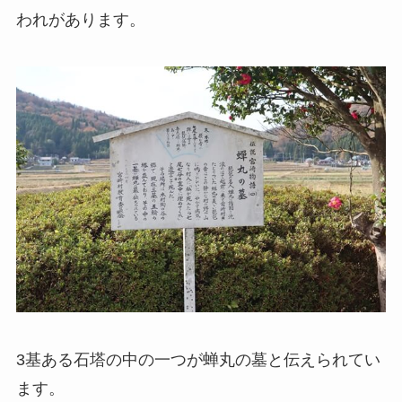
われがあります。
3基ある石塔の中の一つが蝉丸の墓と伝えられてい
ます。