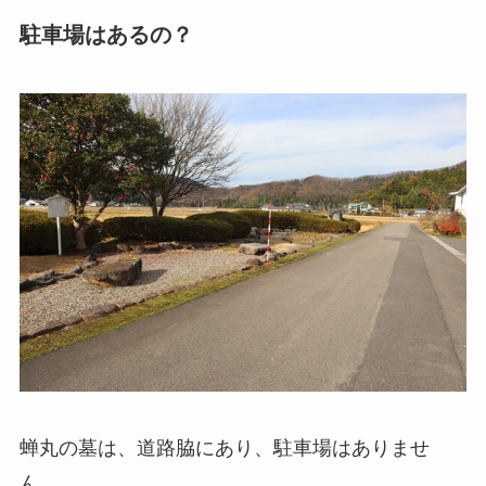
駐車場はあるの？
蝉丸の墓は、道路脇にあり、駐車場はありませ
ん。