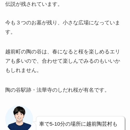
伝説が残されています。
今も３つのお墓が残り、小さな広場になっていま
す。
越前町の陶の谷は、春になると桜を楽しめるエリ
アも多いので、合わせて楽しんでみるのもいいか
もしれません。
陶の谷駅跡・法華寺のしだれ桜が有名です。
車で5-10分の場所に越前陶芸村も