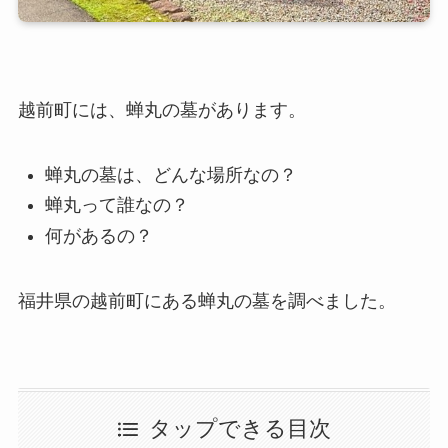
越前町には、蝉丸の墓があります。
蝉丸の墓は、どんな場所なの？
蝉丸って誰なの？
何があるの？
福井県の越前町にある蝉丸の墓を調べました。
タップできる目次