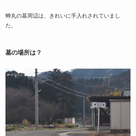
蝉丸の墓周辺は、きれいに手入れされていまし
た。
墓の場所は？