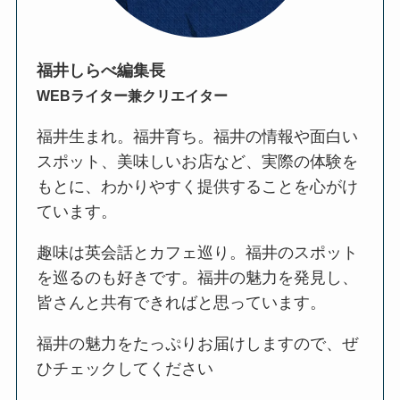
福井しらべ編集長
WEBライター兼クリエイター
福井生まれ。福井育ち。福井の情報や面白い
スポット、美味しいお店など、実際の体験を
もとに、わかりやすく提供することを心がけ
ています。
趣味は英会話とカフェ巡り。福井のスポット
を巡るのも好きです。福井の魅力を発見し、
皆さんと共有できればと思っています。
福井の魅力をたっぷりお届けしますので、ぜ
ひチェックしてください