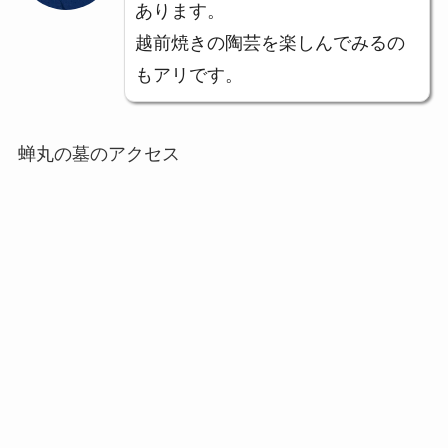
あります。
越前焼きの陶芸を楽しんでみるの
もアリです。
蝉丸の墓のアクセス