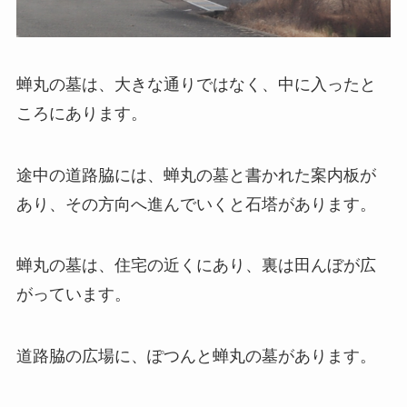
蝉丸の墓は、大きな通りではなく、中に入ったと
ころにあります。
途中の道路脇には、蝉丸の墓と書かれた案内板が
あり、その方向へ進んでいくと石塔があります。
蝉丸の墓は、住宅の近くにあり、裏は田んぼが広
がっています。
道路脇の広場に、ぽつんと蝉丸の墓があります。