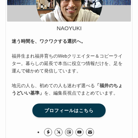
NAOYUKI
迷う時間を、ワクワクする選択へ。
福井生まれ福井育ちのWebクリエイター＆コピーライ
ター。暮らしの延長で本当に役立つ情報だけを、足を
運んで確かめて発信しています。
地元の人も、初めての人も迷わず選べる
「福井のちょ
うどいい基準」
を、編集長視点でまとめています。
プロフィールはこちら