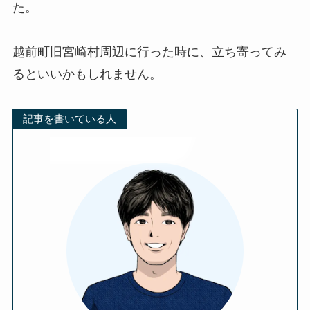
た。
越前町旧宮崎村周辺に行った時に、立ち寄ってみ
るといいかもしれません。
記事を書いている人