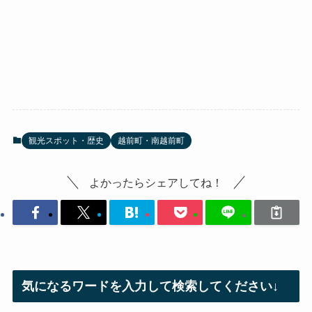
観光スポット・歴史
越前町・南越前町
よかったらシェアしてね！
気になるワードを入力して検索してください↓