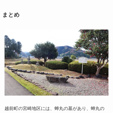
まとめ
越前町の宮崎地区には、蝉丸の墓があり、蝉丸の