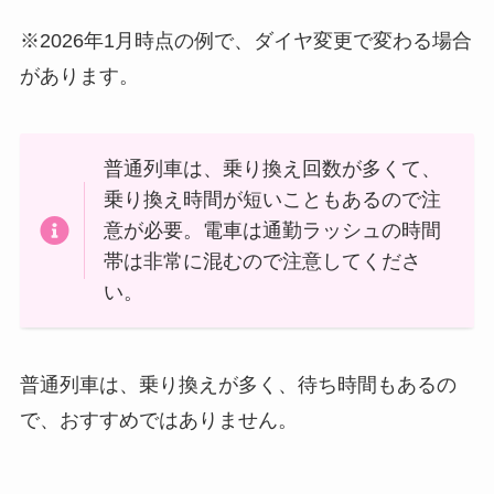
※2026年1月時点の例で、ダイヤ変更で変わる場合
があります。
普通列車は、乗り換え回数が多くて、
乗り換え時間が短いこともあるので注
意が必要。電車は通勤ラッシュの時間
帯は非常に混むので注意してくださ
い。
普通列車は、乗り換えが多く、待ち時間もあるの
で、おすすめではありません。