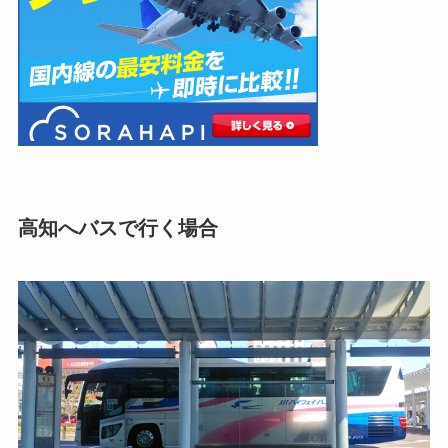
高知へバスで行く場合