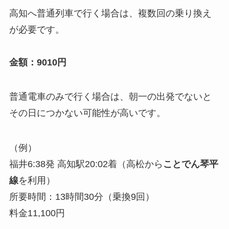
高知へ普通列車で行く場合は、複数回の乗り換え
が必要です。
金額：9010円
普通電車のみで行く場合は、朝一の出発でないと
その日につかない可能性が高いです。
（例）
福井6:38発 高知駅20:02着（高松から
ことでん琴平
線
を利用）
所要時間：13時間30分（乗換9回）
料金11,100円