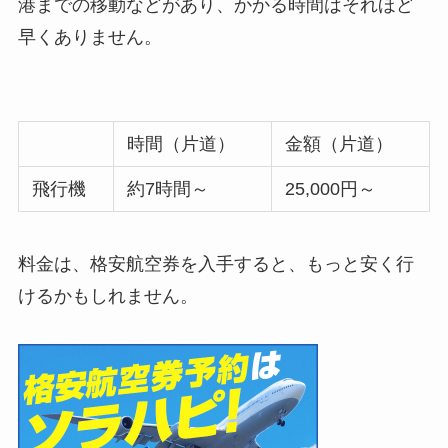
港までの移動などがあり、かかる時間はそれほど
早くありません。
時間（片道）
金額（片道）
飛行機
約7時間～
25,000円～
料金は、格安航空券を入手すると、もっと安く行
けるかもしれません。