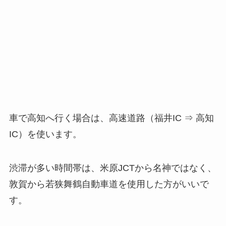
車で高知へ行く場合は、高速道路（福井IC ⇒ 高知
IC）を使います。
渋滞が多い時間帯は、米原JCTから名神ではなく、
敦賀から若狭舞鶴自動車道を使用した方がいいで
す。