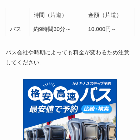
時間（片道）
金額（片道）
バス
約9時間30分～
10,000円～
バス会社や時期によっても料金が変わるため注意
してください。