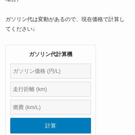
ガソリン代は変動があるので、現在価格で計算し
てください↓
ガソリン代計算機
計算