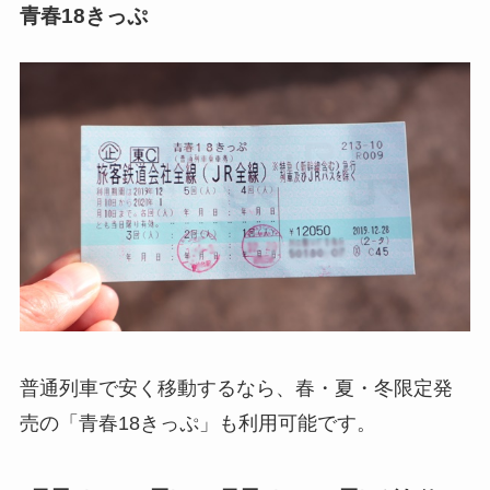
青春18きっぷ
普通列車で安く移動するなら、春・夏・冬限定発
売の「青春18きっぷ」も利用可能です。