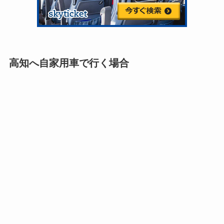
高知へ自家用車で行く場合