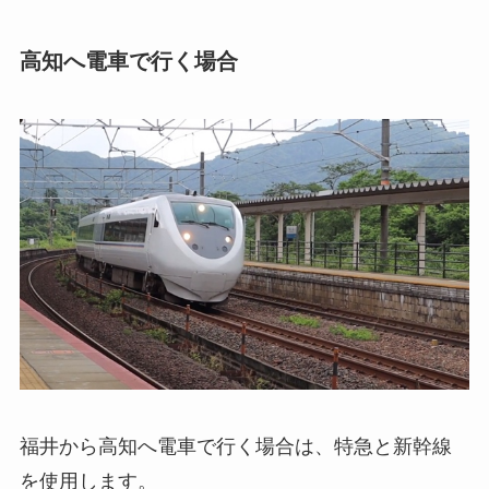
高知へ電車で行く場合
福井から高知へ電車で行く場合は、特急と新幹線
を使用します。