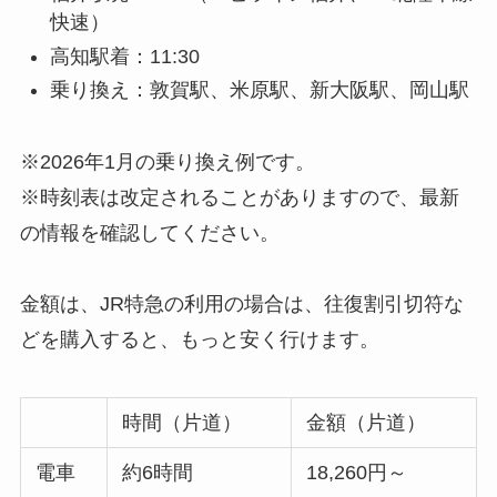
快速）
高知駅着：11:30
乗り換え：敦賀駅、米原駅、新大阪駅、岡山駅
※2026年1月の乗り換え例です。
※時刻表は改定されることがありますので、最新
の情報を確認してください。
金額は、JR特急の利用の場合は、往復割引切符な
どを購入すると、もっと安く行けます。
時間（片道）
金額（片道）
電車
約6時間
18,260円～