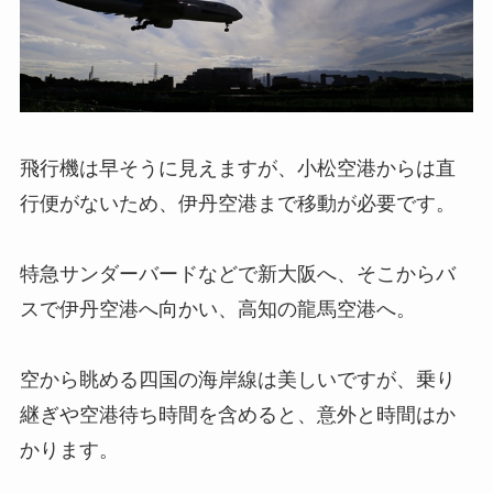
飛行機は早そうに見えますが、小松空港からは直
行便がないため、伊丹空港まで移動が必要です。
特急サンダーバードなどで新大阪へ、そこからバ
スで伊丹空港へ向かい、高知の龍馬空港へ。
空から眺める四国の海岸線は美しいですが、乗り
継ぎや空港待ち時間を含めると、意外と時間はか
かります。