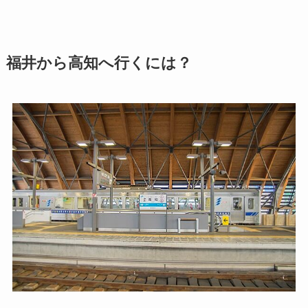
福井から高知へ行くには？