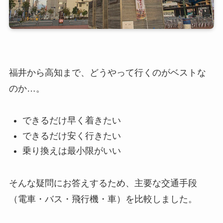
福井から高知まで、どうやって行くのがベストな
のか…。
できるだけ早く着きたい
できるだけ安く行きたい
乗り換えは最小限がいい
そんな疑問にお答えするため、主要な交通手段
（電車・バス・飛行機・車）を比較しました。