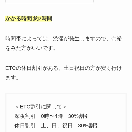
かかる時間 約7時間
時間帯によっては、渋滞が発生しますので、余裕
をみた方がいいです。
ETCの休日割引がある、土日祝日の方が安く行け
ます。
＜ETC割引に関して＞
深夜割引 0時〜4時 30%割引
休日割引 土、日、祝日 30%割引