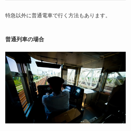
特急以外に普通電車で行く方法もあります。
普通列車の場合