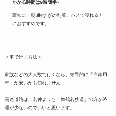
かかる時間は9時間半~
高知に、朝8時すぎの到着。バスで寝れる方
におすすめです。
＜車で行く方法＞
家族などの大人数で行くなら、結果的に「自家用
車」が安いかも知れません。
高速道路は、名神よりも「舞鶴若狭道」の方が渋
滞が少ないのでいいと思います。