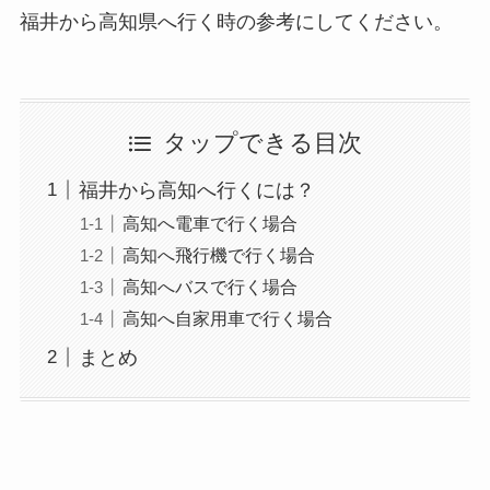
福井から高知県へ行く時の参考にしてください。
タップできる目次
福井から高知へ行くには？
高知へ電車で行く場合
高知へ飛行機で行く場合
高知へバスで行く場合
高知へ自家用車で行く場合
まとめ