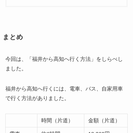
まとめ
今回は、「福井から高知へ行く方法」をしらべし
ました。
福井から高知へ行くには、電車、バス、自家用車
で行く方法がありました。
時間（片道）
金額（片道）