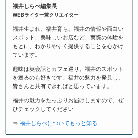
福井しらべ編集長
WEBライター兼クリエイター
福井生まれ。福井育ち。福井の情報や面白い
スポット、美味しいお店など、実際の体験を
もとに、わかりやすく提供することを心がけ
ています。
趣味は英会話とカフェ巡り。福井のスポット
を巡るのも好きです。福井の魅力を発見し、
皆さんと共有できればと思っています。
福井の魅力をたっぷりお届けしますので、ぜ
ひチェックしてください
⇒
福井しらべについてもっと知る