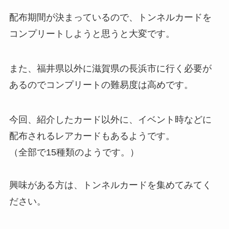
配布期間が決まっているので、トンネルカードを
コンプリートしようと思うと大変です。
また、福井県以外に滋賀県の長浜市に行く必要が
あるのでコンプリートの難易度は高めです。
今回、紹介したカード以外に、イベント時などに
配布されるレアカードもあるようです。
（全部で15種類のようです。）
興味がある方は、トンネルカードを集めてみてく
ださい。