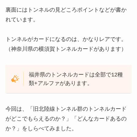
裏面にはトンネルの見どころポイントなどが書か
れています。
トンネルがカードになるのは、かなりレアです。
（神奈川県の横須賀トンネルカードがあります）
福井県のトンネルカードは全部で12種
類+アルファがあります。
今回は、「旧北陸線トンネル群のトンネルカード
がどこでもらえるのか？」「どんなカードあるの
か？」をしらべてみました。