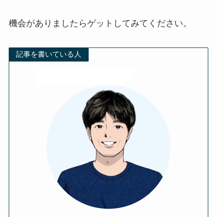
機会がありましたらゲットしてみてください。
記事を書いている人