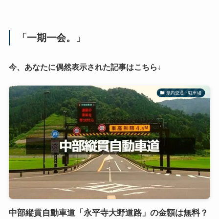
「一期一会。」
今、あなたに偶然表示された記事はこちら↓
県内交通・駐車場
中部縦貫自動車道「永平寺大野道路」の金額は無料？