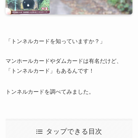
「トンネルカードを知っていますか？」
マンホールカードやダムカードは有名だけど、
「トンネルカード」もあるんです！
トンネルカードを調べてみました。
タップできる目次