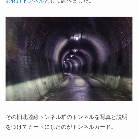
お化けトンネル
として調べました。
その旧北陸線トンネル群のトンネルを写真と説明
をつけてカードにしたのがトンネルカード。