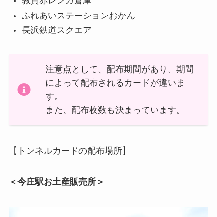
敦賀赤レンガ倉庫
ふれあいステーションおかん
長浜鉄道スクエア
注意点として、配布期間があり、期間
によって配布されるカードが違いま
す。
また、配布枚数も決まっています。
【トンネルカードの配布場所】
＜今庄駅お土産販売所＞