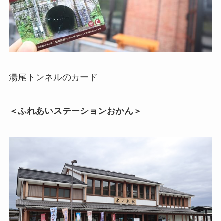
湯尾トンネルのカード
＜ふれあいステーションおかん＞