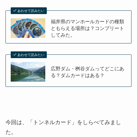
あわせて読みたい
福井県のマンホールカードの種類
ともらえる場所は？コンプリート
してみた。
あわせて読みたい
広野ダム・桝谷ダムってどこにあ
る？ダムカードはある？
今回は、「トンネルカード」をしらべてみまし
た。