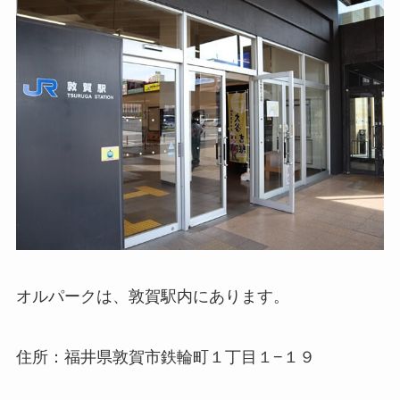
オルパークは、敦賀駅内にあります。
住所：福井県敦賀市鉄輪町１丁目１−１９