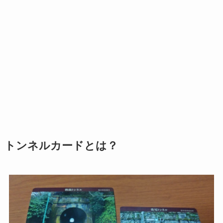
トンネルカードとは？