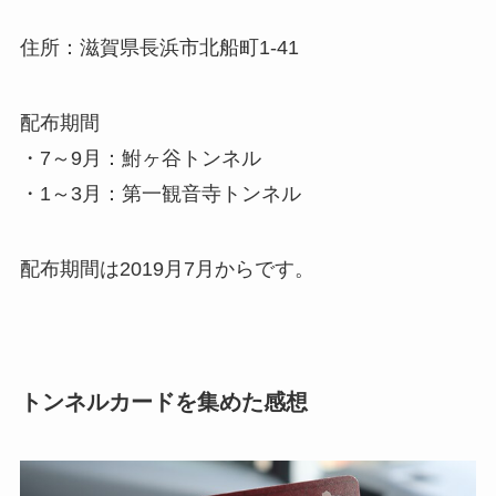
住所：滋賀県長浜市北船町1-41
配布期間
・7～9月：鮒ヶ谷トンネル
・1～3月：第一観音寺トンネル
配布期間は2019月7月からです。
トンネルカードを集めた感想