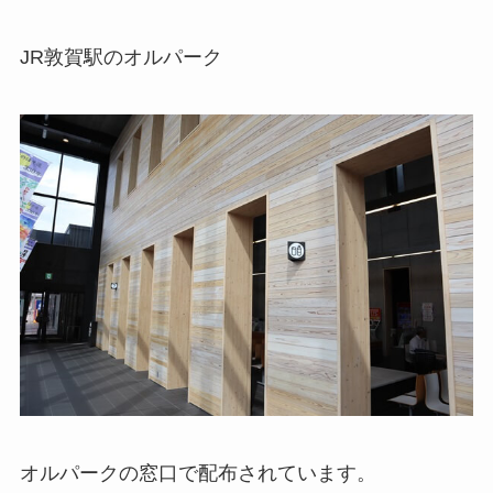
JR敦賀駅のオルパーク
オルパークの窓口で配布されています。