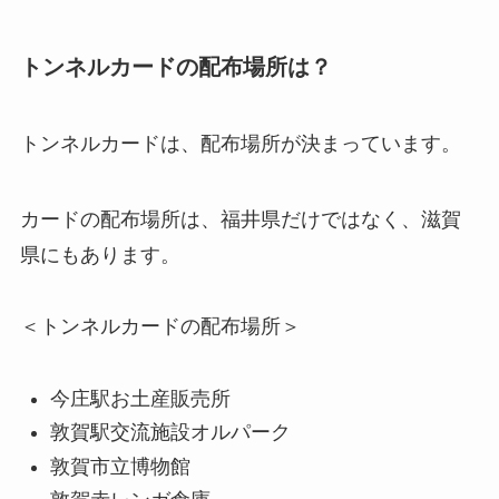
トンネルカードの配布場所は？
トンネルカードは、配布場所が決まっています。
カードの配布場所は、福井県だけではなく、滋賀
県にもあります。
＜トンネルカードの配布場所＞
今庄駅お土産販売所
敦賀駅交流施設オルパーク
敦賀市立博物館