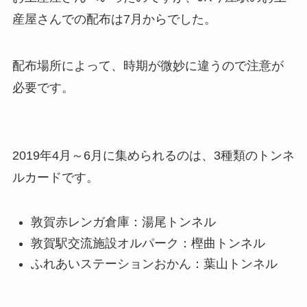
産屋さんでの配布は7月からでした。
配布場所によって、時期が微妙に違うので注意が
必要です。
2019年4月～6月に集められるのは、3種類のトンネ
ルカードです。
敦賀赤レンガ倉庫：湯尾トンネル
敦賀駅交流施設オルパーク：樫曲トンネル
ふれあいステーションおかん：葉山トンネル