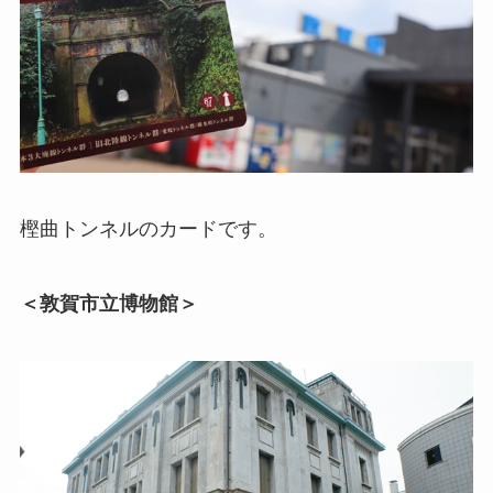
樫曲トンネルのカードです。
＜敦賀市立博物館＞