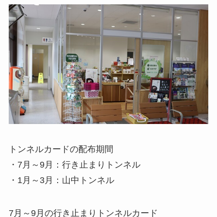
トンネルカードの配布期間
・7月～9月：行き止まりトンネル
・1月～3月：山中トンネル
7月～9月の行き止まりトンネルカード