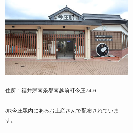
住所：福井県南条郡南越前町今庄74-6
JR今庄駅内にあるお土産さんで配布されていま
す。