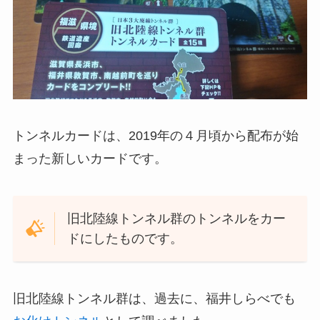
トンネルカードは、2019年の４月頃から配布が始
まった新しいカードです。
旧北陸線トンネル群のトンネルをカー
ドにしたものです。
旧北陸線トンネル群は、過去に、福井しらべでも