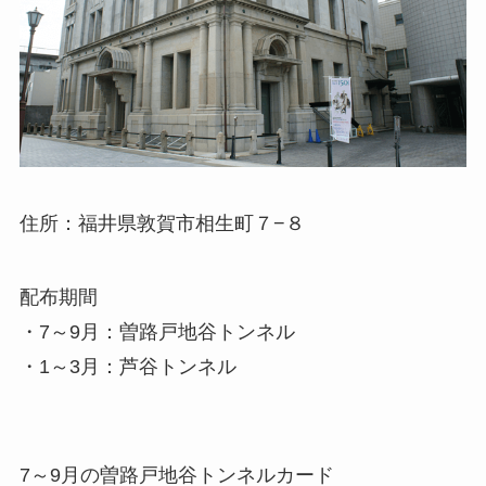
住所：福井県敦賀市相生町７−８
配布期間
・7～9月：曽路戸地谷トンネル
・1～3月：芦谷トンネル
7～9月の曽路戸地谷トンネルカード