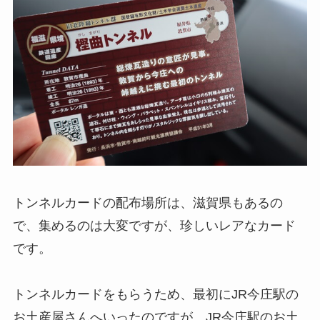
トンネルカードの配布場所は、滋賀県もあるの
で、集めるのは大変ですが、珍しいレアなカード
です。
トンネルカードをもらうため、最初にJR今庄駅の
お土産屋さんへいったのですが、JR今庄駅のお土