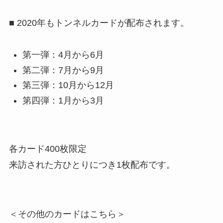
■ 2020年もトンネルカードが配布されます。
第一弾：4月から6月
第二弾：7月から9月
第三弾：10月から12月
第四弾：1月から3月
各カード400枚限定
来訪された方ひとりにつき1枚配布です。
＜その他のカードはこちら＞