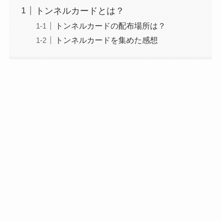
トンネルカードとは？
トンネルカードの配布場所は？
トンネルカードを集めた感想