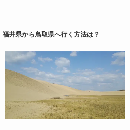
福井県から鳥取県へ行く方法は？