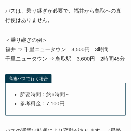
バスは、乗り継ぎが必要で、福井から鳥取への直
行便はありません。
＜乗り継ぎの例＞
福井 ⇒ 千里ニュータウン 3,500円 3時間
千里ニュータウン ⇒ 鳥取駅 3,600円 2時間45分
高速バスで行く場合
所要時間：約6時間～
参考料金：7,100円
バスの運賃は時期により変動があります。（最繁