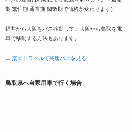
期 繁忙期 通常期 閑散期で価格が変わります）
福井から大阪をバス移動して、大阪から鳥取を電
車で移動する方法もあります。
→
楽天トラベルで高速バスを見る
鳥取県へ自家用車で行く場合