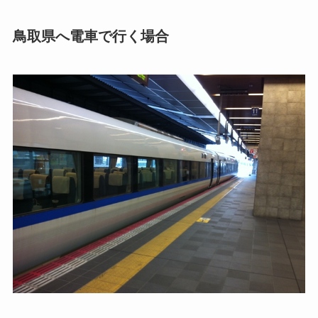
鳥取県へ電車で行く場合