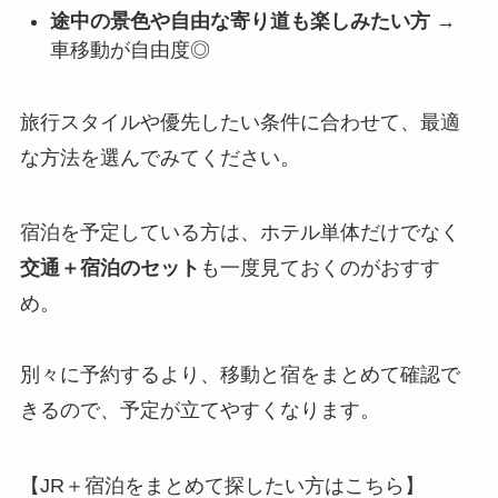
途中の景色や自由な寄り道も楽しみたい方
→
車移動が自由度◎
旅行スタイルや優先したい条件に合わせて、最適
な方法を選んでみてください。
宿泊を予定している方は、ホテル単体だけでなく
交通＋宿泊のセット
も一度見ておくのがおすす
め。
別々に予約するより、移動と宿をまとめて確認で
きるので、予定が立てやすくなります。
【JR＋宿泊をまとめて探したい方はこちら】