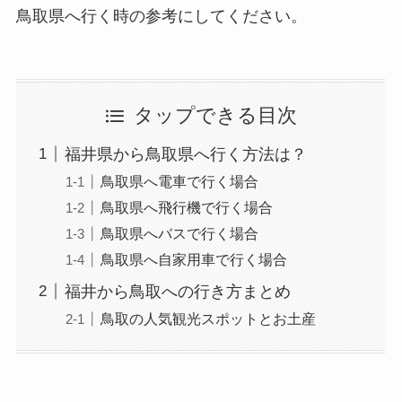
鳥取県へ行く時の参考にしてください。
タップできる目次
福井県から鳥取県へ行く方法は？
鳥取県へ電車で行く場合
鳥取県へ飛行機で行く場合
鳥取県へバスで行く場合
鳥取県へ自家用車で行く場合
福井から鳥取への行き方まとめ
鳥取の人気観光スポットとお土産