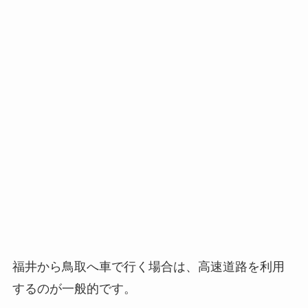
福井から鳥取へ車で行く場合は、高速道路を利用
するのが一般的です。