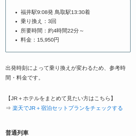
福井駅9:08発 鳥取駅13:30着
乗り換え：3回
所要時間：約4時間22分～
料金：15,950円
出発時刻によって乗り換えが変わるため、参考時
間・料金です。
【JR＋ホテルをまとめて見たい方はこちら】
⇒
楽天でJR＋宿泊セットプランをチェックする
普通列車