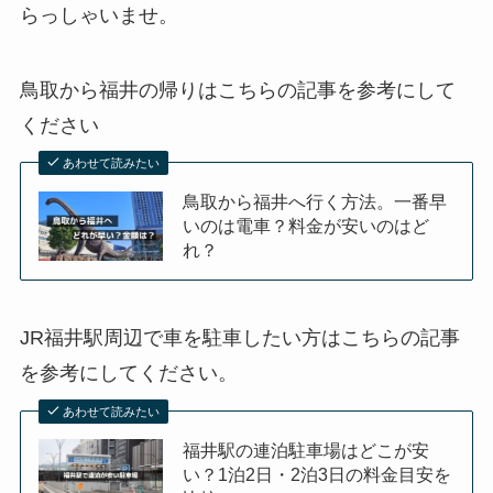
らっしゃいませ。
鳥取から福井の帰りはこちらの記事を参考にして
ください
あわせて読みたい
鳥取から福井へ行く方法。一番早
いのは電車？料金が安いのはど
れ？
JR福井駅周辺で車を駐車したい方はこちらの記事
を参考にしてください。
あわせて読みたい
福井駅の連泊駐車場はどこが安
い？1泊2日・2泊3日の料金目安を