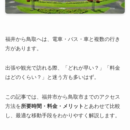
福井から鳥取へは、電車・バス・車と複数の行き
方があります。
出張や観光で訪れる際、「どれが早い？」「料金
はどのくらい？」と迷う方も多いはず。
この記事では、福井市から鳥取市までのアクセス
方法を
所要時間・料金・メリット
とあわせて比較
し、最適な移動手段をわかりやすく解説します。