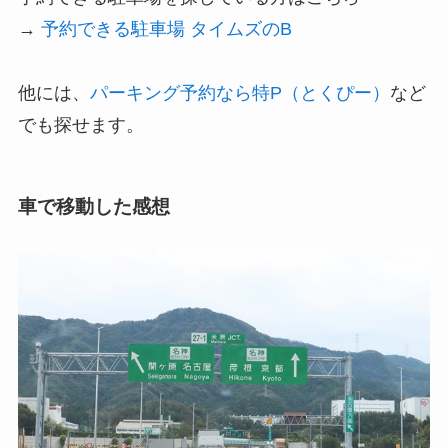
→
予約できる駐車場 タイムズのB
他には、
パーキング予約なら特P（とくぴー）
など
でも探せます。
車で移動した感想