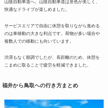
山陰自動車道へ。山陰自動車道は景色が美しく、
快適なドライブが楽しめました。
サービスエリアで自由に休憩を取りながら進める
のは車移動の大きな利点です。荷物が多い場合や
複数人での移動にも向いています。
渋滞もなく順調でしたが、長距離のため、休憩を
こまめに取ることで疲労を軽減できました。
福井から鳥取への行き方まとめ