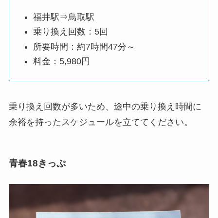
福井駅⇒鳥取駅
乗り換え回数：5回
所要時間：約7時間47分～
料金：5,980円
乗り換え回数が多いため、途中の乗り換え時間に
余裕を持ったスケジュールを立ててください。
青春18きっぷ