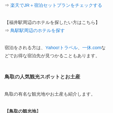
⇒
楽天でJR＋宿泊セットプランをチェックする
【福井駅周辺のホテルを探したい方はこちら】
⇒
鳥駅駅周辺のホテルを探す
宿泊をされる方は、
Yahoo!トラベル
、
一休.com
な
どでお得な宿泊先が見つかることもあります。
鳥取の人気観光スポットとお土産
鳥取の有名な観光地やお土産も紹介します。
【鳥取の観光地
】