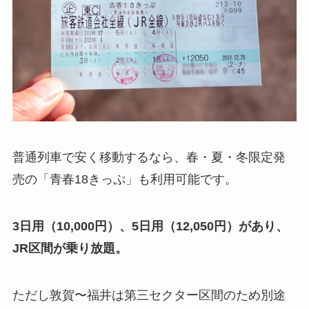
普通列車で安く移動するなら、春・夏・冬限定発
売の「青春18きっぷ」も利用可能です。
3日用（10,000円）、5日用（12,050円）があり、
JR区間が乗り放題。
ただし敦賀〜福井は第三セクター区間のため別途