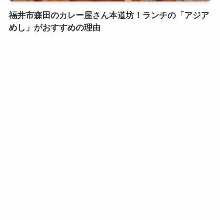
福井市森田のカレー屋さん本道坊！ランチの「アジア
めし」がおすすめの理由