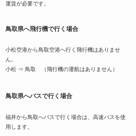
運賃が必要です。
鳥取県へ飛行機で行く場合
小松空港から鳥取空港へ行く飛行機はありませ
ん。
小松 ⇒ 鳥取 （飛行機の運航はありません）
鳥取県へバスで行く場合
福井から鳥取へバスで行く場合は、高速バスを使
用します。