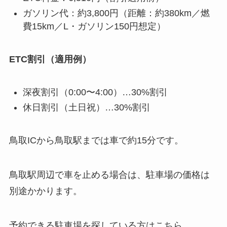
ガソリン代：約3,800円（距離：約380km／燃
費15km／L・ガソリン150円想定）
ETC割引（適用例）
深夜割引（0:00〜4:00）…30%割引
休日割引（土日祝）…30%割引
鳥取ICから鳥取駅までは車で約15分です。
鳥取駅周辺で車を止める場合は、駐車場の価格は
別途かかります。
予約できる駐車場を探している方はこちら