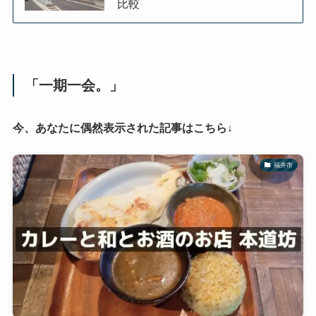
比較
「一期一会。」
今、あなたに偶然表示された記事はこちら↓
福井市