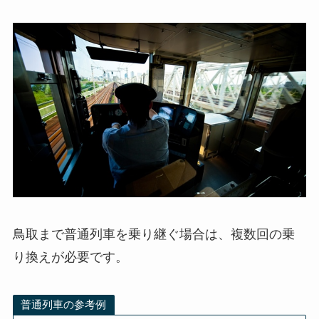
鳥取まで普通列車を乗り継ぐ場合は、複数回の乗
り換えが必要です。
普通列車の参考例