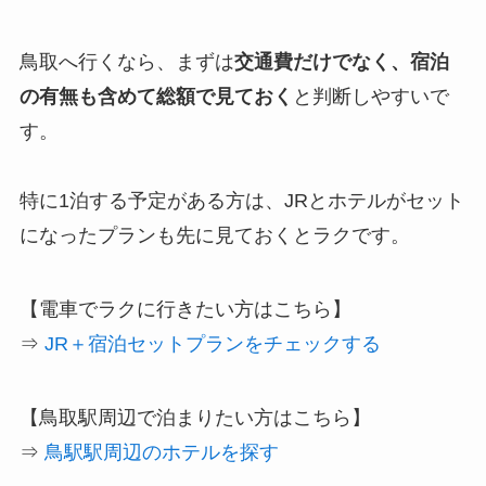
鳥取へ行くなら、まずは
交通費だけでなく、宿泊
の有無も含めて総額で見ておく
と判断しやすいで
す。
特に1泊する予定がある方は、JRとホテルがセット
になったプランも先に見ておくとラクです。
【電車でラクに行きたい方はこちら】
⇒
JR＋宿泊セットプランをチェックする
【鳥取駅周辺で泊まりたい方はこちら】
⇒
鳥駅駅周辺のホテルを探す