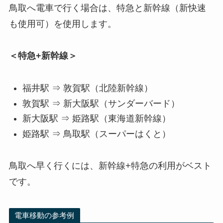
鳥取へ電車で行く場合は、特急と新幹線（新快速
も使用可）を使用します。
＜特急+新幹線＞
福井駅 ⇒ 敦賀駅（北陸新幹線）
敦賀駅 ⇒ 新大阪駅（サンダーバード）
新大阪駅 ⇒ 姫路駅（東海道新幹線）
姫路駅 ⇒ 鳥取駅（スーパーはくと）
鳥取へ早く行くには、新幹線+特急の利用がベスト
です。
電車移動の参考例