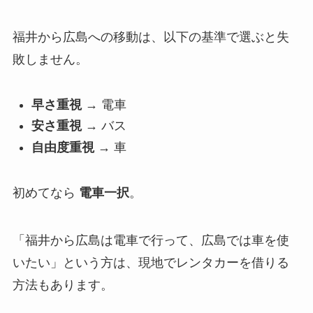
福井から広島への移動は、以下の基準で選ぶと失
敗しません。
早さ重視
→ 電車
安さ重視
→ バス
自由度重視
→ 車
初めてなら
電車一択
。
「福井から広島は電車で行って、広島では車を使
いたい」という方は、現地でレンタカーを借りる
方法もあります。