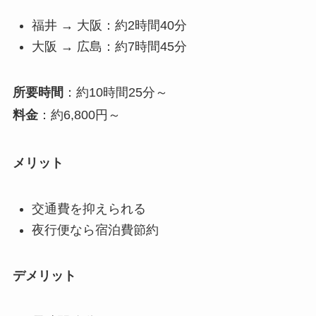
福井 → 大阪：約2時間40分
大阪 → 広島：約7時間45分
所要時間
：約10時間25分～
料金
：約6,800円～
メリット
交通費を抑えられる
夜行便なら宿泊費節約
デメリット