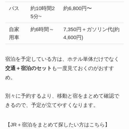
バス
約10時間2
約6,800円〜
5分~
自家
約6時間～
7,350円＋ガソリン代(約
用車
4,600円)
宿泊を予定している方は、ホテル単体だけでなく
交通＋宿泊のセット
も一度見ておくのがおすす
め。
別々に予約するより、移動と宿をまとめて確認で
きるので、予定が立てやすくなります。
【JR＋宿泊をまとめて探したい方はこちら】