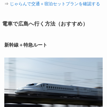
⇒
じゃらんで交通＋宿泊セットプランを確認する
電車で広島へ行く方法（おすすめ）
新幹線＋特急ルート