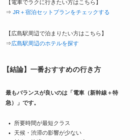
【電車でラクに行きたい方はこちら】
⇒
JR＋宿泊セットプランをチェックする
【広島駅周辺で泊まりたい方はこちら】
⇒
広島駅周辺のホテルを探す
【結論】一番おすすめの行き方
最もバランスが良いのは「電車（新幹線＋特
急）」です。
所要時間が最短クラス
天候・渋滞の影響が少ない