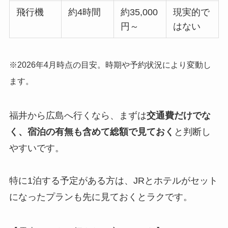
飛行機
約4時間
約35,000
現実的で
円～
はない
※2026年4月時点の目安。時期や予約状況により変動し
ます。
福井から広島へ行くなら、まずは
交通費だけでな
く、宿泊の有無も含めて総額で見ておく
と判断し
やすいです。
特に1泊する予定がある方は、JRとホテルがセット
になったプランも先に見ておくとラクです。