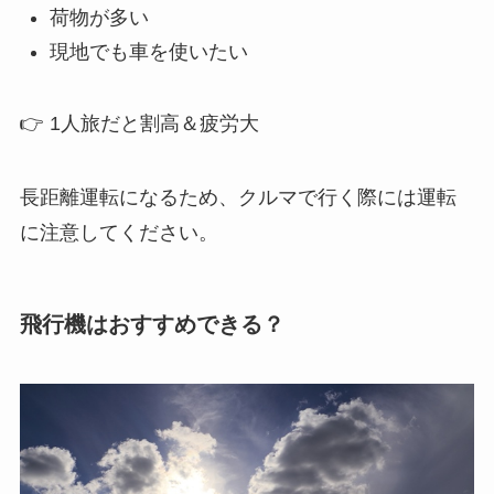
荷物が多い
現地でも車を使いたい
👉 1人旅だと割高＆疲労大
長距離運転になるため、クルマで行く際には運転
に注意してください。
飛行機はおすすめできる？