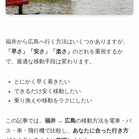
福井から広島へ行く方法はいくつかありますが、
「早さ」「安さ」「楽さ」
のどれを重視するか
で、最適な移動手段は変わります。
とにかく早く着きたい
できるだけ安く移動したい
乗り換えや移動をラクにしたい
この記事では、
福井 → 広島
の移動方法を電車・バ
ス・車・飛行機で比較し、
あなたに合った行き方