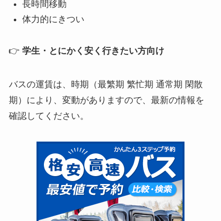
長時間移動
体力的にきつい
👉
学生・とにかく安く行きたい方向け
バスの運賃は、時期（最繁期 繁忙期 通常期 閑散
期）により、変動がありますので、最新の情報を
確認してください。