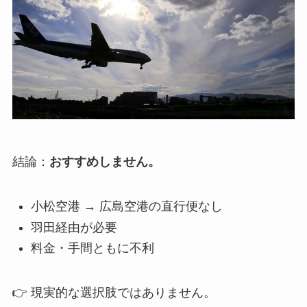
結論：
おすすめしません。
小松空港 → 広島空港の直行便なし
羽田経由が必要
料金・手間ともに不利
👉 現実的な選択肢ではありません。