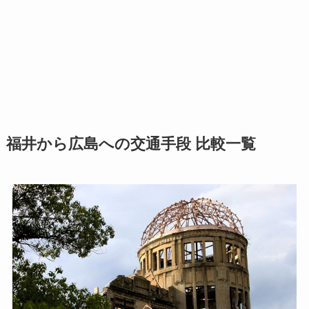
福井から広島への交通手段 比較一覧