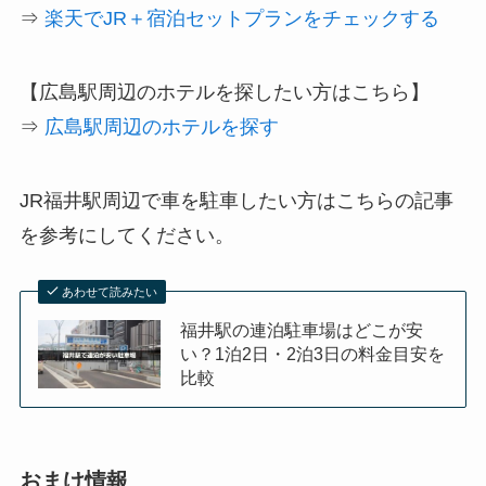
⇒
楽天でJR＋宿泊セットプランをチェックする
【広島駅周辺のホテルを探したい方はこちら】
⇒
広島駅周辺のホテルを探す
JR福井駅周辺で車を駐車したい方はこちらの記事
を参考にしてください。
あわせて読みたい
福井駅の連泊駐車場はどこが安
い？1泊2日・2泊3日の料金目安を
比較
おまけ情報