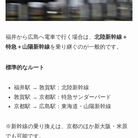
福井から広島へ電車で行く場合は、
北陸新幹線＋
特急＋山陽新幹線
を乗り継ぐのが一般的です。
標準的なルート
福井駅 → 敦賀駅：北陸新幹線
敦賀駅 → 京都駅：特急サンダーバード
京都駅 → 広島駅：東海道・山陽新幹線
※新幹線の乗り換えは、京都のほか新大阪・米原
でも可能です。