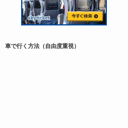
車で行く方法（自由度重視）