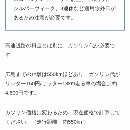
シルバーウィーク、3連休など適用除外日が
あるため注意が必要です。
高速道路の料金とは別に、ガソリン代が必要で
す。
広島までの距離は550kmほどあり、ガソリン代が
リッター150円/リッター18km走る車の場合は約
4,600円です。
ガソリン価格は変わるため、現在価格で計算して
ください。（走行距離：約550km）