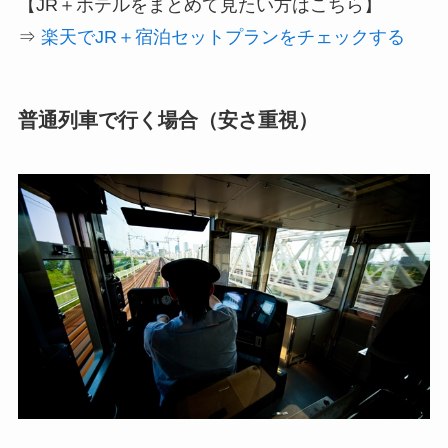
【JR＋ホテルをまとめて見たい方はこちら】
⇒
楽天でJR＋宿泊セットプランをチェックする
普通列車で行く場合（安さ重視）