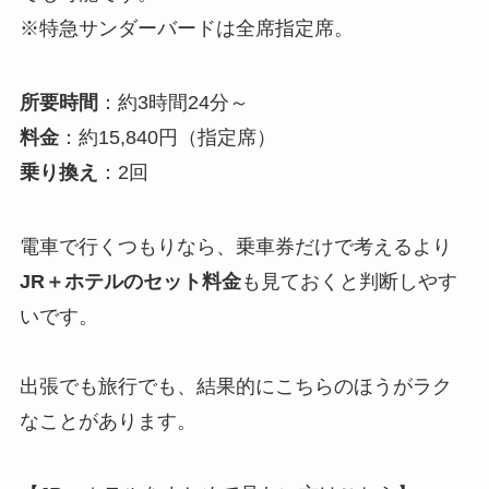
※特急サンダーバードは全席指定席。
所要時間
：約3時間24分～
料金
：約15,840円（指定席）
乗り換え
：2回
電車で行くつもりなら、乗車券だけで考えるより
JR＋ホテルのセット料金
も見ておくと判断しやす
いです。
出張でも旅行でも、結果的にこちらのほうがラク
なことがあります。