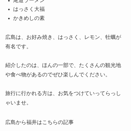
尾道ラーメン
はっさく大福
かきめしの素
広島は、お好み焼き、はっさく、レモン、牡蠣が
有名です。
紹介したのは、ほんの一部で、たくさんの観光地
や食べ物があるのでぜひ楽しんでください。
旅行に行かれる方は、お気をつけていってらっし
ゃいませ。
広島から福井はこちらの記事