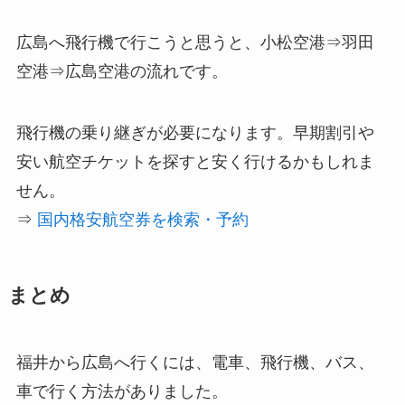
広島へ飛行機で行こうと思うと、小松空港⇒羽田
空港⇒広島空港の流れです。
飛行機の乗り継ぎが必要になります。早期割引や
安い航空チケットを探すと安く行けるかもしれま
せん。
⇒
国内格安航空券を検索・予約
まとめ
福井から広島へ行くには、電車、飛行機、バス、
車で行く方法がありました。