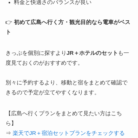
料金と快適さのバランスが良い
👉
初めて広島へ行く方・観光目的なら電車がベス
ト
きっぷを個別に探すより
JR＋ホテルのセット
も一
度見ておくのがおすすめです。
別々に予約するより、移動と宿をまとめて確認で
きるので予定が立てやすくなります。
【広島へ行くプランをまとめて見たい方はこち
ら】
⇒
楽天でJR＋宿泊セットプランをチェックする