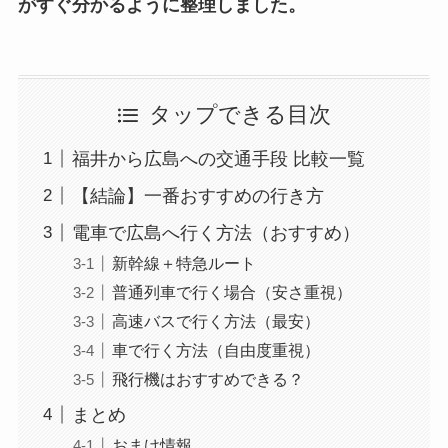
がすぐ分かるように整理しました。
タップできる目次
福井から広島への交通手段 比較一覧
【結論】一番おすすめの行き方
電車で広島へ行く方法（おすすめ）
新幹線＋特急ルート
普通列車で行く場合（安さ重視）
高速バスで行く方法（最安）
車で行く方法（自由度重視）
飛行機はおすすめできる？
まとめ
おまけ情報