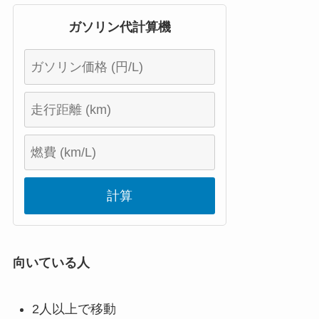
ガソリン代計算機
計算
向いている人
2人以上で移動