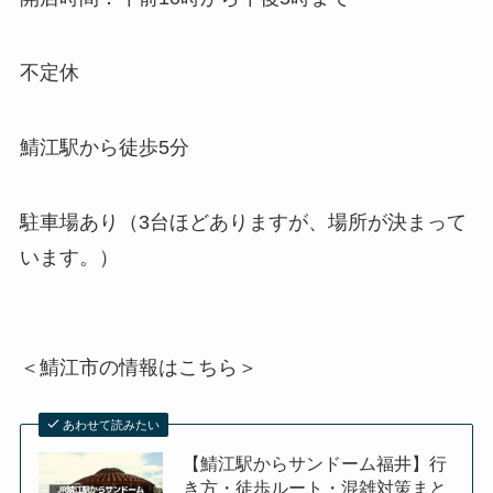
不定休
鯖江駅から徒歩5分
駐車場あり（3台ほどありますが、場所が決まって
います。）
＜鯖江市の情報はこちら＞
あわせて読みたい
【鯖江駅からサンドーム福井】行
き方・徒歩ルート・混雑対策まと