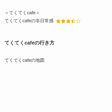
＜てくてくcafe＞
てくてくcafeの非日常感
てくてくcafeの行き方
てくてくcafeの地図