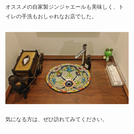
オススメの自家製ジンジャエールも美味しく、ト
イレの手洗もおしゃれなお店でした。
気になる方は、ぜひ訪れてみてください。