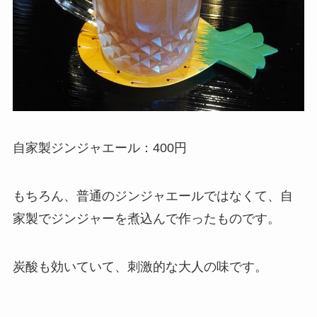
自家製ジンジャエール：400円
もちろん、普通のジンジャエールではなくて、自
家製でジンジャーを煮込んで作ったものです。
炭酸も効いていて、刺激的な大人の味です。