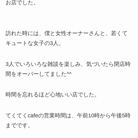
お店でした。
訪れた時には、僕と女性オーナーさんと、若くて
キュートな女子の3人。
3人でいろいろな雑談を楽しみ、気づいたら閉店時
間をオーバーしてました^^
時間を忘れるほど心地いい店でした。
てくてくcafeの営業時間は、午前10時から午後5時
までです。