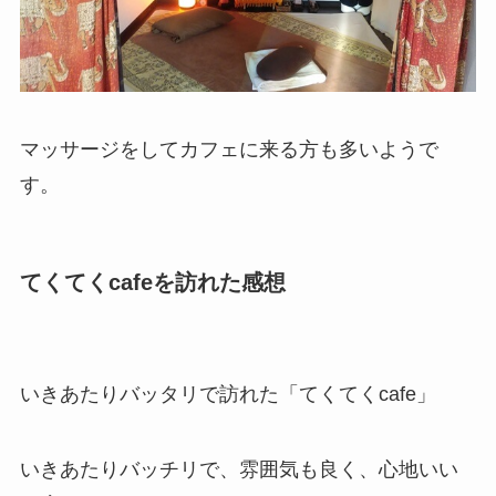
マッサージをしてカフェに来る方も多いようで
す。
てくてくcafeを訪れた感想
いきあたりバッタリで訪れた「てくてくcafe」
いきあたりバッチリで、雰囲気も良く、心地いい