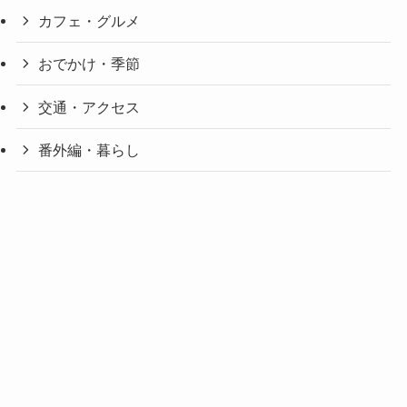
カフェ・グルメ
おでかけ・季節
交通・アクセス
番外編・暮らし