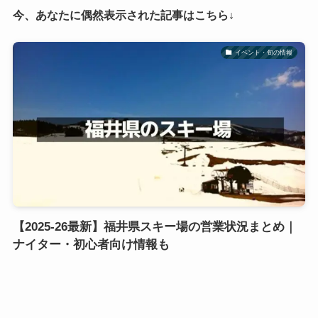
今、あなたに偶然表示された記事はこちら↓
イベント・旬の情報
【2025-26最新】福井県スキー場の営業状況まとめ｜
ナイター・初心者向け情報も