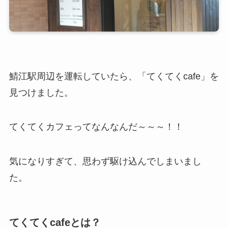
鯖江駅周辺を運転していたら、「てくてくcafe」を
見つけました。
てくてくカフェってなんなんだ～～～！！
気になりすぎて、思わず駆け込んでしまいまし
た。
てくてくcafeとは？