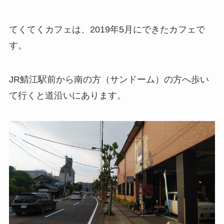
てくてくカフェは、2019年5月にできたカフェで
す。
JR鯖江駅前から南の方（サンドーム）の方へ歩い
て行くと道沿いにあります。