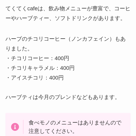
てくてくcafeは、飲み物メニューが豊富で、コーヒ
ーやハーブティー、ソフトドリンクがあります。
ハーブのチコリコーヒー（ノンカフェイン）もあ
りました。
・チコリコーヒー：400円
・チコリキャラメル：400円
・アイスチコリ：400円
ハーブティは今月のブレンドなどもあります。
食べモノのメニューはありませんので
注意してください。