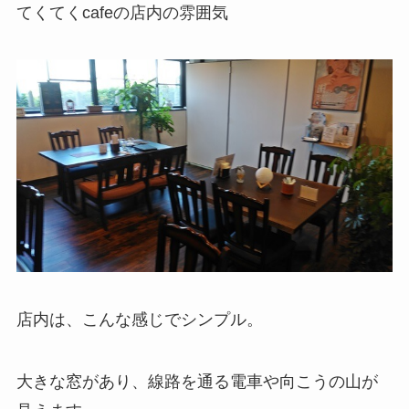
てくてくcafeの店内の雰囲気
店内は、こんな感じでシンプル。
大きな窓があり、線路を通る電車や向こうの山が