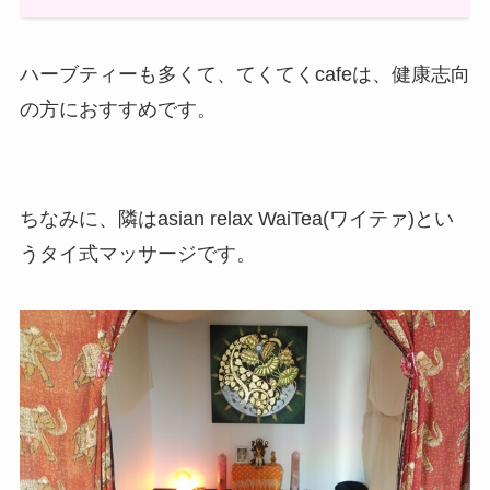
ハーブティーも多くて、てくてくcafeは、健康志向
の方におすすめです。
ちなみに、隣はasian relax WaiTea(ワイテァ)とい
うタイ式マッサージです。