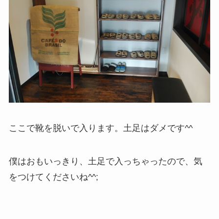
ここで靴を脱いで入ります。土足はダメです^^
僕はおもいっきり、土足で入っちゃったので、気
をつけてくださいね^^;