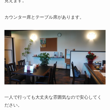
見えます。
カウンター席とテーブル席があります。
一人で行っても大丈夫な雰囲気なので安心してく
ださい。