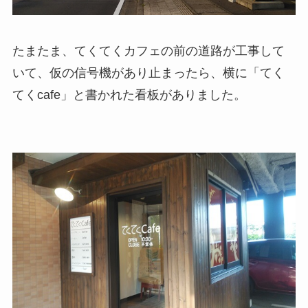
たまたま、てくてくカフェの前の道路が工事して
いて、仮の信号機があり止まったら、横に「てく
てくcafe」と書かれた看板がありました。