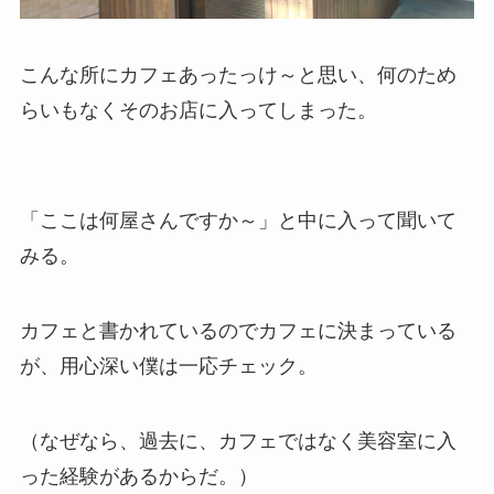
こんな所にカフェあったっけ～と思い、何のため
らいもなくそのお店に入ってしまった。
「ここは何屋さんですか～」と中に入って聞いて
みる。
カフェと書かれているのでカフェに決まっている
が、用心深い僕は一応チェック。
（なぜなら、過去に、カフェではなく美容室に入
った経験があるからだ。）