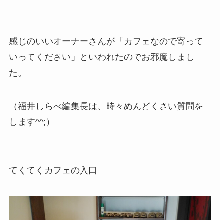
感じのいいオーナーさんが「カフェなので寄って
いってください」といわれたのでお邪魔しまし
た。
（福井しらべ編集長は、時々めんどくさい質問を
します^^;）
てくてくカフェの入口