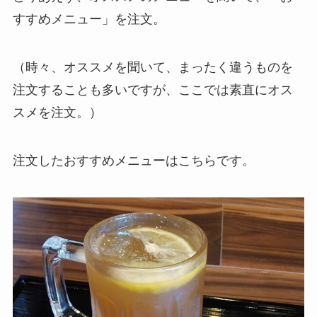
すすめメニュー」を注文。
（時々、オススメを聞いて、まったく違うものを
注文することも多いですが、ここでは素直にオス
スメを注文。）
注文したおすすめメニューはこちらです。