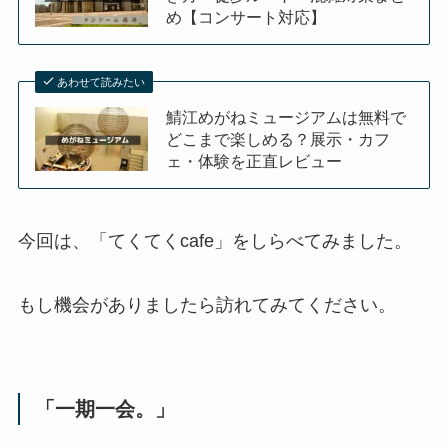
め【コンサート対応】
あわせて読みたい
鯖江めがねミュージアムは無料で
どこまで楽しめる？展示・カフ
ェ・体験を正直レビュー
今回は、「てくてくcafe」をしらべてみました。
もし機会がありましたら訪れてみてください。
「一期一会。」