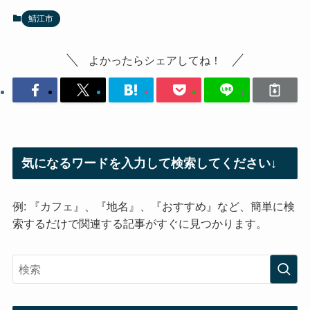
鯖江市
よかったらシェアしてね！
気になるワードを入力して検索してください↓
例: 『カフェ』、『地名』、『おすすめ』など、簡単に検
索するだけで関連する記事がすぐに見つかります。