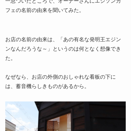
一息ついたところで、オーナーさんにエジソンカ
フェの名前の由来を聞いてみた。
お店の名前の由来は、「あの有名な発明王エジン
ンなんだろうな～」というのは何となく想像でき
た。
なぜなら、お店の外側のおしゃれな看板の下に
は、蓄音機らしきものがあるから。