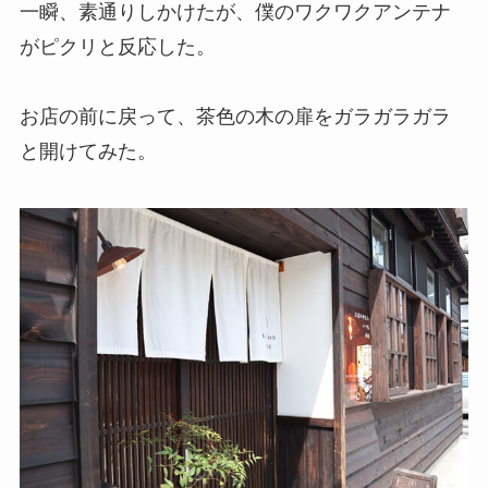
一瞬、素通りしかけたが、僕のワクワクアンテナ
がピクリと反応した。
お店の前に戻って、茶色の木の扉をガラガラガラ
と開けてみた。