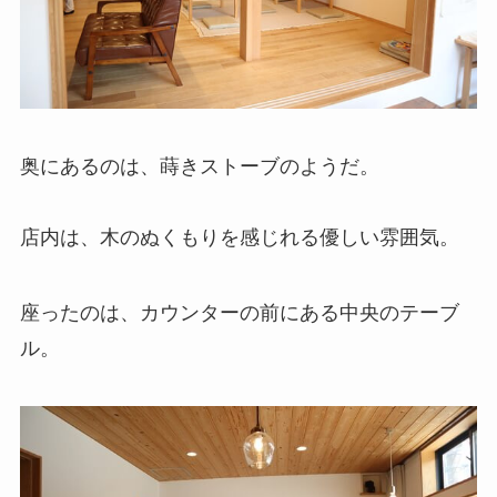
奥にあるのは、蒔きストーブのようだ。
店内は、木のぬくもりを感じれる優しい雰囲気。
座ったのは、カウンターの前にある中央のテーブ
ル。