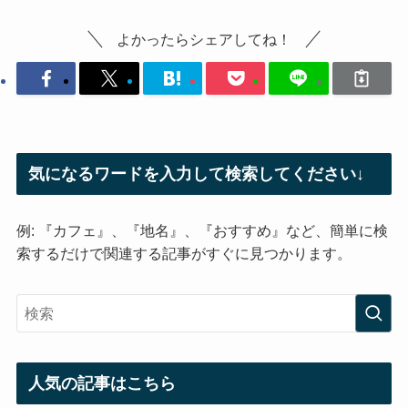
よかったらシェアしてね！
気になるワードを入力して検索してください↓
例: 『カフェ』、『地名』、『おすすめ』など、簡単に検
索するだけで関連する記事がすぐに見つかります。
人気の記事はこちら