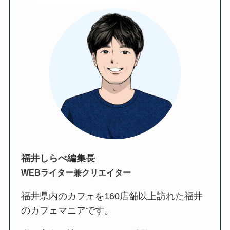
福井しらべ編集長
WEBライター兼クリエイター
福井県内のカフェを160店舗以上訪れた福井
のカフェマニアです。