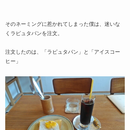
そのネーミングに惹かれてしまった僕は、迷いな
くラピュタパンを注文。
注文したのは、「ラピュタパン」と「アイスコー
ヒー」