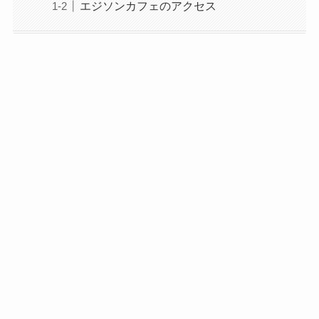
エジソンカフェのアクセス