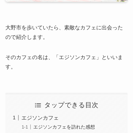
大野市を歩いていたら、素敵なカフェに出会った
ので紹介します。
そのカフェの名は、「エジソンカフェ」といいま
す。
タップできる目次
エジソンカフェ
エジソンカフェを訪れた感想