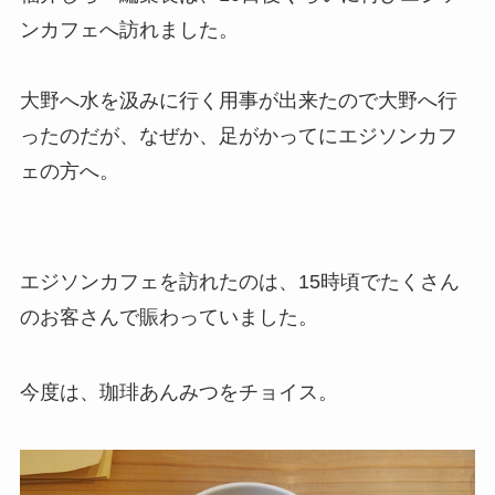
ンカフェへ訪れました。
大野へ水を汲みに行く用事が出来たので大野へ行
ったのだが、なぜか、足がかってにエジソンカフ
ェの方へ。
エジソンカフェを訪れたのは、15時頃でたくさん
のお客さんで賑わっていました。
今度は、珈琲あんみつをチョイス。