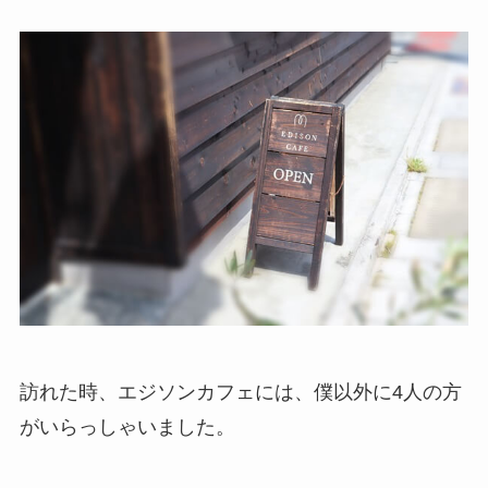
訪れた時、エジソンカフェには、僕以外に4人の方
がいらっしゃいました。