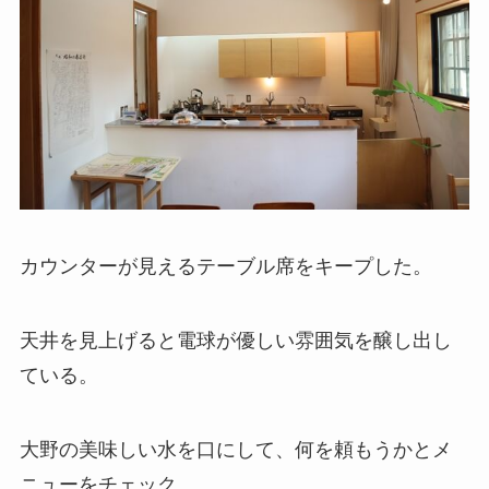
カウンターが見えるテーブル席をキープした。
天井を見上げると電球が優しい雰囲気を醸し出し
ている。
大野の美味しい水を口にして、何を頼もうかとメ
ニューをチェック。