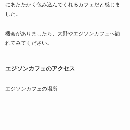
にあたたかく包み込んでくれるカフェだと感じま
した。
機会がありましたら、大野やエジソンカフェへ訪
れてみてください。
エジソンカフェのアクセス
エジソンカフェの場所