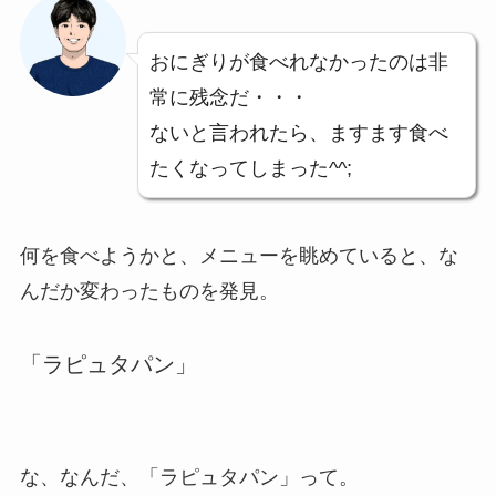
おにぎりが食べれなかったのは非
常に残念だ・・・
ないと言われたら、ますます食べ
たくなってしまった^^;
何を食べようかと、メニューを眺めていると、な
んだか変わったものを発見。
「ラピュタパン」
な、なんだ、「ラピュタパン」って。