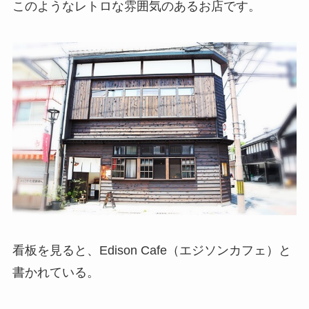
このようなレトロな雰囲気のあるお店です。
看板を見ると、Edison Cafe（エジソンカフェ）と
書かれている。