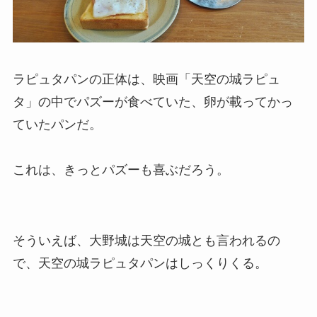
ラピュタパンの正体は、映画「天空の城ラピュ
タ」の中でパズーが食べていた、卵が載ってかっ
ていたパンだ。
これは、きっとパズーも喜ぶだろう。
そういえば、大野城は天空の城とも言われるの
で、天空の城ラピュタパンはしっくりくる。