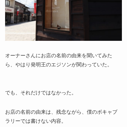
オーナーさんにお店の名前の由来を聞いてみた
ら、やはり発明王のエジソンが関わっていた。
でも、それだけではなかった。
お店の名前の由来は、残念ながら、僕のボキャブ
ラリーでは書けない内容。