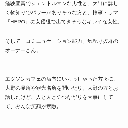
経験豊富でジェントルマンな男性と、大野に詳し
く物知りでパワーがありそうな方と、検事ドラマ
『HERO』の女優役で出てきそうなキレイな女性。
そして、コミニュケーション能力、気配り抜群の
オーナーさん。
エジソンカフェの店内にいらっしゃった方々に、
大野の見所や観光名所を聞いたり、大野の方とお
話したけど、人と人とのつながりを大事にして
て、みんな笑顔が素敵。