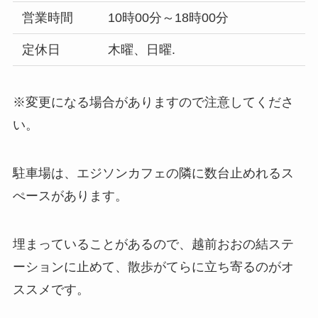
営業時間
10時00分～18時00分
定休日
木曜、日曜.
※変更になる場合がありますので注意してくださ
い。
駐車場は、エジソンカフェの隣に数台止めれるス
ぺースがあります。
埋まっていることがあるので、越前おおの結ステ
ーションに止めて、散歩がてらに立ち寄るのがオ
ススメです。