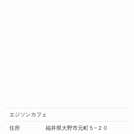
エジソンカフェ
住所
福井県大野市元町５−２０