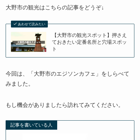
大野市の観光はこちらの記事をどうぞ↓
あわせて読みたい
【大野市の観光スポット】押さえ
ておきたい定番名所と穴場スポッ
ト
今回は、「大野市のエジソンカフェ」をしらべて
みました。
もし機会がありましたら訪れてみてください。
記事を書いている人