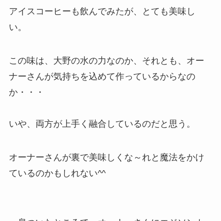
アイスコーヒーも飲んでみたが、とても美味し
い。
この味は、大野の水の力なのか、それとも、オー
ナーさんが気持ちを込めて作っているからなの
か・・・
いや、両方が上手く融合しているのだと思う。
オーナーさんが裏で美味しくな～れと魔法をかけ
ているのかもしれない^^