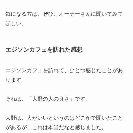
気になる方は、ぜひ、オーナーさんに聞いてみて
ほしい。
エジソンカフェを訪れた感想
エジソンカフェを訪れて、ひとつ感じたことがあ
ります。
それは、「大野の人の良さ」です。
大野は、人がいいというのはどこかで聞いたこと
があるが、これは本当だなと感じました。