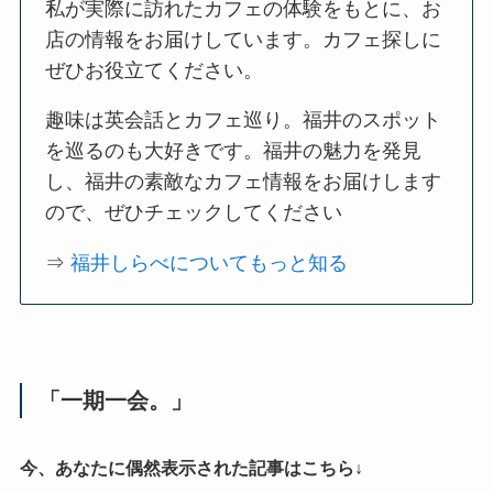
私が実際に訪れたカフェの体験をもとに、お
店の情報をお届けしています。カフェ探しに
ぜひお役立てください。
趣味は英会話とカフェ巡り。福井のスポット
を巡るのも大好きです。福井の魅力を発見
し、福井の素敵なカフェ情報をお届けします
ので、ぜひチェックしてください
⇒
福井しらべについてもっと知る
「一期一会。」
今、あなたに偶然表示された記事はこちら↓