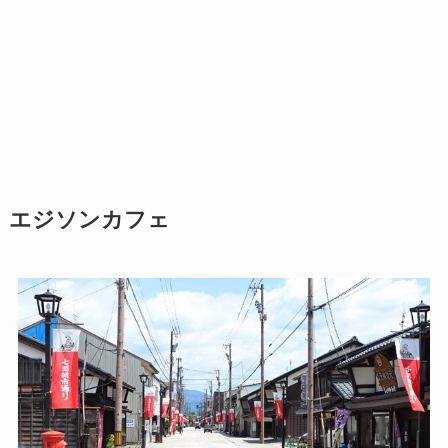
エジソンカフェ