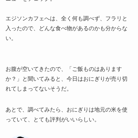
エジソンカフェへは、全く何も調べず、フラリと
入ったので、どんな食べ物があるのかも分からな
い。
お腹が空いてきたので、「ご飯ものはあります
か？」と聞いてみると、今日はおにぎりが売り切
れてしまってないそうだ。
あとで、調べてみたら、おにぎりは地元の米を使
っていて、とても評判がいいらしい。