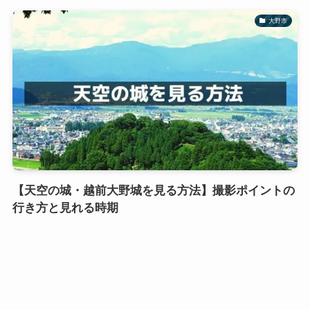
大野市
【天空の城・越前大野城を見る方法】撮影ポイントの
行き方と見れる時期