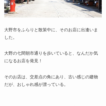
大野市をふらりと散策中に、そのお店に出逢いま
した。
大野の七間朝市通りを歩いていると、なんだか気
になるお店を発見！
そのお店は、交差点の角にあり、古い感じの建物
だが、おしゃれ感が漂っている。