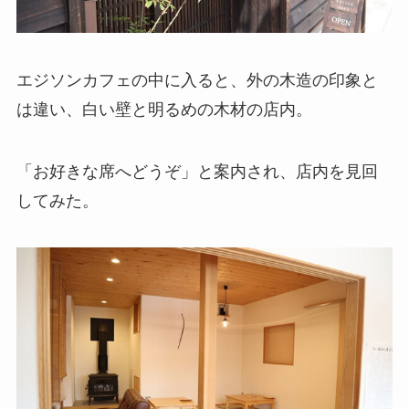
エジソンカフェの中に入ると、外の木造の印象と
は違い、白い壁と明るめの木材の店内。
「お好きな席へどうぞ」と案内され、店内を見回
してみた。