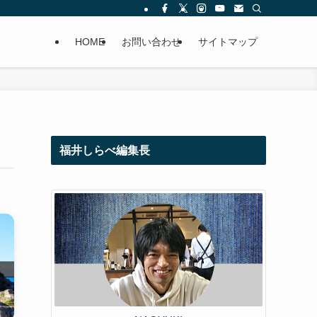
HOME
お問い合わせ
サイトマップ
福井しらべ編集長