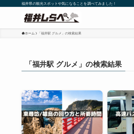
福井県の観光スポットや気になることを調べてみました！
ホーム
「福井駅 グルメ」の検索結果
「福井駅 グルメ」の検索結果